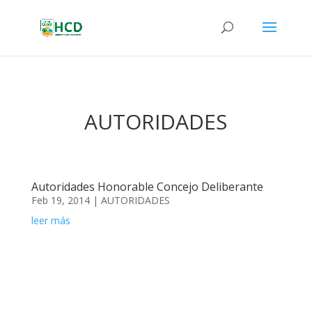
AUTORIDADES
Autoridades Honorable Concejo Deliberante
Feb 19, 2014
|
AUTORIDADES
leer más