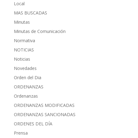
Local
MAS BUSCADAS
Minutas
Minutas de Comunicación
Normativa
NOTICIAS
Noticias
Novedades
Orden del Dia
ORDENANZAS
Ordenanzas
ORDENANZAS MODIFICADAS
ORDENANZAS SANCIONADAS
ORDENES DEL DÍA
Prensa