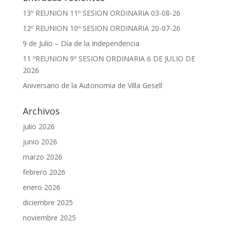
13º REUNION 11º SESION ORDINARIA 03-08-26
12º REUNION 10º SESION ORDINARIA 20-07-26
9 de Julio – Día de la Independencia
11 ºREUNION 9º SESION ORDINARIA 6 DE JULIO DE
2026
Aniversario de la Autonomia de Villa Gesell
Archivos
julio 2026
junio 2026
marzo 2026
febrero 2026
enero 2026
diciembre 2025
noviembre 2025