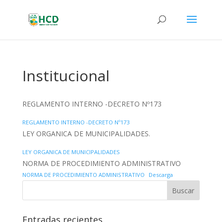
Institucional
REGLAMENTO INTERNO -DECRETO Nº173
REGLAMENTO INTERNO -DECRETO Nº173
LEY ORGANICA DE MUNICIPALIDADES.
LEY ORGANICA DE MUNICIPALIDADES
NORMA DE PROCEDIMIENTO ADMINISTRATIVO
NORMA DE PROCEDIMIENTO ADMINISTRATIVO
Descarga
Entradas recientes