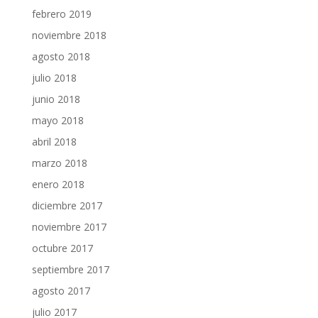
febrero 2019
noviembre 2018
agosto 2018
julio 2018
junio 2018
mayo 2018
abril 2018
marzo 2018
enero 2018
diciembre 2017
noviembre 2017
octubre 2017
septiembre 2017
agosto 2017
julio 2017