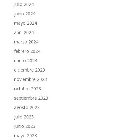
julio 2024
junio 2024
mayo 2024
abril 2024
marzo 2024
febrero 2024
enero 2024
diciembre 2023
noviembre 2023
octubre 2023
septiembre 2023
agosto 2023
julio 2023
junio 2023
mayo 2023