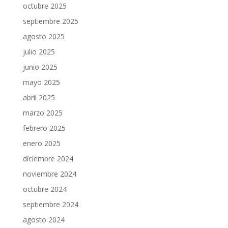
octubre 2025
septiembre 2025
agosto 2025
julio 2025
junio 2025
mayo 2025
abril 2025
marzo 2025
febrero 2025
enero 2025
diciembre 2024
noviembre 2024
octubre 2024
septiembre 2024
agosto 2024