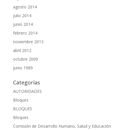
agosto 2014
julio 2014
junio 2014
febrero 2014
noviembre 2013
abril 2012
octubre 2009
junio 1989
Categorías
AUTORIDADES
Bloques
BLOQUES
Bloques
Comisión de Desarrollo Humano, Salud y Educación