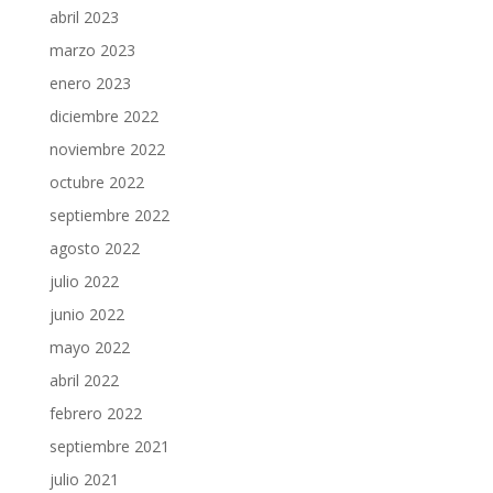
abril 2023
marzo 2023
enero 2023
diciembre 2022
noviembre 2022
octubre 2022
septiembre 2022
agosto 2022
julio 2022
junio 2022
mayo 2022
abril 2022
febrero 2022
septiembre 2021
julio 2021