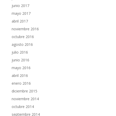
junio 2017
mayo 2017
abril 2017
noviembre 2016
octubre 2016
agosto 2016
julio 2016
junio 2016
mayo 2016
abril 2016
enero 2016
diciembre 2015
noviembre 2014
octubre 2014
septiembre 2014