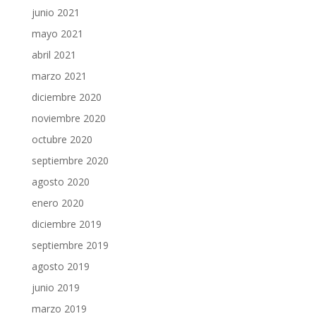
junio 2021
mayo 2021
abril 2021
marzo 2021
diciembre 2020
noviembre 2020
octubre 2020
septiembre 2020
agosto 2020
enero 2020
diciembre 2019
septiembre 2019
agosto 2019
junio 2019
marzo 2019