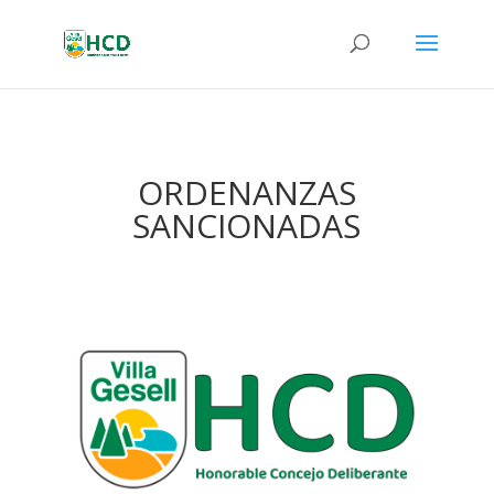
ORDENANZAS
SANCIONADAS