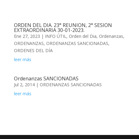
ORDEN DEL DIA. 23° REUNION, 2° SESION
EXTRAORDINARIA 30-01-2023.
Ene 27, 2023
|
INFO ÚTIL
,
Orden del Dia
,
Ordenanzas
,
ORDENANZAS
,
ORDENANZAS SANCIONADAS
,
ORDENES DEL DÍA
leer más
Ordenanzas SANCIONADAS
Jul 2, 2014
|
ORDENANZAS SANCIONADAS
leer más