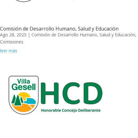
Comisión de Desarrollo Humano, Salud y Educación
Ago 28, 2025
|
Comisión de Desarrollo Humano, Salud y Educación
,
Comisiones
leer más