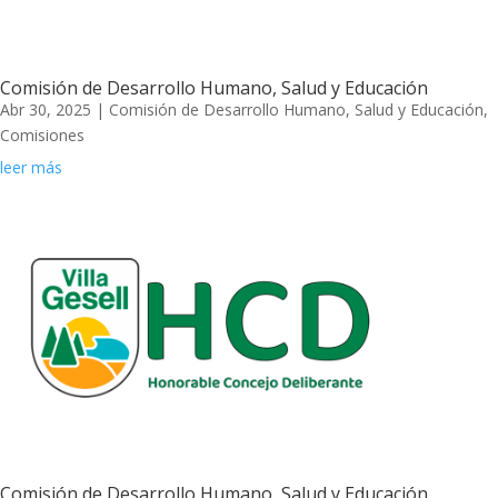
Comisión de Desarrollo Humano, Salud y Educación
Abr 30, 2025
|
Comisión de Desarrollo Humano, Salud y Educación
,
Comisiones
leer más
Comisión de Desarrollo Humano, Salud y Educación