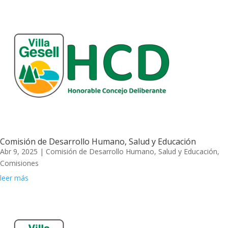
Comisión de Desarrollo Humano, Salud y Educación
Abr 9, 2025
|
Comisión de Desarrollo Humano, Salud y Educación
,
Comisiones
leer más