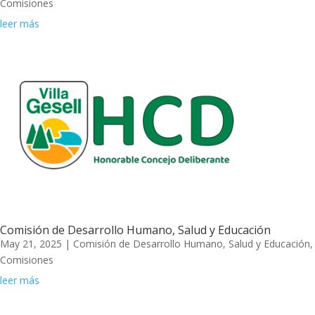
Comisiones
leer más
Comisión de Desarrollo Humano, Salud y Educación
May 21, 2025
|
Comisión de Desarrollo Humano, Salud y Educación
,
Comisiones
leer más