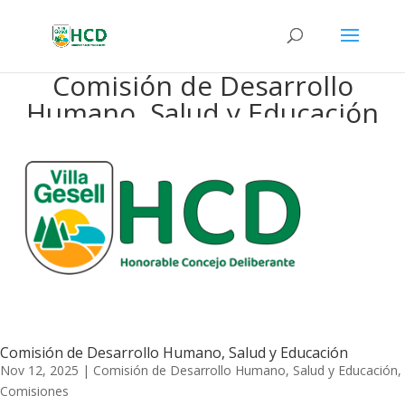
Comisión de Desarrollo
Humano, Salud y Educación
Comisión de Desarrollo Humano, Salud y Educación
Nov 12, 2025
|
Comisión de Desarrollo Humano, Salud y Educación
,
Comisiones