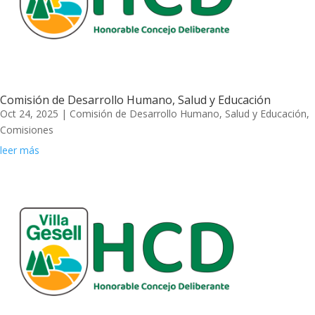
Comisión de Desarrollo Humano, Salud y Educación
Oct 24, 2025
|
Comisión de Desarrollo Humano, Salud y Educación
,
Comisiones
leer más