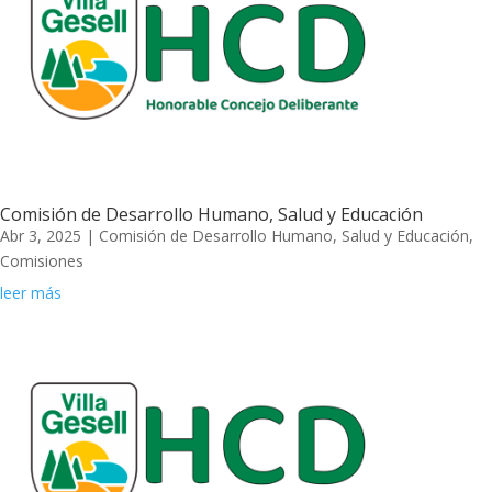
Comisión de Desarrollo Humano, Salud y Educación
Abr 3, 2025
|
Comisión de Desarrollo Humano, Salud y Educación
,
Comisiones
leer más