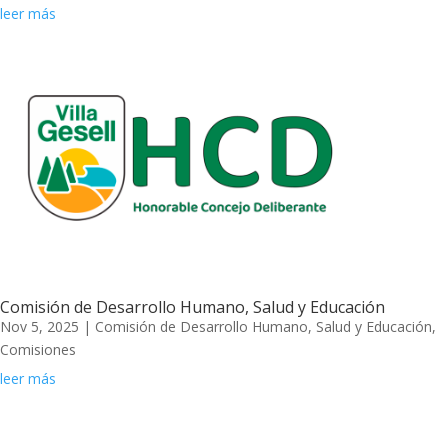
leer más
Comisión de Desarrollo Humano, Salud y Educación
Nov 5, 2025
|
Comisión de Desarrollo Humano, Salud y Educación
,
Comisiones
leer más