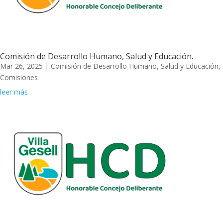
Comisión de Desarrollo Humano, Salud y Educación.
Mar 26, 2025
|
Comisión de Desarrollo Humano, Salud y Educación
,
Comisiones
leer más