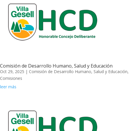
Comisión de Desarrollo Humano, Salud y Educación
Oct 29, 2025
|
Comisión de Desarrollo Humano, Salud y Educación
,
Comisiones
leer más