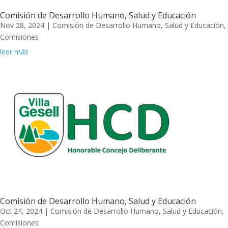
Comisión de Desarrollo Humano, Salud y Educación
Nov 28, 2024
|
Comisión de Desarrollo Humano, Salud y Educación
,
Comisiones
leer más
Comisión de Desarrollo Humano, Salud y Educación
Oct 24, 2024
|
Comisión de Desarrollo Humano, Salud y Educación
,
Comisiones