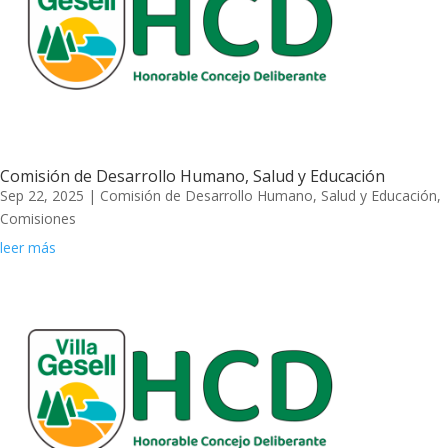
Comisión de Desarrollo Humano, Salud y Educación
Sep 22, 2025
|
Comisión de Desarrollo Humano, Salud y Educación
,
Comisiones
leer más