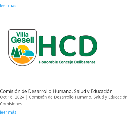
leer más
Comisión de Desarrollo Humano, Salud y Educación
Oct 16, 2024
|
Comisión de Desarrollo Humano, Salud y Educación
,
Comisiones
leer más