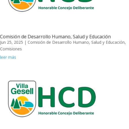
Comisión de Desarrollo Humano, Salud y Educación
Jun 25, 2025
|
Comisión de Desarrollo Humano, Salud y Educación
,
Comisiones
leer más