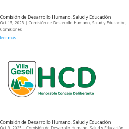
Comisión de Desarrollo Humano, Salud y Educación
Oct 15, 2025
|
Comisión de Desarrollo Humano, Salud y Educación
,
Comisiones
leer más
Comisión de Desarrollo Humano, Salud y Educación
Oct 9, 2025
|
Comisión de Desarrollo Humano, Salud y Educación
,