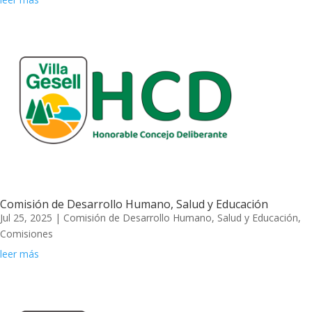
Comisión de Desarrollo Humano, Salud y Educación
Jul 25, 2025
|
Comisión de Desarrollo Humano, Salud y Educación
,
Comisiones
leer más