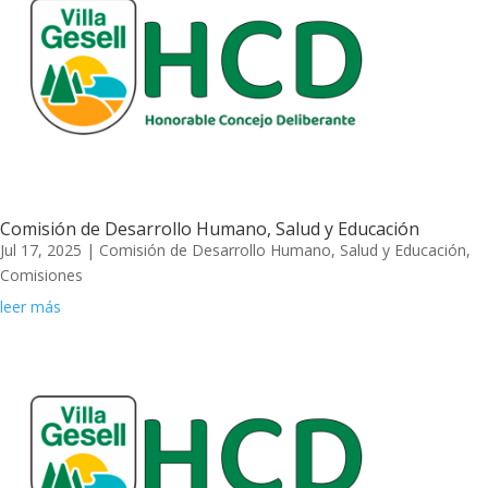
Comisión de Desarrollo Humano, Salud y Educación
Jul 17, 2025
|
Comisión de Desarrollo Humano, Salud y Educación
,
Comisiones
leer más