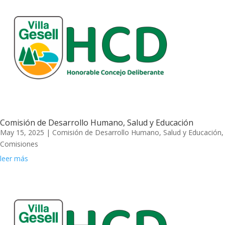
Comisión de Desarrollo Humano, Salud y Educación
May 15, 2025
|
Comisión de Desarrollo Humano, Salud y Educación
,
Comisiones
leer más