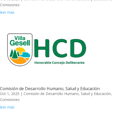
Comisiones
leer más
Comisión de Desarrollo Humano, Salud y Educación
Oct 1, 2025
|
Comisión de Desarrollo Humano, Salud y Educación
,
Comisiones
leer más