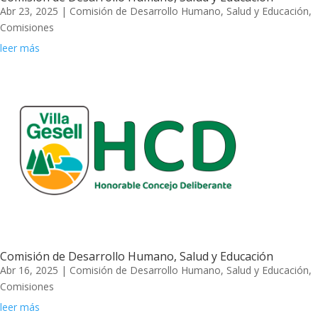
Abr 23, 2025
|
Comisión de Desarrollo Humano, Salud y Educación
,
Comisiones
leer más
Comisión de Desarrollo Humano, Salud y Educación
Abr 16, 2025
|
Comisión de Desarrollo Humano, Salud y Educación
,
Comisiones
leer más