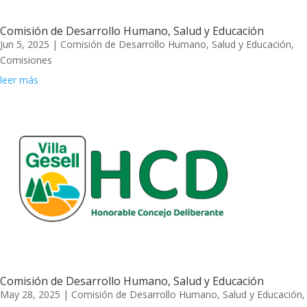
Comisión de Desarrollo Humano, Salud y Educación
Jun 5, 2025
|
Comisión de Desarrollo Humano, Salud y Educación
,
Comisiones
leer más
Comisión de Desarrollo Humano, Salud y Educación
May 28, 2025
|
Comisión de Desarrollo Humano, Salud y Educación
,