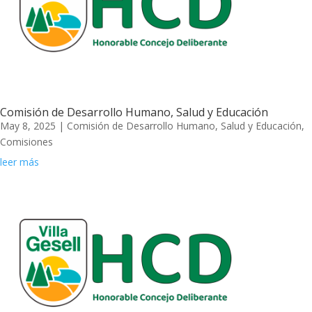
Comisión de Desarrollo Humano, Salud y Educación
May 8, 2025
|
Comisión de Desarrollo Humano, Salud y Educación
,
Comisiones
leer más