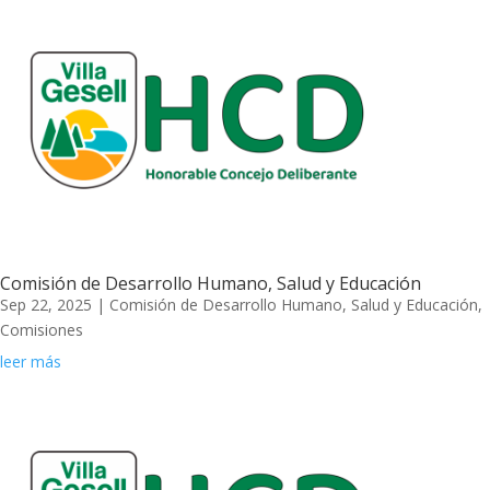
Comisión de Desarrollo Humano, Salud y Educación
Sep 22, 2025
|
Comisión de Desarrollo Humano, Salud y Educación
,
Comisiones
leer más