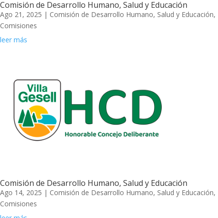
Comisión de Desarrollo Humano, Salud y Educación
Ago 21, 2025
|
Comisión de Desarrollo Humano, Salud y Educación
,
Comisiones
leer más
Comisión de Desarrollo Humano, Salud y Educación
Ago 14, 2025
|
Comisión de Desarrollo Humano, Salud y Educación
,
Comisiones
leer más