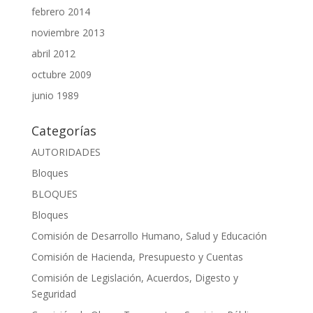
febrero 2014
noviembre 2013
abril 2012
octubre 2009
junio 1989
Categorías
AUTORIDADES
Bloques
BLOQUES
Bloques
Comisión de Desarrollo Humano, Salud y Educación
Comisión de Hacienda, Presupuesto y Cuentas
Comisión de Legislación, Acuerdos, Digesto y
Seguridad