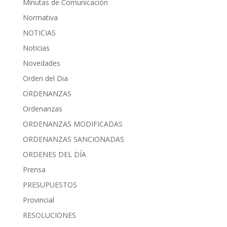
Minutas de Comunicación
Normativa
NOTICIAS
Noticias
Novedades
Orden del Dia
ORDENANZAS
Ordenanzas
ORDENANZAS MODIFICADAS
ORDENANZAS SANCIONADAS
ORDENES DEL DÍA
Prensa
PRESUPUESTOS
Provincial
RESOLUCIONES