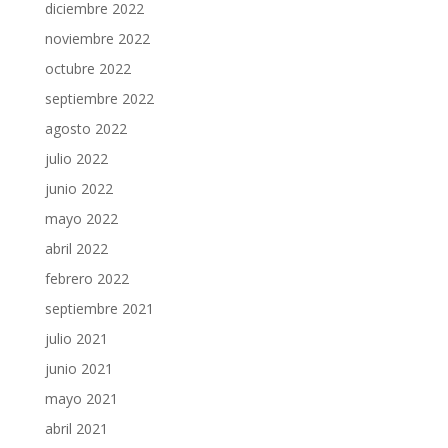
diciembre 2022
noviembre 2022
octubre 2022
septiembre 2022
agosto 2022
julio 2022
junio 2022
mayo 2022
abril 2022
febrero 2022
septiembre 2021
julio 2021
junio 2021
mayo 2021
abril 2021