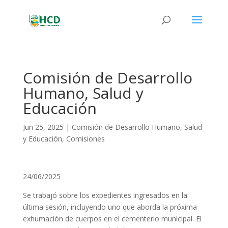
Comisión de Desarrollo
Humano, Salud y
Educación
Jun 25, 2025
|
Comisión de Desarrollo Humano, Salud
y Educación
,
Comisiones
24/06/2025
Se trabajó sobre los expedientes ingresados en la
última sesión, incluyendo uno que aborda la próxima
exhumación de cuerpos en el cementerio municipal. El