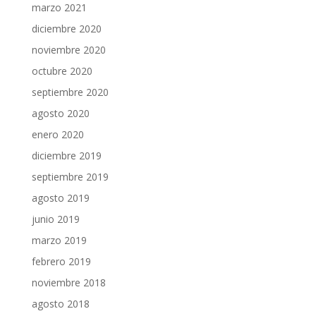
marzo 2021
diciembre 2020
noviembre 2020
octubre 2020
septiembre 2020
agosto 2020
enero 2020
diciembre 2019
septiembre 2019
agosto 2019
junio 2019
marzo 2019
febrero 2019
noviembre 2018
agosto 2018