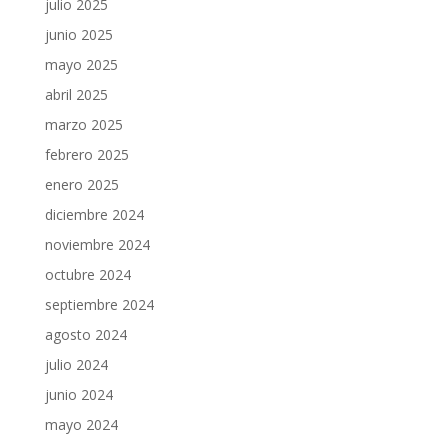
julio 2025
junio 2025
mayo 2025
abril 2025
marzo 2025
febrero 2025
enero 2025
diciembre 2024
noviembre 2024
octubre 2024
septiembre 2024
agosto 2024
julio 2024
junio 2024
mayo 2024