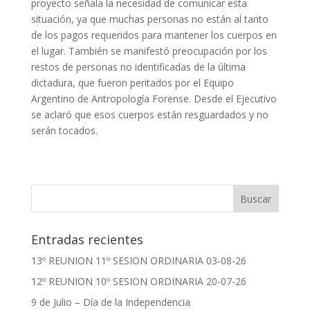
proyecto señala la necesidad de comunicar esta
situación, ya que muchas personas no están al tanto
de los pagos requeridos para mantener los cuerpos en
el lugar. También se manifestó preocupación por los
restos de personas no identificadas de la última
dictadura, que fueron peritados por el Equipo
Argentino de Antropología Forense. Desde el Ejecutivo
se aclaró que esos cuerpos están resguardados y no
serán tocados.
Entradas recientes
13º REUNION 11º SESION ORDINARIA 03-08-26
12º REUNION 10º SESION ORDINARIA 20-07-26
9 de Julio – Día de la Independencia