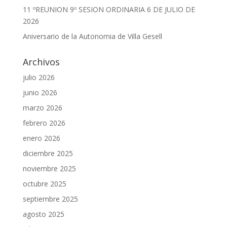
11 ºREUNION 9º SESION ORDINARIA 6 DE JULIO DE
2026
Aniversario de la Autonomia de Villa Gesell
Archivos
julio 2026
junio 2026
marzo 2026
febrero 2026
enero 2026
diciembre 2025
noviembre 2025
octubre 2025
septiembre 2025
agosto 2025