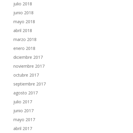
julio 2018
junio 2018
mayo 2018
abril 2018
marzo 2018
enero 2018
diciembre 2017
noviembre 2017
octubre 2017
septiembre 2017
agosto 2017
julio 2017
junio 2017
mayo 2017
abril 2017