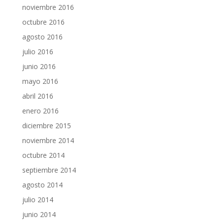
noviembre 2016
octubre 2016
agosto 2016
julio 2016
junio 2016
mayo 2016
abril 2016
enero 2016
diciembre 2015
noviembre 2014
octubre 2014
septiembre 2014
agosto 2014
julio 2014
junio 2014