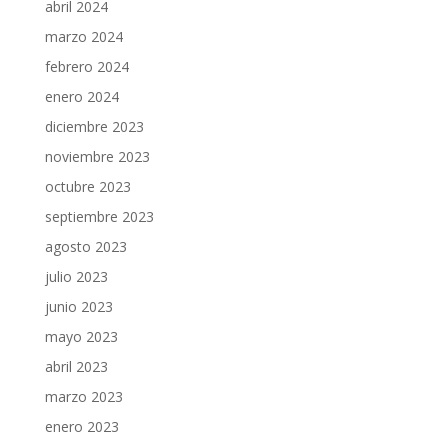
abril 2024
marzo 2024
febrero 2024
enero 2024
diciembre 2023
noviembre 2023
octubre 2023
septiembre 2023
agosto 2023
julio 2023
junio 2023
mayo 2023
abril 2023
marzo 2023
enero 2023