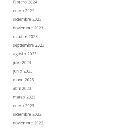
febrero 2024
enero 2024
diciembre 2023
noviembre 2023
octubre 2023
septiembre 2023
agosto 2023
julio 2023
junio 2023
mayo 2023
abril 2023
marzo 2023
enero 2023
diciembre 2022
noviembre 2022