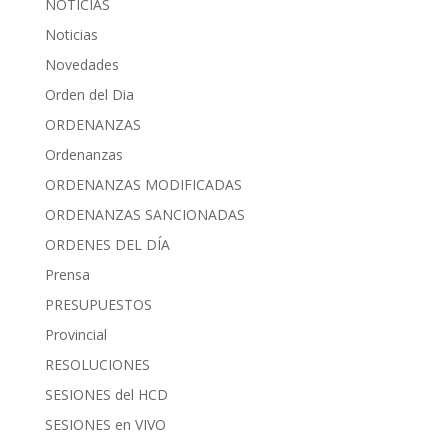
NOTICIAS
Noticias
Novedades
Orden del Dia
ORDENANZAS
Ordenanzas
ORDENANZAS MODIFICADAS
ORDENANZAS SANCIONADAS
ORDENES DEL DÍA
Prensa
PRESUPUESTOS
Provincial
RESOLUCIONES
SESIONES del HCD
SESIONES en VIVO