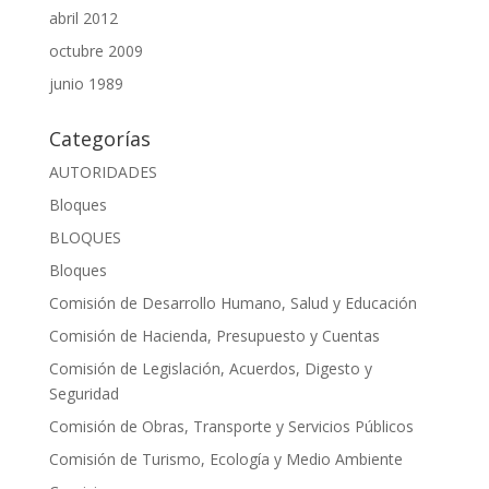
abril 2012
octubre 2009
junio 1989
Categorías
AUTORIDADES
Bloques
BLOQUES
Bloques
Comisión de Desarrollo Humano, Salud y Educación
Comisión de Hacienda, Presupuesto y Cuentas
Comisión de Legislación, Acuerdos, Digesto y
Seguridad
Comisión de Obras, Transporte y Servicios Públicos
Comisión de Turismo, Ecología y Medio Ambiente