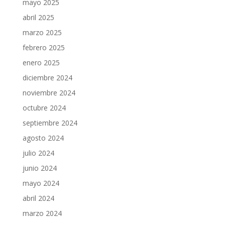
mayo 2025
abril 2025
marzo 2025
febrero 2025
enero 2025
diciembre 2024
noviembre 2024
octubre 2024
septiembre 2024
agosto 2024
julio 2024
junio 2024
mayo 2024
abril 2024
marzo 2024