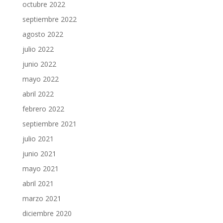
octubre 2022
septiembre 2022
agosto 2022
julio 2022
junio 2022
mayo 2022
abril 2022
febrero 2022
septiembre 2021
julio 2021
junio 2021
mayo 2021
abril 2021
marzo 2021
diciembre 2020