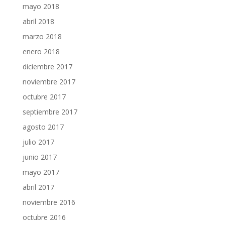
mayo 2018
abril 2018
marzo 2018
enero 2018
diciembre 2017
noviembre 2017
octubre 2017
septiembre 2017
agosto 2017
julio 2017
junio 2017
mayo 2017
abril 2017
noviembre 2016
octubre 2016