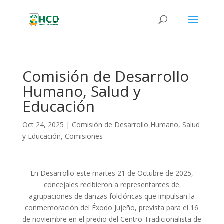
Comisión de Desarrollo
Humano, Salud y
Educación
Oct 24, 2025
|
Comisión de Desarrollo Humano, Salud
y Educación
,
Comisiones
En Desarrollo este martes 21 de Octubre de 2025,
concejales recibieron a representantes de
agrupaciones de danzas folclóricas que impulsan la
conmemoración del Éxodo Jujeño, prevista para el 16
de noviembre en el predio del Centro Tradicionalista de