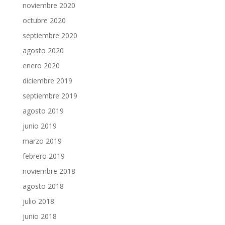
noviembre 2020
octubre 2020
septiembre 2020
agosto 2020
enero 2020
diciembre 2019
septiembre 2019
agosto 2019
junio 2019
marzo 2019
febrero 2019
noviembre 2018
agosto 2018
julio 2018
junio 2018