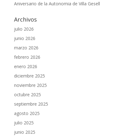
Aniversario de la Autonomia de Villa Gesell
Archivos
julio 2026
junio 2026
marzo 2026
febrero 2026
enero 2026
diciembre 2025
noviembre 2025
octubre 2025
septiembre 2025
agosto 2025
julio 2025
junio 2025