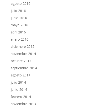
agosto 2016
julio 2016
junio 2016
mayo 2016
abril 2016
enero 2016
diciembre 2015
noviembre 2014
octubre 2014
septiembre 2014
agosto 2014
julio 2014
junio 2014
febrero 2014
noviembre 2013