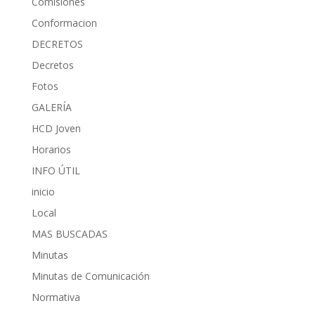
Comisiones
Conformacion
DECRETOS
Decretos
Fotos
GALERÍA
HCD Joven
Horarios
INFO ÚTIL
inicio
Local
MAS BUSCADAS
Minutas
Minutas de Comunicación
Normativa