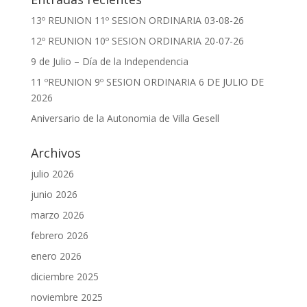
13º REUNION 11º SESION ORDINARIA 03-08-26
12º REUNION 10º SESION ORDINARIA 20-07-26
9 de Julio – Día de la Independencia
11 ºREUNION 9º SESION ORDINARIA 6 DE JULIO DE
2026
Aniversario de la Autonomia de Villa Gesell
Archivos
julio 2026
junio 2026
marzo 2026
febrero 2026
enero 2026
diciembre 2025
noviembre 2025