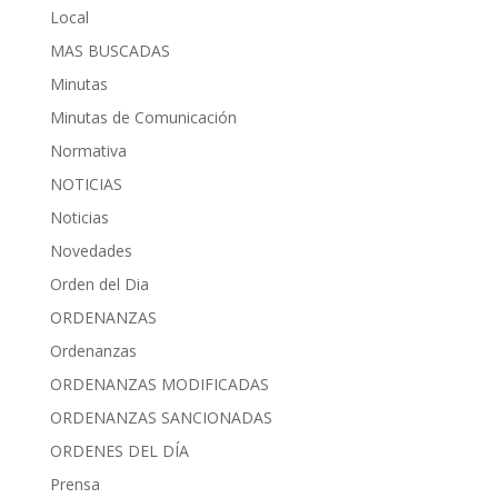
Local
MAS BUSCADAS
Minutas
Minutas de Comunicación
Normativa
NOTICIAS
Noticias
Novedades
Orden del Dia
ORDENANZAS
Ordenanzas
ORDENANZAS MODIFICADAS
ORDENANZAS SANCIONADAS
ORDENES DEL DÍA
Prensa