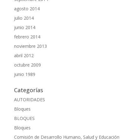
agosto 2014
julio 2014
junio 2014
febrero 2014
noviembre 2013
abril 2012
octubre 2009
junio 1989
Categorías
AUTORIDADES
Bloques
BLOQUES
Bloques
Comisión de Desarrollo Humano, Salud y Educación