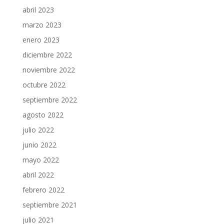
abril 2023
marzo 2023
enero 2023
diciembre 2022
noviembre 2022
octubre 2022
septiembre 2022
agosto 2022
julio 2022
junio 2022
mayo 2022
abril 2022
febrero 2022
septiembre 2021
julio 2021