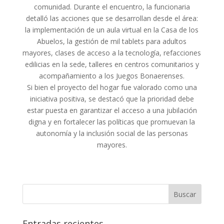
comunidad. Durante el encuentro, la funcionaria
detalló las acciones que se desarrollan desde el área:
la implementación de un aula virtual en la Casa de los
Abuelos, la gestión de mil tablets para adultos
mayores, clases de acceso a la tecnología, refacciones
edilicias en la sede, talleres en centros comunitarios y
acompañamiento a los Juegos Bonaerenses.
Si bien el proyecto del hogar fue valorado como una
iniciativa positiva, se destacó que la prioridad debe
estar puesta en garantizar el acceso a una jubilación
digna y en fortalecer las políticas que promuevan la
autonomía y la inclusión social de las personas
mayores.
Entradas recientes