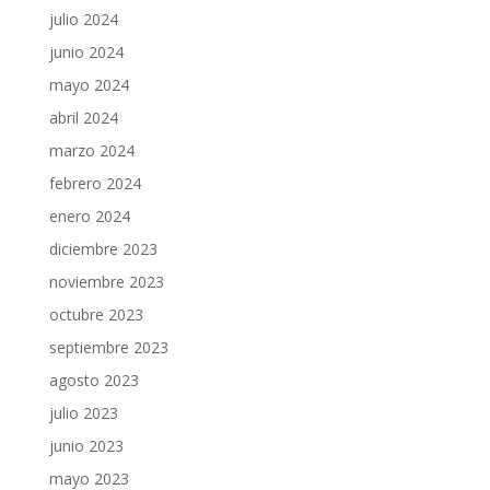
julio 2024
junio 2024
mayo 2024
abril 2024
marzo 2024
febrero 2024
enero 2024
diciembre 2023
noviembre 2023
octubre 2023
septiembre 2023
agosto 2023
julio 2023
junio 2023
mayo 2023