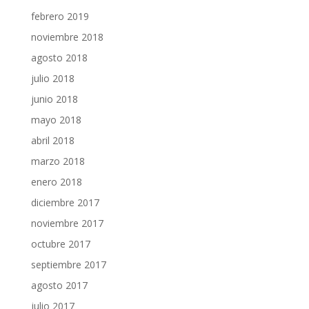
febrero 2019
noviembre 2018
agosto 2018
julio 2018
junio 2018
mayo 2018
abril 2018
marzo 2018
enero 2018
diciembre 2017
noviembre 2017
octubre 2017
septiembre 2017
agosto 2017
julio 2017