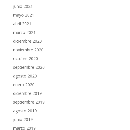
junio 2021
mayo 2021
abril 2021
marzo 2021
diciembre 2020
noviembre 2020
octubre 2020
septiembre 2020
agosto 2020
enero 2020
diciembre 2019
septiembre 2019
agosto 2019
junio 2019
marzo 2019