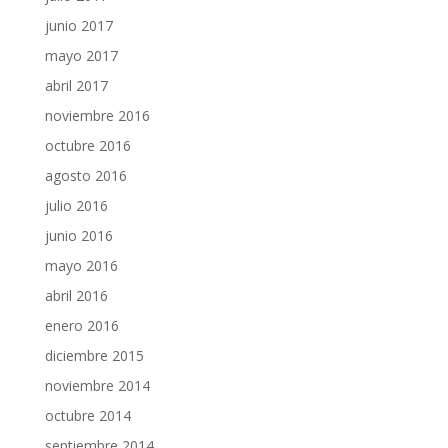
junio 2017
mayo 2017
abril 2017
noviembre 2016
octubre 2016
agosto 2016
julio 2016
junio 2016
mayo 2016
abril 2016
enero 2016
diciembre 2015
noviembre 2014
octubre 2014
septiembre 2014