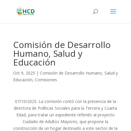
Comisión de Desarrollo
Humano, Salud y
Educación
Oct 9, 2025
|
Comisión de Desarrollo Humano, Salud y
Educación
,
Comisiones
07/10/2025. La comisión contó con la presencia de la
directora de Políticas Sociales para la Tercera y Cuarta
Edad, para tratar un expediente referido al proyecto
Cuidado de Adultos Mayores, que propone la
construcción de un hogar destinado a este sector de la