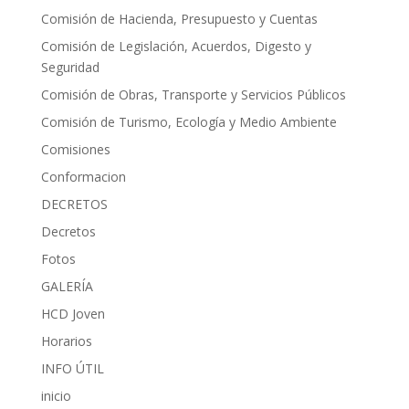
Comisión de Hacienda, Presupuesto y Cuentas
Comisión de Legislación, Acuerdos, Digesto y
Seguridad
Comisión de Obras, Transporte y Servicios Públicos
Comisión de Turismo, Ecología y Medio Ambiente
Comisiones
Conformacion
DECRETOS
Decretos
Fotos
GALERÍA
HCD Joven
Horarios
INFO ÚTIL
inicio