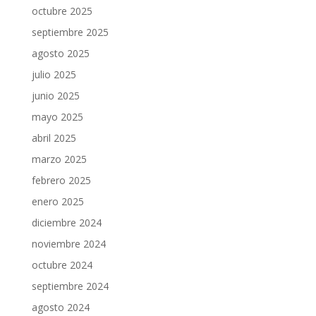
octubre 2025
septiembre 2025
agosto 2025
julio 2025
junio 2025
mayo 2025
abril 2025
marzo 2025
febrero 2025
enero 2025
diciembre 2024
noviembre 2024
octubre 2024
septiembre 2024
agosto 2024