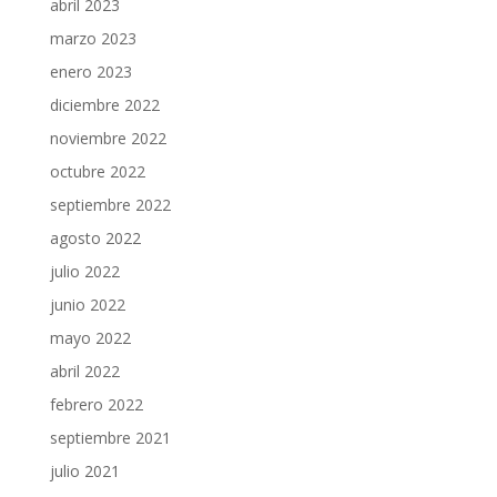
abril 2023
marzo 2023
enero 2023
diciembre 2022
noviembre 2022
octubre 2022
septiembre 2022
agosto 2022
julio 2022
junio 2022
mayo 2022
abril 2022
febrero 2022
septiembre 2021
julio 2021