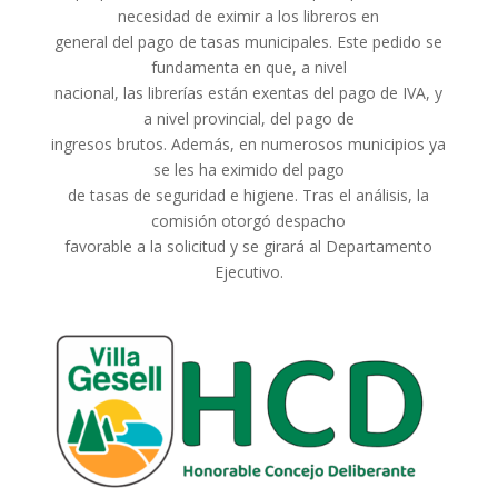
necesidad de eximir a los libreros en
general del pago de tasas municipales. Este pedido se
fundamenta en que, a nivel
nacional, las librerías están exentas del pago de IVA, y
a nivel provincial, del pago de
ingresos brutos. Además, en numerosos municipios ya
se les ha eximido del pago
de tasas de seguridad e higiene. Tras el análisis, la
comisión otorgó despacho
favorable a la solicitud y se girará al Departamento
Ejecutivo.