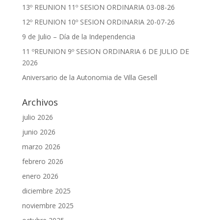
13º REUNION 11º SESION ORDINARIA 03-08-26
12º REUNION 10º SESION ORDINARIA 20-07-26
9 de Julio – Día de la Independencia
11 ºREUNION 9º SESION ORDINARIA 6 DE JULIO DE
2026
Aniversario de la Autonomia de Villa Gesell
Archivos
julio 2026
junio 2026
marzo 2026
febrero 2026
enero 2026
diciembre 2025
noviembre 2025