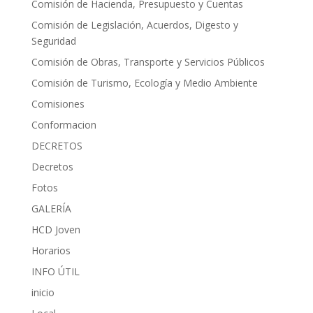
Comisión de Hacienda, Presupuesto y Cuentas
Comisión de Legislación, Acuerdos, Digesto y
Seguridad
Comisión de Obras, Transporte y Servicios Públicos
Comisión de Turismo, Ecología y Medio Ambiente
Comisiones
Conformacion
DECRETOS
Decretos
Fotos
GALERÍA
HCD Joven
Horarios
INFO ÚTIL
inicio