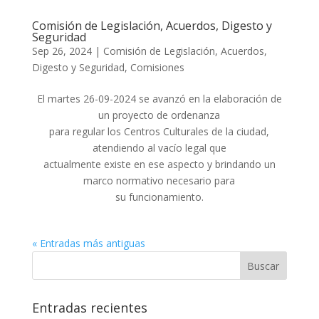
Comisión de Legislación, Acuerdos, Digesto y
Seguridad
Sep 26, 2024
|
Comisión de Legislación, Acuerdos,
Digesto y Seguridad
,
Comisiones
El martes 26-09-2024 se avanzó en la elaboración de
un proyecto de ordenanza
para regular los Centros Culturales de la ciudad,
atendiendo al vacío legal que
actualmente existe en ese aspecto y brindando un
marco normativo necesario para
su funcionamiento.
« Entradas más antiguas
Entradas recientes