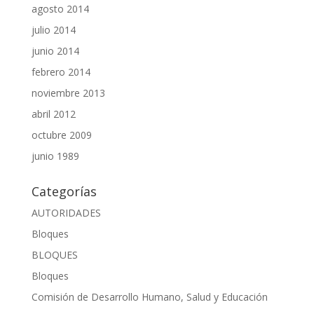
agosto 2014
julio 2014
junio 2014
febrero 2014
noviembre 2013
abril 2012
octubre 2009
junio 1989
Categorías
AUTORIDADES
Bloques
BLOQUES
Bloques
Comisión de Desarrollo Humano, Salud y Educación