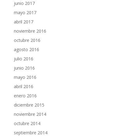
junio 2017
mayo 2017
abril 2017
noviembre 2016
octubre 2016
agosto 2016
julio 2016
junio 2016
mayo 2016
abril 2016
enero 2016
diciembre 2015
noviembre 2014
octubre 2014
septiembre 2014