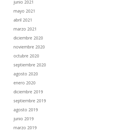
junio 2021
mayo 2021
abril 2021
marzo 2021
diciembre 2020
noviembre 2020
octubre 2020
septiembre 2020
agosto 2020
enero 2020
diciembre 2019
septiembre 2019
agosto 2019
junio 2019
marzo 2019