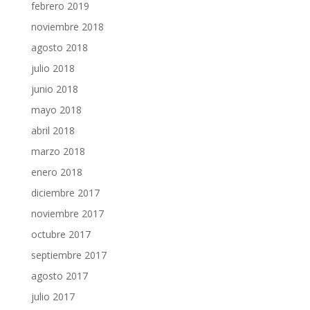
febrero 2019
noviembre 2018
agosto 2018
julio 2018
junio 2018
mayo 2018
abril 2018
marzo 2018
enero 2018
diciembre 2017
noviembre 2017
octubre 2017
septiembre 2017
agosto 2017
julio 2017