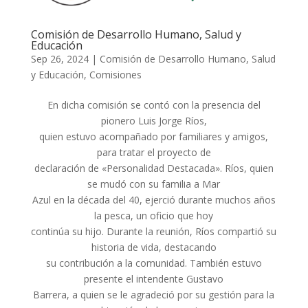
Comisión de Desarrollo Humano, Salud y
Educación
Sep 26, 2024
|
Comisión de Desarrollo Humano, Salud
y Educación
,
Comisiones
En dicha comisión se contó con la presencia del
pionero Luis Jorge Ríos,
quien estuvo acompañado por familiares y amigos,
para tratar el proyecto de
declaración de «Personalidad Destacada». Ríos, quien
se mudó con su familia a Mar
Azul en la década del 40, ejerció durante muchos años
la pesca, un oficio que hoy
continúa su hijo. Durante la reunión, Ríos compartió su
historia de vida, destacando
su contribución a la comunidad. También estuvo
presente el intendente Gustavo
Barrera, a quien se le agradeció por su gestión para la