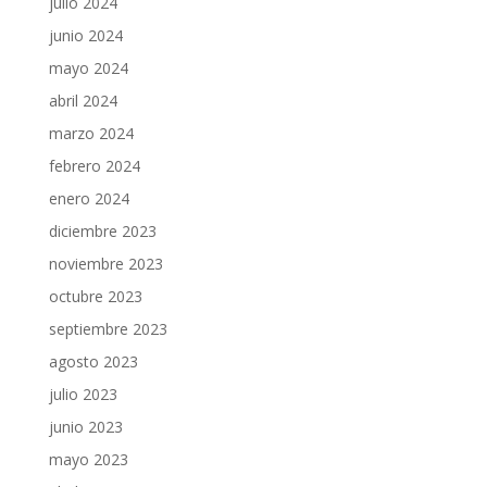
julio 2024
junio 2024
mayo 2024
abril 2024
marzo 2024
febrero 2024
enero 2024
diciembre 2023
noviembre 2023
octubre 2023
septiembre 2023
agosto 2023
julio 2023
junio 2023
mayo 2023