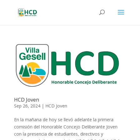
HCD Joven
Sep 26, 2024
|
HCD Joven
En la mañana de hoy se llevó adelante la primera
comisión del Honorable Concejo Deliberante Joven
con la presencia de estudiantes, directivos y