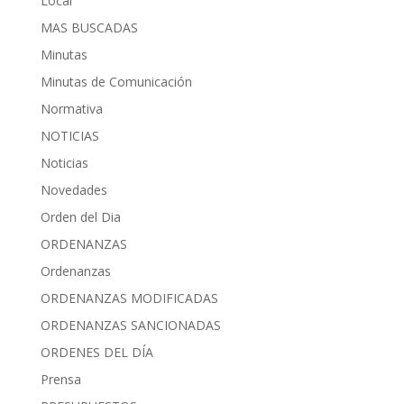
Local
MAS BUSCADAS
Minutas
Minutas de Comunicación
Normativa
NOTICIAS
Noticias
Novedades
Orden del Dia
ORDENANZAS
Ordenanzas
ORDENANZAS MODIFICADAS
ORDENANZAS SANCIONADAS
ORDENES DEL DÍA
Prensa