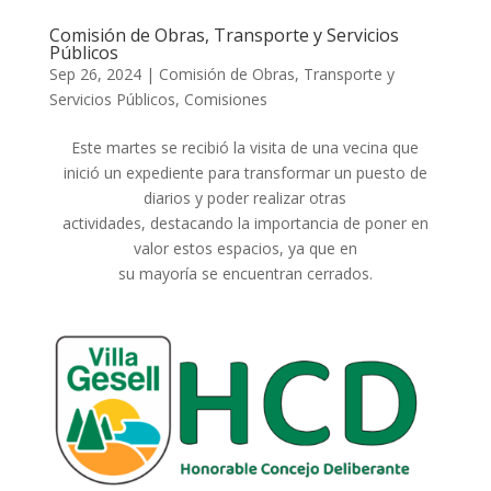
Comisión de Obras, Transporte y Servicios
Públicos
Sep 26, 2024
|
Comisión de Obras, Transporte y
Servicios Públicos
,
Comisiones
Este martes se recibió la visita de una vecina que
inició un expediente para transformar un puesto de
diarios y poder realizar otras
actividades, destacando la importancia de poner en
valor estos espacios, ya que en
su mayoría se encuentran cerrados.