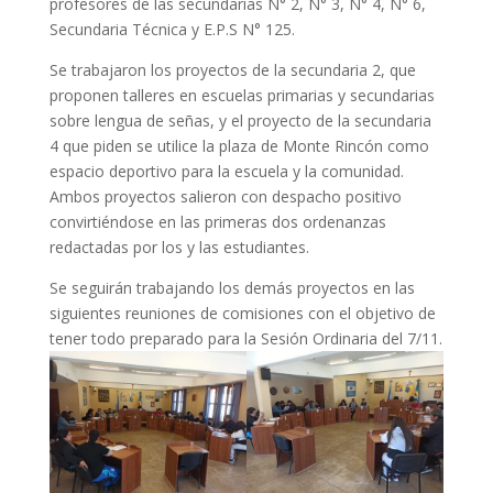
profesores de las secundarias N° 2, N° 3, N° 4, N° 6,
Secundaria Técnica y E.P.S N° 125.
Se trabajaron los proyectos de la secundaria 2, que
proponen talleres en escuelas primarias y secundarias
sobre lengua de señas, y el proyecto de la secundaria
4 que piden se utilice la plaza de Monte Rincón como
espacio deportivo para la escuela y la comunidad.
Ambos proyectos salieron con despacho positivo
convirtiéndose en las primeras dos ordenanzas
redactadas por los y las estudiantes.
Se seguirán trabajando los demás proyectos en las
siguientes reuniones de comisiones con el objetivo de
tener todo preparado para la Sesión Ordinaria del 7/11.