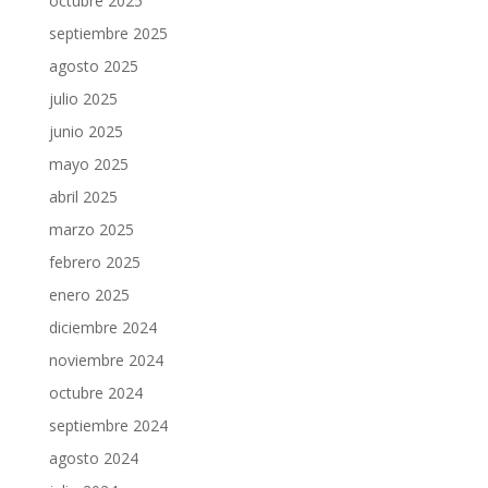
octubre 2025
septiembre 2025
agosto 2025
julio 2025
junio 2025
mayo 2025
abril 2025
marzo 2025
febrero 2025
enero 2025
diciembre 2024
noviembre 2024
octubre 2024
septiembre 2024
agosto 2024