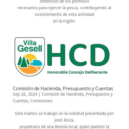
obtención de los permisos
necesarios para ejercer la pesca, contribuyendo al
sostenimiento de esta actividad
en la región.
Comisión de Hacienda, Presupuesto y Cuentas
Sep 26, 2024
|
Comisión de Hacienda, Presupuesto y
Cuentas
,
Comisiones
Este martes se trabajó en la solicitud presentada por
José Roza,
propietario de una librería local, quien planteó la