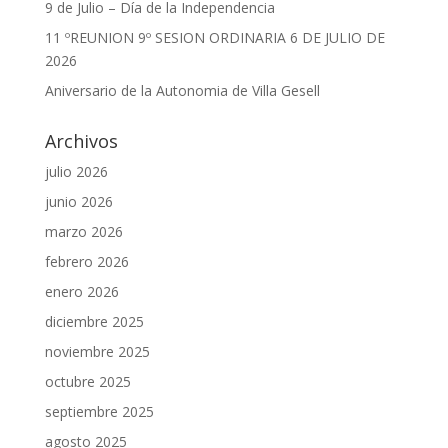
9 de Julio – Día de la Independencia
11 ºREUNION 9º SESION ORDINARIA 6 DE JULIO DE
2026
Aniversario de la Autonomia de Villa Gesell
Archivos
julio 2026
junio 2026
marzo 2026
febrero 2026
enero 2026
diciembre 2025
noviembre 2025
octubre 2025
septiembre 2025
agosto 2025