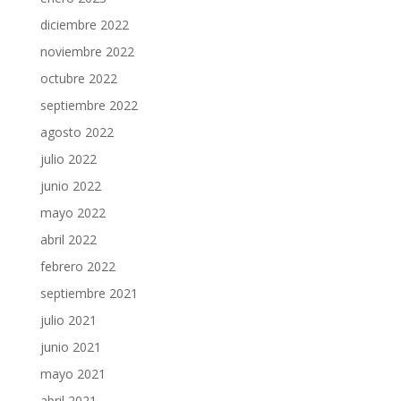
diciembre 2022
noviembre 2022
octubre 2022
septiembre 2022
agosto 2022
julio 2022
junio 2022
mayo 2022
abril 2022
febrero 2022
septiembre 2021
julio 2021
junio 2021
mayo 2021
abril 2021