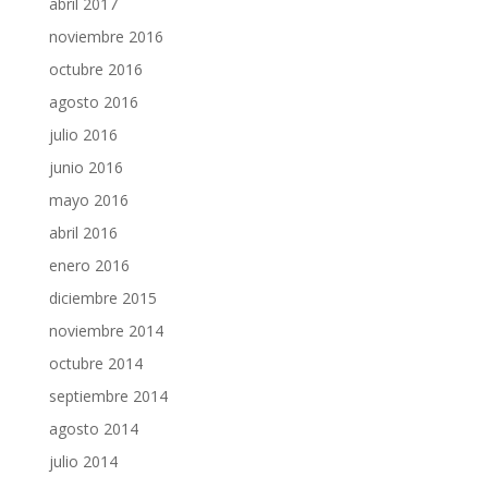
abril 2017
noviembre 2016
octubre 2016
agosto 2016
julio 2016
junio 2016
mayo 2016
abril 2016
enero 2016
diciembre 2015
noviembre 2014
octubre 2014
septiembre 2014
agosto 2014
julio 2014