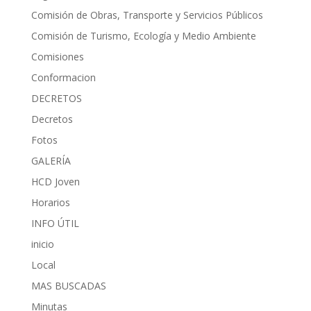
Comisión de Obras, Transporte y Servicios Públicos
Comisión de Turismo, Ecología y Medio Ambiente
Comisiones
Conformacion
DECRETOS
Decretos
Fotos
GALERÍA
HCD Joven
Horarios
INFO ÚTIL
inicio
Local
MAS BUSCADAS
Minutas