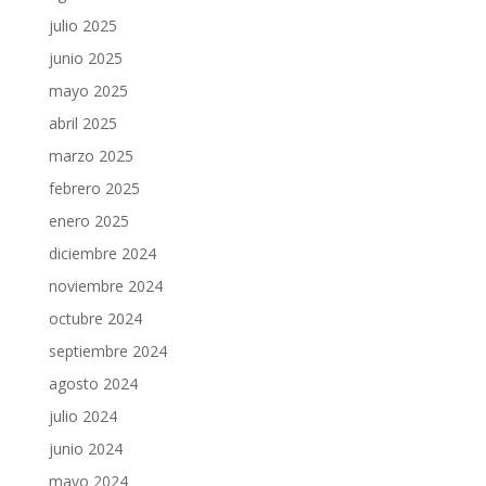
julio 2025
junio 2025
mayo 2025
abril 2025
marzo 2025
febrero 2025
enero 2025
diciembre 2024
noviembre 2024
octubre 2024
septiembre 2024
agosto 2024
julio 2024
junio 2024
mayo 2024