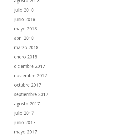
agosto 2018
julio 2018
junio 2018
mayo 2018
abril 2018
marzo 2018
enero 2018
diciembre 2017
noviembre 2017
octubre 2017
septiembre 2017
agosto 2017
julio 2017
junio 2017
mayo 2017