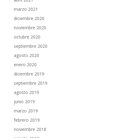
marzo 2021
diciembre 2020
noviembre 2020
octubre 2020
septiembre 2020
agosto 2020
enero 2020
diciembre 2019
septiembre 2019
agosto 2019
junio 2019
marzo 2019
febrero 2019
noviembre 2018