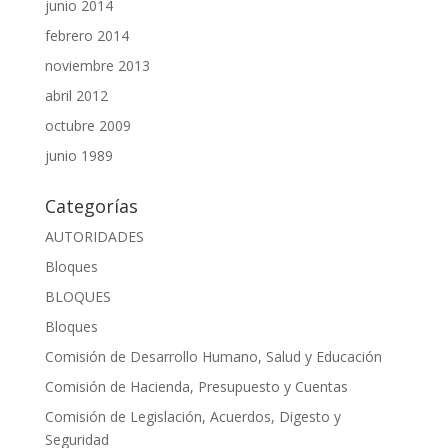
junio 2014
febrero 2014
noviembre 2013
abril 2012
octubre 2009
junio 1989
Categorías
AUTORIDADES
Bloques
BLOQUES
Bloques
Comisión de Desarrollo Humano, Salud y Educación
Comisión de Hacienda, Presupuesto y Cuentas
Comisión de Legislación, Acuerdos, Digesto y
Seguridad