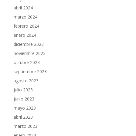
abril 2024
marzo 2024
febrero 2024
enero 2024
diciembre 2023
noviembre 2023
octubre 2023
septiembre 2023
agosto 2023
julio 2023
junio 2023
mayo 2023
abril 2023
marzo 2023
enero 2023