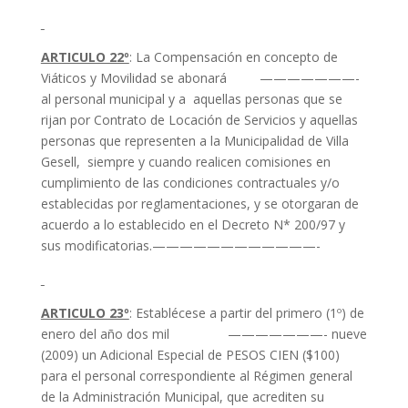
ARTICULO 22º
: La Compensación en concepto de
Viáticos y Movilidad se abonará ———————-
al personal municipal y a aquellas personas que se
rijan por Contrato de Locación de Servicios y aquellas
personas que representen a la Municipalidad de Villa
Gesell, siempre y cuando realicen comisiones en
cumplimiento de las condiciones contractuales y/o
establecidas por reglamentaciones, y se otorgaran de
acuerdo a lo establecido en el Decreto N* 200/97 y
sus modificatorias.————————————-
ARTICULO 23º
: Establécese a partir del primero (1º) de
enero del año dos mil ———————- nueve
(2009) un Adicional Especial de PESOS CIEN ($100)
para el personal correspondiente al Régimen general
de la Administración Municipal, que acrediten su