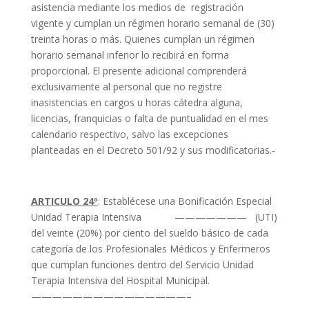
asistencia mediante los medios de registración
vigente y cumplan un régimen horario semanal de (30)
treinta horas o más. Quienes cumplan un régimen
horario semanal inferior lo recibirá en forma
proporcional. El presente adicional comprenderá
exclusivamente al personal que no registre
inasistencias en cargos u horas cátedra alguna,
licencias, franquicias o falta de puntualidad en el mes
calendario respectivo, salvo las excepciones
planteadas en el Decreto 501/92 y sus modificatorias.-
ARTICULO 24º
: Establécese una Bonificación Especial
Unidad Terapia Intensiva ——————— (UTI)
del veinte (20%) por ciento del sueldo básico de cada
categoría de los Profesionales Médicos y Enfermeros
que cumplan funciones dentro del Servicio Unidad
Terapia Intensiva del Hospital Municipal.
———————————————–