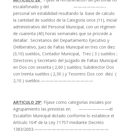
escalafonado y del ———————–
personal sin estabilidad resultando la base de calculo
la cantidad de sueldos de la Categoría once (11), inicial
administrativo del Personal Municipal, con un régimen
de cuarenta (40) horas semanales que se procede a
detallar: Secretarios del Departamento Ejecutivo y
Deliberativo, Juez de Faltas Municipal en tres con diez
(3,10) sueldos, Contador Municipal, Tres ( 3 ) sueldos ;
Directores y Secretario del Juzgado de Faltas Municipal
en Dos con sesenta ( 2,60 ) sueldos; Subdirector Dos
con treinta sueldos ( 2,30 ) y Tesorero Dos con diez (
2,10 ) sueldos.————————————
ARTICULO 29º
: Fíjase como categorías iniciales por
Agrupamiento las previstas en ———————el
Escalafón Municipal dictado conforme lo establece el
Artículo 104º de la Ley 11757 mediante Decreto
1383/2003.—————————————————