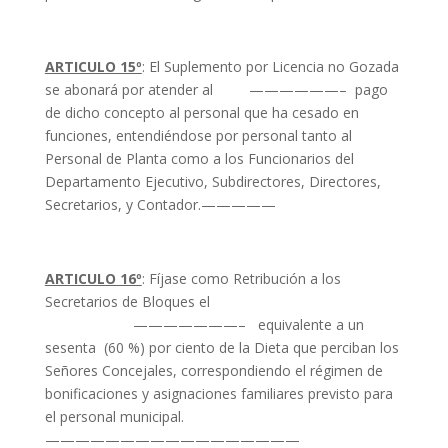
ARTICULO 15º
: El Suplemento por Licencia no Gozada
se abonará por atender al ——————– pago
de dicho concepto al personal que ha cesado en
funciones, entendiéndose por personal tanto al
Personal de Planta como a los Funcionarios del
Departamento Ejecutivo, Subdirectores, Directores,
Secretarios, y Contador.—————
ARTICULO 16º
: Fíjase como Retribución a los
Secretarios de Bloques el
———————– equivalente a un
sesenta (60 %) por ciento de la Dieta que perciban los
Señores Concejales, correspondiendo el régimen de
bonificaciones y asignaciones familiares previsto para
el personal municipal.
—————————————————