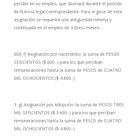
percibir en su empleo, que abonará durante el período
de licencia legal correspondiente. Para el goce de esta
asignación se requerirá una antigüedad mínima y
continuada en el empleo de 3 (tres) meses.-
f) Asignación por nacimiento: la suma de PESOS
SEISCIENTOS ($ 600.-) para los que perciban
remuneraciones hasta la suma de PESOS de CUATRO
MIL OCHOCIENTOS ($ 4.800.-)
g) Asignación por Adopción: la suma de PESOS TRES
MIL SEISCIENTOS ($ 3.600.-) para los que perciban
remuneraciones hasta la suma de PESOS de CUATRO
MIL OCHOCIENTOS ($ 4.800.-)