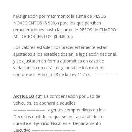
h)Asignación por matrimonio: la suma de PESOS
NOVECIENTOS ($ 900.-) para los que perciban
remuneraciones hasta la suma de PESOS de CUATRO
MIL OCHOCIENTOS ($ 4.800.-)
Los valores establecidos precedentemente están
ajustados a los establecidos en la legislación nacional,
y se ajustaran en forma automática en caso de
variaciones con carácter general de los mismos
conforme el Articulo 23 de la Ley 11757.——————-
ARTICULO 12º
: La compensación por Uso de
Vehículos, se abonará a aquellos
———————- agentes comprendidos en los
Decretos emitidos o que se emitan a tal efecto
durante el Ejercicio Fiscal en el Departamento
Ejecutivo.——————————