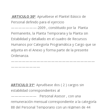
ARTICULO 30º
: Apruébese el Plantel Básico de
Personal definido para el ejercicio
———————-2009 , constituido por la Planta
Permanente, la Planta Temporaria y la Planta sin
Estabilidad y detallado en el cuadro de Recursos
Humanos por Categoría Programática y Cargo que se
adjunta en el Anexo y forma parte de la presente
Ordenanza.
———————————————————————
————————
ARTICULO 31º
: Apruébase dos ( 2 ) cargos sin
estabilidad correspondientes al
——————— Personal Asesor , con una
remuneración mensual correspondiente a la categoría
88 del Personal Temporario con un régimen de 44