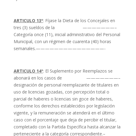
ARTICULO 13º
: Fíjase la Dieta de los Concejales en
tres (3) sueldos de la ———————–
Categoría once (11), inicial administrativo del Personal
Municipal, con un régimen de cuarenta (40) horas
semanales.———————————————-
ARTICULO 14º
: El Suplemento por Reemplazos se
abonará en los casos de ———————–
designación de personal reemplazante de titulares en
uso de licencias gozadas, con percepción total o
parcial de haberes o licencias sin goce de haberes,
conforme los derechos establecidos por legislación
vigente, y la remuneración se atenderá en el último
caso con el porcentaje que deja de percibir el titular,
completado con la Partida Específica hasta alcanzar la
perteneciente a la categoría correspondiente.–