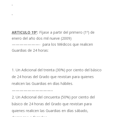
ARTICULO 19º
:
Fíjase a partir del primero (1º) de
enero del año dos mil nueve (2009)
———————- para los Médicos que realicen
Guardias de 24 horas:
Un Adicional del treinta (30%) por ciento del básico
de 24 horas del Grado que revistan para quienes
realicen las Guardias en días hábiles.
——————————–
Un Adicional del cincuenta (50%) por ciento del
básico de 24 horas del Grado que revistan para
quienes realicen las Guardias en días sábado,