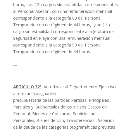
horas, dos ( 2 ) cargos sin estabilidad correspondientes
al Personal Asesor , con una remuneración mensual
correspondiente a la categoría 89 del Personal
Temporario con un régimen de 44 horas, y un ( 1 )
cargo sin estabilidad correspondiente a la Jefatura de
Seguridad en Playa con una remuneración mensual
correspondiente a la categoría 90 del Personal
Temporario con un régimen de 44 horas .
———————————————————————
—
ARTICULO 32º
: Autorízase al Departamento Ejecutivo
a realizar la asignación ———————
presupuestaria de las partidas Partidas Principales ,
Parciales y Subparciales de los Incisos Gastos en
Personal, Bienes de Consumo, Servicios no
Personales, Bienes de Uso, Transferencias , Servicios
de la deuda de las categorías programáticas previstas