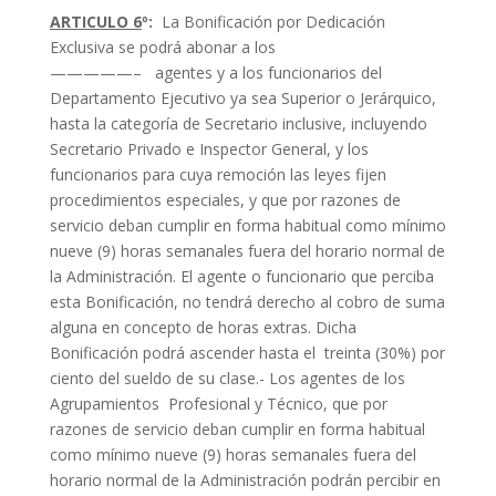
ARTICULO 6
º:
La Bonificación por Dedicación
Exclusiva se podrá abonar a los
—————– agentes y a los funcionarios del
Departamento Ejecutivo ya sea Superior o Jerárquico,
hasta la categoría de Secretario inclusive, incluyendo
Secretario Privado e Inspector General, y los
funcionarios para cuya remoción las leyes fijen
procedimientos especiales, y que por razones de
servicio deban cumplir en forma habitual como mínimo
nueve (9) horas semanales fuera del horario normal de
la Administración. El agente o funcionario que perciba
esta Bonificación, no tendrá derecho al cobro de suma
alguna en concepto de horas extras. Dicha
Bonificación podrá ascender hasta el treinta (30%) por
ciento del sueldo de su clase.- Los agentes de los
Agrupamientos Profesional y Técnico, que por
razones de servicio deban cumplir en forma habitual
como mínimo nueve (9) horas semanales fuera del
horario normal de la Administración podrán percibir en