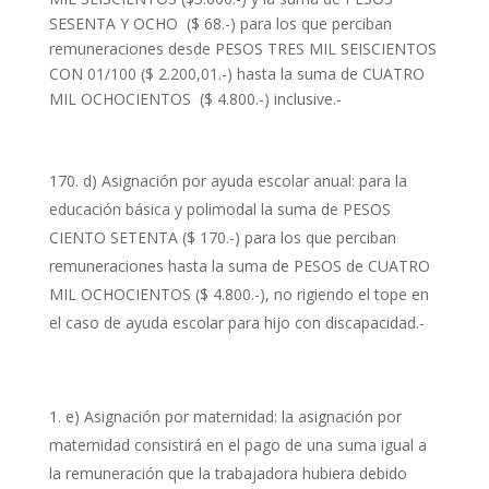
SESENTA Y OCHO ($ 68.-) para los que perciban
remuneraciones desde PESOS TRES MIL SEISCIENTOS
CON 01/100 ($ 2.200,01.-) hasta la suma de CUATRO
MIL OCHOCIENTOS ($ 4.800.-) inclusive.-
d) Asignación por ayuda escolar anual: para la
educación básica y polimodal la suma de PESOS
CIENTO SETENTA ($ 170.-) para los que perciban
remuneraciones hasta la suma de PESOS de CUATRO
MIL OCHOCIENTOS ($ 4.800.-), no rigiendo el tope en
el caso de ayuda escolar para hijo con discapacidad.-
e) Asignación por maternidad: la asignación por
maternidad consistirá en el pago de una suma igual a
la remuneración que la trabajadora hubiera debido