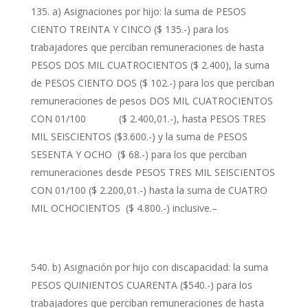
a) Asignaciones por hijo: la suma de PESOS
CIENTO TREINTA Y CINCO ($ 135.-) para los
trabajadores que perciban remuneraciones de hasta
PESOS DOS MIL CUATROCIENTOS ($ 2.400), la suma
de PESOS CIENTO DOS ($ 102.-) para los que perciban
remuneraciones de pesos DOS MIL CUATROCIENTOS
CON 01/100 ($ 2.400,01.-), hasta PESOS TRES
MIL SEISCIENTOS ($3.600.-) y la suma de PESOS
SESENTA Y OCHO ($ 68.-) para los que perciban
remuneraciones desde PESOS TRES MIL SEISCIENTOS
CON 01/100 ($ 2.200,01.-) hasta la suma de CUATRO
MIL OCHOCIENTOS ($ 4.800.-) inclusive.–
b) Asignación por hijo con discapacidad: la suma
PESOS QUINIENTOS CUARENTA ($540.-) para los
trabajadores que perciban remuneraciones de hasta