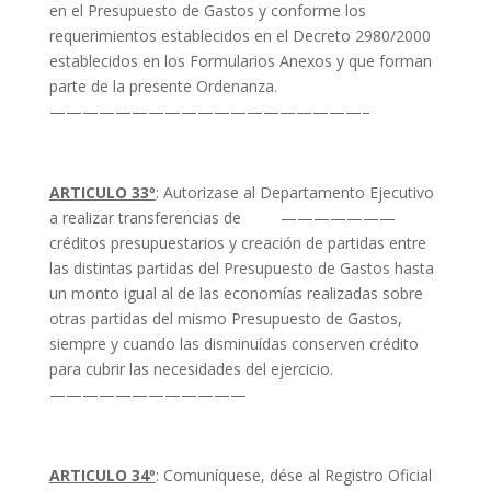
en el Presupuesto de Gastos y conforme los
requerimientos establecidos en el Decreto 2980/2000
establecidos en los Formularios Anexos y que forman
parte de la presente Ordenanza.
———————————————————–
ARTICULO 33º
: Autorizase al Departamento Ejecutivo
a realizar transferencias de ———————
créditos presupuestarios y creación de partidas entre
las distintas partidas del Presupuesto de Gastos hasta
un monto igual al de las economías realizadas sobre
otras partidas del mismo Presupuesto de Gastos,
siempre y cuando las disminuídas conserven crédito
para cubrir las necesidades del ejercicio.
————————————
ARTICULO 34º
: Comuníquese, dése al Registro Oficial