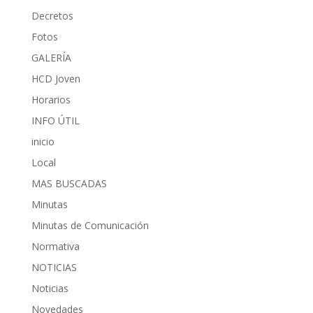
Decretos
Fotos
GALERÍA
HCD Joven
Horarios
INFO ÚTIL
inicio
Local
MAS BUSCADAS
Minutas
Minutas de Comunicación
Normativa
NOTICIAS
Noticias
Novedades