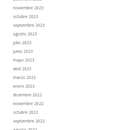
noviembre 2023
octubre 2023
septiembre 2023
agosto 2023
julio 2023
junio 2023
mayo 2023
abril 2023
marzo 2023
enero 2023
diciembre 2022
noviembre 2022
octubre 2022
septiembre 2022
agosto 2022