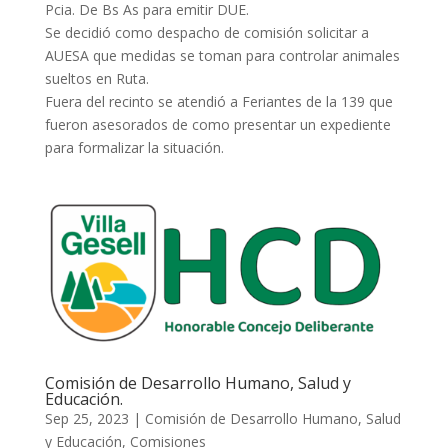
Pcia. De Bs As para emitir DUE.
Se decidió como despacho de comisión solicitar a
AUESA que medidas se toman para controlar animales
sueltos en Ruta.
Fuera del recinto se atendió a Feriantes de la 139 que
fueron asesorados de como presentar un expediente
para formalizar la situación.
Comisión de Desarrollo Humano, Salud y
Educación.
Sep 25, 2023
|
Comisión de Desarrollo Humano, Salud
y Educación
,
Comisiones