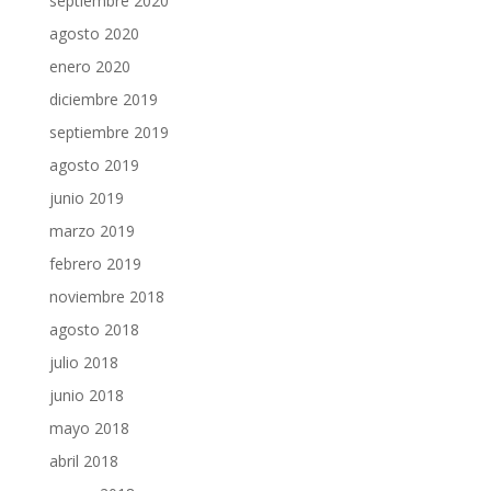
septiembre 2020
agosto 2020
enero 2020
diciembre 2019
septiembre 2019
agosto 2019
junio 2019
marzo 2019
febrero 2019
noviembre 2018
agosto 2018
julio 2018
junio 2018
mayo 2018
abril 2018