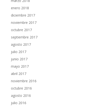
marzo 2018
enero 2018
diciembre 2017
noviembre 2017
octubre 2017
septiembre 2017
agosto 2017
julio 2017
junio 2017
mayo 2017
abril 2017
noviembre 2016
octubre 2016
agosto 2016
julio 2016