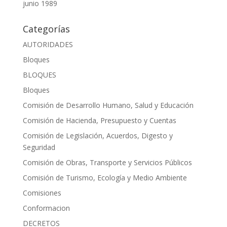
junio 1989
Categorías
AUTORIDADES
Bloques
BLOQUES
Bloques
Comisión de Desarrollo Humano, Salud y Educación
Comisión de Hacienda, Presupuesto y Cuentas
Comisión de Legislación, Acuerdos, Digesto y
Seguridad
Comisión de Obras, Transporte y Servicios Públicos
Comisión de Turismo, Ecología y Medio Ambiente
Comisiones
Conformacion
DECRETOS