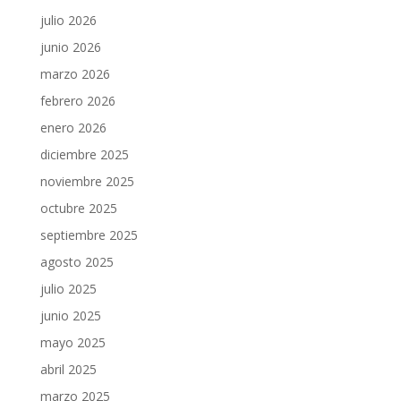
julio 2026
junio 2026
marzo 2026
febrero 2026
enero 2026
diciembre 2025
noviembre 2025
octubre 2025
septiembre 2025
agosto 2025
julio 2025
junio 2025
mayo 2025
abril 2025
marzo 2025