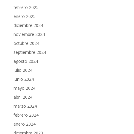
febrero 2025
enero 2025
diciembre 2024
noviembre 2024
octubre 2024
septiembre 2024
agosto 2024
julio 2024
junio 2024
mayo 2024
abril 2024
marzo 2024
febrero 2024
enero 2024
diciembre 2023