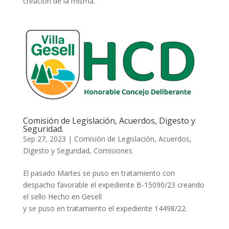
creación de la misma.
Comisión de Legislación, Acuerdos, Digesto y
Seguridad.
Sep 27, 2023
|
Comisión de Legislación, Acuerdos,
Digesto y Seguridad
,
Comisiones
El pasado Martes se puso en tratamiento con
despacho favorable el expediente B-15090/23 creando
el sello Hecho en Gesell
y se puso en tratamiento el expediente 14498/22.