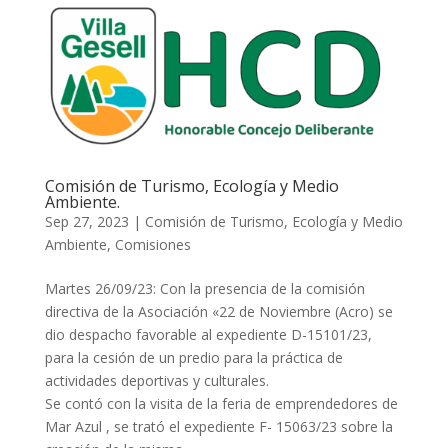
Comisión de Turismo, Ecología y Medio
Ambiente.
Sep 27, 2023
|
Comisión de Turismo, Ecología y Medio
Ambiente
,
Comisiones
Martes 26/09/23: Con la presencia de la comisión
directiva de la Asociación «22 de Noviembre (Acro) se
dio despacho favorable al expediente D-15101/23,
para la cesión de un predio para la práctica de
actividades deportivas y culturales.
Se contó con la visita de la feria de emprendedores de
Mar Azul , se trató el expediente F- 15063/23 sobre la