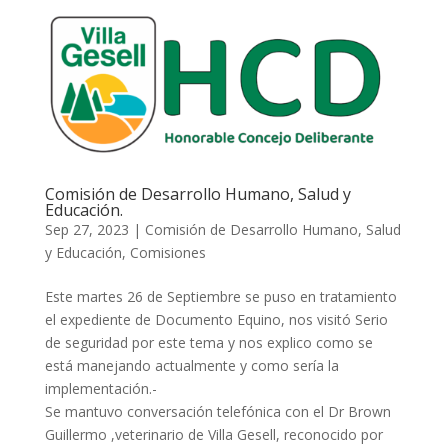
Comisión de Desarrollo Humano, Salud y
Educación.
Sep 27, 2023
|
Comisión de Desarrollo Humano, Salud
y Educación
,
Comisiones
Este martes 26 de Septiembre se puso en tratamiento
el expediente de Documento Equino, nos visitó Serio
de seguridad por este tema y nos explico como se
está manejando actualmente y como sería la
implementación.-
Se mantuvo conversación telefónica con el Dr Brown
Guillermo ,veterinario de Villa Gesell, reconocido por