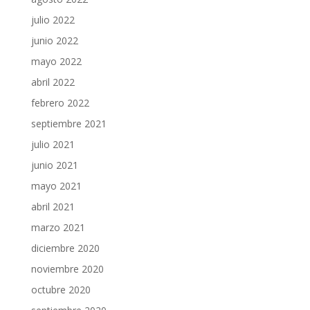
julio 2022
junio 2022
mayo 2022
abril 2022
febrero 2022
septiembre 2021
julio 2021
junio 2021
mayo 2021
abril 2021
marzo 2021
diciembre 2020
noviembre 2020
octubre 2020