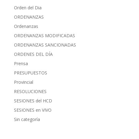
Orden del Dia
ORDENANZAS
Ordenanzas
ORDENANZAS MODIFICADAS
ORDENANZAS SANCIONADAS
ORDENES DEL DÍA
Prensa
PRESUPUESTOS
Provincial
RESOLUCIONES
SESIONES del HCD
SESIONES en VIVO
Sin categoría