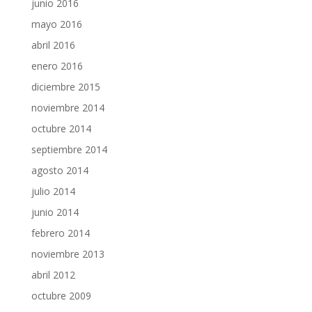
junio 2016
mayo 2016
abril 2016
enero 2016
diciembre 2015
noviembre 2014
octubre 2014
septiembre 2014
agosto 2014
julio 2014
junio 2014
febrero 2014
noviembre 2013
abril 2012
octubre 2009