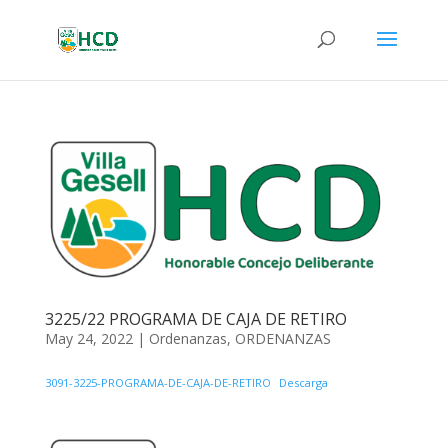
3225/22 PROGRAMA DE CAJA DE RETIRO
May 24, 2022
|
Ordenanzas
,
ORDENANZAS
3091-3225-PROGRAMA-DE-CAJA-DE-RETIRO
Descarga