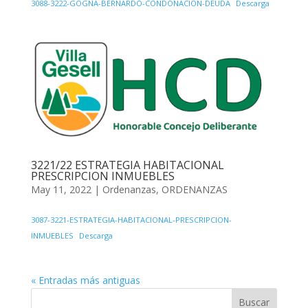
3088-3222-GOGNA-BERNARDO-CONDONACION-DEUDA
Descarga
3221/22 ESTRATEGIA HABITACIONAL
PRESCRIPCION INMUEBLES
May 11, 2022
|
Ordenanzas
,
ORDENANZAS
3087-3221-ESTRATEGIA-HABITACIONAL-PRESCRIPCION-
INMUEBLES
Descarga
« Entradas más antiguas