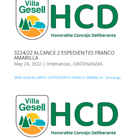
3224/22 ALCANCE 2 ESPEDIENTES FRANCO
AMARILLA
May 24, 2022
|
Ordenanzas
,
ORDENANZAS
3090-3224-ALCANCE-2-ESPEDIENTE-FRANCO-AMARILLA
Descarga