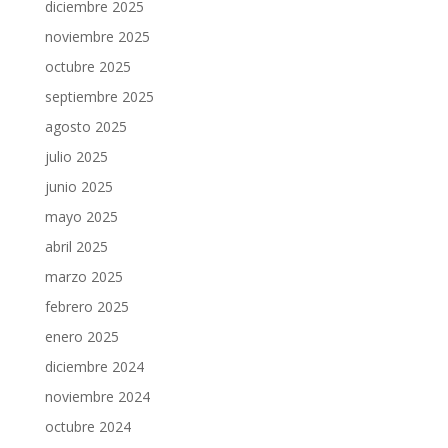
diciembre 2025
noviembre 2025
octubre 2025
septiembre 2025
agosto 2025
julio 2025
junio 2025
mayo 2025
abril 2025
marzo 2025
febrero 2025
enero 2025
diciembre 2024
noviembre 2024
octubre 2024