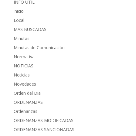
INFO ÚTIL
inicio
Local
MAS BUSCADAS
Minutas
Minutas de Comunicación
Normativa
NOTICIAS
Noticias
Novedades
Orden del Dia
ORDENANZAS
Ordenanzas
ORDENANZAS MODIFICADAS
ORDENANZAS SANCIONADAS