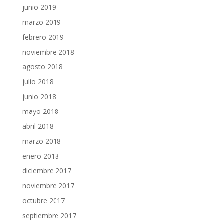
junio 2019
marzo 2019
febrero 2019
noviembre 2018
agosto 2018
julio 2018
junio 2018
mayo 2018
abril 2018
marzo 2018
enero 2018
diciembre 2017
noviembre 2017
octubre 2017
septiembre 2017