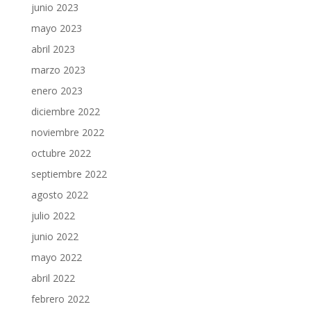
junio 2023
mayo 2023
abril 2023
marzo 2023
enero 2023
diciembre 2022
noviembre 2022
octubre 2022
septiembre 2022
agosto 2022
julio 2022
junio 2022
mayo 2022
abril 2022
febrero 2022