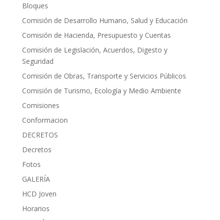
Bloques
Comisión de Desarrollo Humano, Salud y Educación
Comisión de Hacienda, Presupuesto y Cuentas
Comisión de Legislación, Acuerdos, Digesto y
Seguridad
Comisión de Obras, Transporte y Servicios Públicos
Comisión de Turismo, Ecología y Medio Ambiente
Comisiones
Conformacion
DECRETOS
Decretos
Fotos
GALERÍA
HCD Joven
Horarios