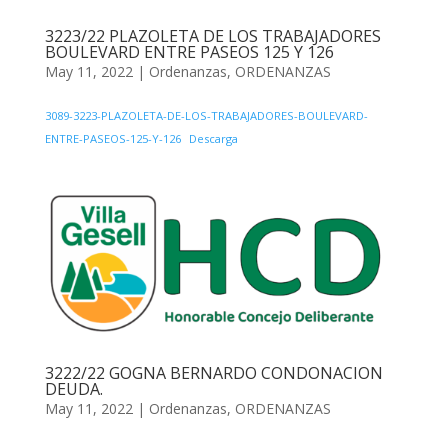
3223/22 PLAZOLETA DE LOS TRABAJADORES
BOULEVARD ENTRE PASEOS 125 Y 126
May 11, 2022
|
Ordenanzas
,
ORDENANZAS
3089-3223-PLAZOLETA-DE-LOS-TRABAJADORES-BOULEVARD-
ENTRE-PASEOS-125-Y-126
Descarga
3222/22 GOGNA BERNARDO CONDONACION
DEUDA.
May 11, 2022
|
Ordenanzas
,
ORDENANZAS