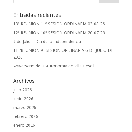
Entradas recientes
13º REUNION 11º SESION ORDINARIA 03-08-26
12º REUNION 10º SESION ORDINARIA 20-07-26
9 de Julio – Día de la Independencia
11 ºREUNION 9º SESION ORDINARIA 6 DE JULIO DE
2026
Aniversario de la Autonomia de Villa Gesell
Archivos
julio 2026
junio 2026
marzo 2026
febrero 2026
enero 2026