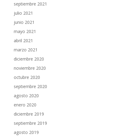
septiembre 2021
julio 2021
junio 2021
mayo 2021
abril 2021
marzo 2021
diciembre 2020
noviembre 2020
octubre 2020
septiembre 2020
agosto 2020
enero 2020
diciembre 2019
septiembre 2019
agosto 2019