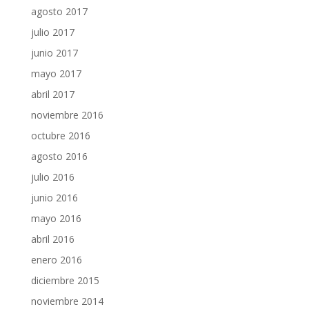
agosto 2017
julio 2017
junio 2017
mayo 2017
abril 2017
noviembre 2016
octubre 2016
agosto 2016
julio 2016
junio 2016
mayo 2016
abril 2016
enero 2016
diciembre 2015
noviembre 2014