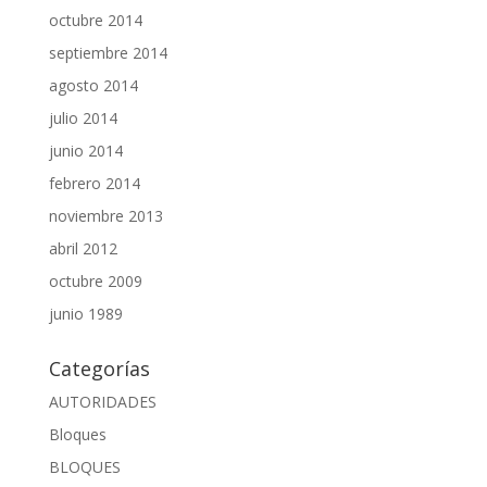
octubre 2014
septiembre 2014
agosto 2014
julio 2014
junio 2014
febrero 2014
noviembre 2013
abril 2012
octubre 2009
junio 1989
Categorías
AUTORIDADES
Bloques
BLOQUES