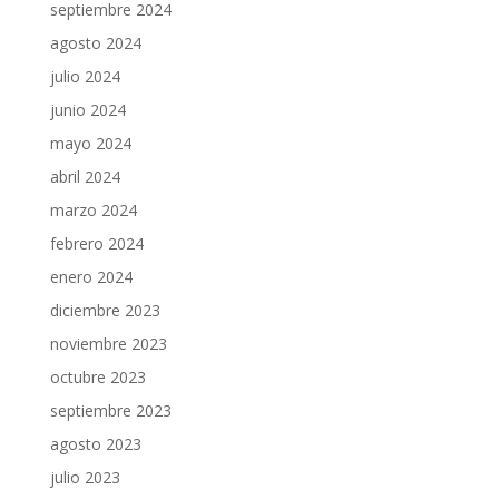
septiembre 2024
agosto 2024
julio 2024
junio 2024
mayo 2024
abril 2024
marzo 2024
febrero 2024
enero 2024
diciembre 2023
noviembre 2023
octubre 2023
septiembre 2023
agosto 2023
julio 2023