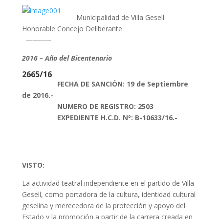
Municipalidad de Villa Gesell
Honorable Concejo Deliberante
————
2016 – Año del Bicentenario
2665/16
FECHA DE SANCIÓN: 19 de Septiembre
de 2016.-
NUMERO DE REGISTRO: 2503
EXPEDIENTE H.C.D. Nº: B-10633/16.-
VISTO:
La actividad teatral independiente en el partido de Villa
Gesell, como portadora de la cultura, identidad cultural
geselina y merecedora de la protección y apoyo del
Estado y la promoción a partir de la carrera creada en