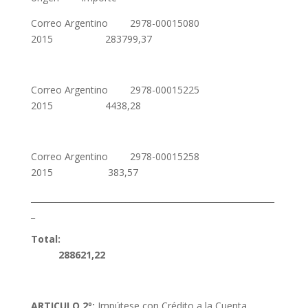
Correo Argentino 2978-00015080
2015 283799,37
Correo Argentino 2978-00015225
2015 4438,28
Correo Argentino 2978-00015258
2015 383,57
___________________________________________________________
_
Total:
288621,22
ARTICULO 2º:
Impútese con Crédito a la Cuenta