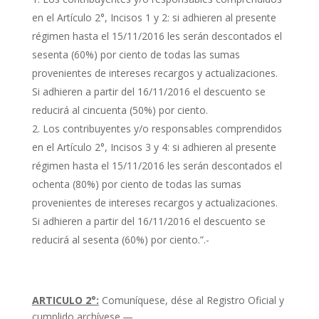
en el Artículo 2°, Incisos 1 y 2: si adhieren al presente
régimen hasta el 15/11/2016 les serán descontados el
sesenta (60%) por ciento de todas las sumas
provenientes de intereses recargos y actualizaciones.
Si adhieren a partir del 16/11/2016 el descuento se
reducirá al cincuenta (50%) por ciento.
Los contribuyentes y/o responsables comprendidos
en el Artículo 2°, Incisos 3 y 4: si adhieren al presente
régimen hasta el 15/11/2016 les serán descontados el
ochenta (80%) por ciento de todas las sumas
provenientes de intereses recargos y actualizaciones.
Si adhieren a partir del 16/11/2016 el descuento se
reducirá al sesenta (60%) por ciento.”.-
ARTICULO 2°:
Comuníquese, dése al Registro Oficial y
cumplido archívese.—