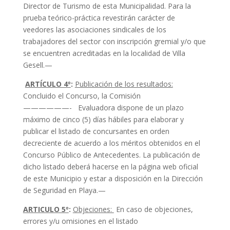
Director de Turismo de esta Municipalidad. Para la
prueba teórico-práctica revestirán carácter de
veedores las asociaciones sindicales de los
trabajadores del sector con inscripción gremial y/o que
se encuentren acreditadas en la localidad de Villa
Gesell.—
ARTÍCULO 4º
:
Publicación de los resultados:
Concluido el Concurso, la Comisión
——————- Evaluadora dispone de un plazo
máximo de cinco (5) días hábiles para elaborar y
publicar el listado de concursantes en orden
decreciente de acuerdo a los méritos obtenidos en el
Concurso Público de Antecedentes. La publicación de
dicho listado deberá hacerse en la página web oficial
de este Municipio y estar a disposición en la Dirección
de Seguridad en Playa.—
ARTICULO 5º
:
Objeciones:
En caso de objeciones,
errores y/u omisiones en el listado