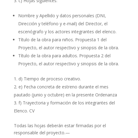
c) Hojas siguientes:
Nombre y Apellido y datos personales (DNI,
Dirección y teléfono y e-mail) del Director, el
escenógrafo y los actores integrantes del elenco.
Título de la obra para niños. Propuesta 1 del
Proyecto, el autor respectivo y sinopsis de la obra.
Título de la obra para adultos. Propuesta 2 del
Proyecto, el autor respectivo y sinopsis de la obra.
d) Tiempo de proceso creativo.
e) Fecha concreta de estreno durante el mes
pautado (junio y octubre) en la presente Ordenanza
f) Trayectoria y formación de los integrantes del
Elenco. CV
Todas las hojas deberán estar firmadas por el
responsable del proyecto.—