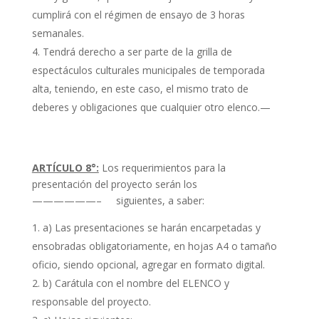
cumplirá con el régimen de ensayo de 3 horas
semanales.
Tendrá derecho a ser parte de la grilla de
espectáculos culturales municipales de temporada
alta, teniendo, en este caso, el mismo trato de
deberes y obligaciones que cualquier otro elenco.—
ARTÍCULO 8°:
Los requerimientos para la
presentación del proyecto serán los
——————– siguientes, a saber:
a) Las presentaciones se harán encarpetadas y
ensobradas obligatoriamente, en hojas A4 o tamaño
oficio, siendo opcional, agregar en formato digital.
b) Carátula con el nombre del ELENCO y
responsable del proyecto.