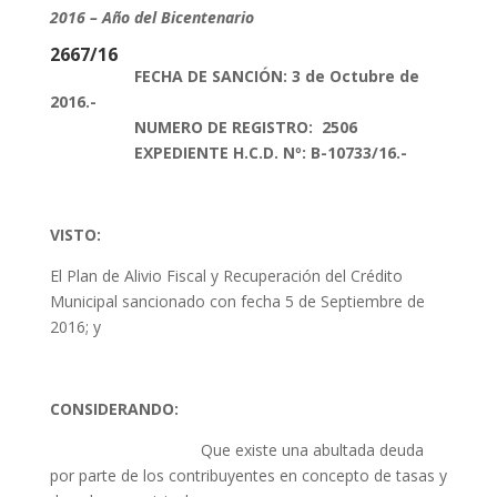
2016 – Año del Bicentenario
2667/16
FECHA DE SANCIÓN: 3 de Octubre de
2016.-
NUMERO DE REGISTRO: 2506
EXPEDIENTE H.C.D. Nº: B-10733/16.-
VISTO:
El Plan de Alivio Fiscal y Recuperación del Crédito
Municipal sancionado con fecha 5 de Septiembre de
2016; y
CONSIDERANDO:
Que existe una abultada deuda
por parte de los contribuyentes en concepto de tasas y