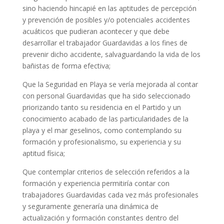
sino haciendo hincapié en las aptitudes de percepción
y prevención de posibles y/o potenciales accidentes
acuáticos que pudieran acontecer y que debe
desarrollar el trabajador Guardavidas a los fines de
prevenir dicho accidente, salvaguardando la vida de los
bañistas de forma efectiva;
Que la Seguridad en Playa se vería mejorada al contar
con personal Guardavidas que ha sido seleccionado
priorizando tanto su residencia en el Partido y un
conocimiento acabado de las particularidades de la
playa y el mar geselinos, como contemplando su
formación y profesionalismo, su experiencia y su
aptitud física;
Que contemplar criterios de selección referidos a la
formación y experiencia permitiría contar con
trabajadores Guardavidas cada vez más profesionales
y seguramente generaría una dinámica de
actualización y formación constantes dentro del