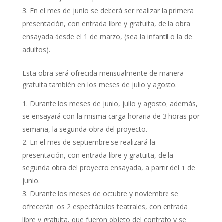
En el mes de junio se deberá ser realizar la primera
presentación, con entrada libre y gratuita, de la obra
ensayada desde el 1 de marzo, (sea la infantil o la de
adultos).
Esta obra será ofrecida mensualmente de manera
gratuita también en los meses de julio y agosto.
Durante los meses de junio, julio y agosto, además,
se ensayará con la misma carga horaria de 3 horas por
semana, la segunda obra del proyecto.
En el mes de septiembre se realizará la
presentación, con entrada libre y gratuita, de la
segunda obra del proyecto ensayada, a partir del 1 de
junio.
Durante los meses de octubre y noviembre se
ofrecerán los 2 espectáculos teatrales, con entrada
libre y gratuita, que fueron objeto del contrato y se