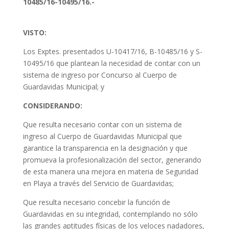
10485/16-10495/16.-
VISTO:
Los Exptes. presentados U-10417/16, B-10485/16 y S-
10495/16 que plantean la necesidad de contar con un
sistema de ingreso por Concurso al Cuerpo de
Guardavidas Municipal; y
CONSIDERANDO:
Que resulta necesario contar con un sistema de
ingreso al Cuerpo de Guardavidas Municipal que
garantice la transparencia en la designación y que
promueva la profesionalización del sector, generando
de esta manera una mejora en materia de Seguridad
en Playa a través del Servicio de Guardavidas;
Que resulta necesario concebir la función de
Guardavidas en su integridad, contemplando no sólo
las grandes aptitudes físicas de los veloces nadadores,