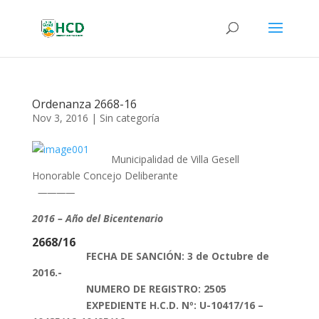
Ordenanza 2668-16
Nov 3, 2016
|
Sin categoría
Municipalidad de Villa Gesell
Honorable Concejo Deliberante
————
2016 – Año del Bicentenario
2668/16
FECHA DE SANCIÓN: 3 de Octubre de
2016.-
NUMERO DE REGISTRO: 2505
EXPEDIENTE H.C.D. Nº: U-10417/16 –