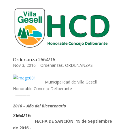
Ordenanza 2664/16
Nov 3, 2016
|
Ordenanzas
,
ORDENANZAS
Municipalidad de Villa Gesell
Honorable Concejo Deliberante
————
2016 – Año del Bicentenario
2664/16
FECHA DE SANCIÓN: 19 de Septiembre
de 2016.-