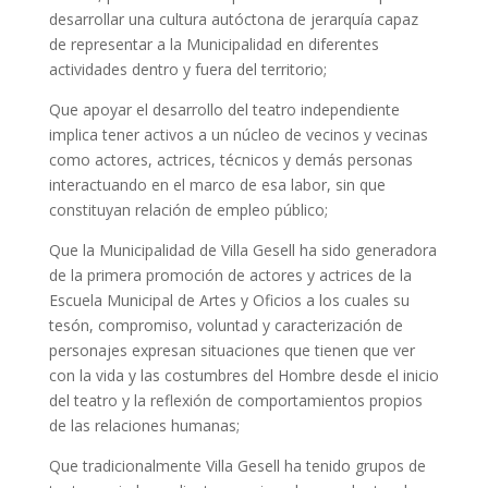
desarrollar una cultura autóctona de jerarquía capaz
de representar a la Municipalidad en diferentes
actividades dentro y fuera del territorio;
Que apoyar el desarrollo del teatro independiente
implica tener activos a un núcleo de vecinos y vecinas
como actores, actrices, técnicos y demás personas
interactuando en el marco de esa labor, sin que
constituyan relación de empleo público;
Que la Municipalidad de Villa Gesell ha sido generadora
de la primera promoción de actores y actrices de la
Escuela Municipal de Artes y Oficios a los cuales su
tesón, compromiso, voluntad y caracterización de
personajes expresan situaciones que tienen que ver
con la vida y las costumbres del Hombre desde el inicio
del teatro y la reflexión de comportamientos propios
de las relaciones humanas;
Que tradicionalmente Villa Gesell ha tenido grupos de