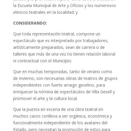
la Escuela Municipal de Arte y Oficios y los numerosos
elencos teatrales en la localidad; y
CONSIDERANDO:
Que toda representación teatral, compone un
espectáculo que es interpretado por trabajadores,
artísticamente preparados, sean de carrera o de
talleres que más de una vez no tienen relación laboral
ni contractual con el Municipio;
Que en muchas temporadas, tanto de verano como
de invierno, son necesarias obras de teatros de grupos
independientes con fuerte arraigo geselino, para
enriquecer la nómina de espectáculos de Villa Gesell y
promover el arte y la cultura local;
Que la puesta en escena de una obra teatral en
muchos casos conlleva a ser orgánica, económica y
funcionalmente independiente de los avatares del
Estado, pero necesitan la promoción de estos para