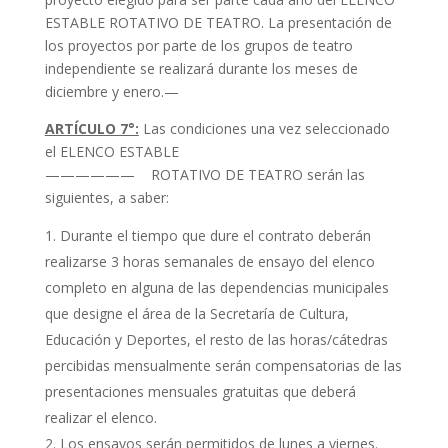
ESTABLE ROTATIVO DE TEATRO. La presentación de
los proyectos por parte de los grupos de teatro
independiente se realizará durante los meses de
diciembre y enero.—
ARTÍCULO 7°:
Las condiciones una vez seleccionado
el ELENCO ESTABLE
—————— ROTATIVO DE TEATRO serán las
siguientes, a saber:
Durante el tiempo que dure el contrato deberán
realizarse 3 horas semanales de ensayo del elenco
completo en alguna de las dependencias municipales
que designe el área de la Secretaría de Cultura,
Educación y Deportes, el resto de las horas/cátedras
percibidas mensualmente serán compensatorias de las
presentaciones mensuales gratuitas que deberá
realizar el elenco.
Los ensayos serán permitidos de lunes a viernes.