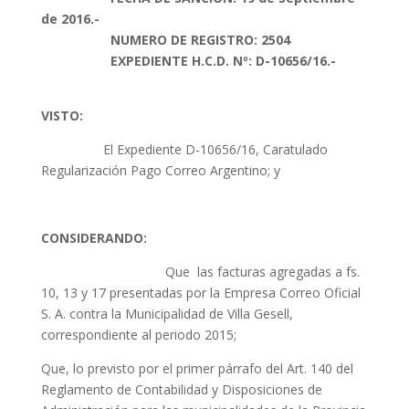
de 2016.-
NUMERO DE REGISTRO: 2504
EXPEDIENTE H.C.D. Nº: D-10656/16.-
VISTO:
El Expediente D-10656/16, Caratulado
Regularización Pago Correo Argentino; y
CONSIDERANDO:
Que las facturas agregadas a fs.
10, 13 y 17 presentadas por la Empresa Correo Oficial
S. A. contra la Municipalidad de Villa Gesell,
correspondiente al periodo 2015;
Que, lo previsto por el primer párrafo del Art. 140 del
Reglamento de Contabilidad y Disposiciones de