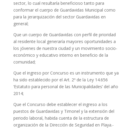
sector, lo cual resultaría beneficioso tanto para
conformar el cuerpo de Guardavidas Municipal como
para la jerarquización del sector Guardavidas en
general;
Que un cuerpo de Guardavidas con perfil de prioridad
al residente local generaría mayores oportunidades a
los jóvenes de nuestra ciudad y un movimiento socio-
económico y educativo interno en beneficio de la
comunidad;
Que el ingreso por Concurso es un instrumento que ya
ha sido establecido por el Art. 2º de la Ley 14.656
‘Estatuto para personal de las Municipalidades’ del año
2014;
Que el Concurso debe establecer el ingreso a los
puestos de Guardavidas y Timonel y la extensión del
periodo laboral, habida cuenta de la estructura de
organización de la Dirección de Seguridad en Playa.-