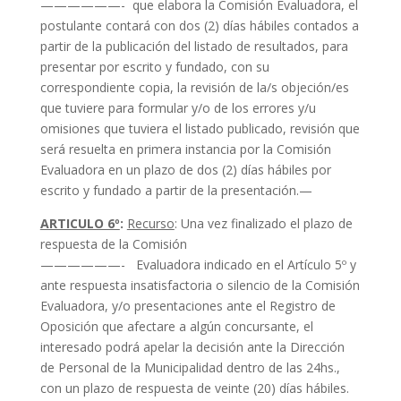
——————- que elabora la Comisión Evaluadora, el
postulante contará con dos (2) días hábiles contados a
partir de la publicación del listado de resultados, para
presentar por escrito y fundado, con su
correspondiente copia, la revisión de la/s objeción/es
que tuviere para formular y/o de los errores y/u
omisiones que tuviera el listado publicado, revisión que
será resuelta en primera instancia por la Comisión
Evaluadora en un plazo de dos (2) días hábiles por
escrito y fundado a partir de la presentación.—
ARTICULO 6º
:
Recurso
: Una vez finalizado el plazo de
respuesta de la Comisión
——————- Evaluadora indicado en el Artículo 5º y
ante respuesta insatisfactoria o silencio de la Comisión
Evaluadora, y/o presentaciones ante el Registro de
Oposición que afectare a algún concursante, el
interesado podrá apelar la decisión ante la Dirección
de Personal de la Municipalidad dentro de las 24hs.,
con un plazo de respuesta de veinte (20) días hábiles.