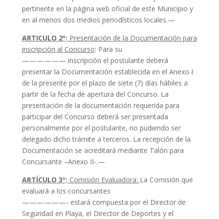
pertinente en la página web oficial de este Municipio y
en al menos dos medios periodísticos locales.—
ARTICULO 2º
:
Presentación de la Documentación para
inscripción al Concurso
: Para su
—————— inscripción el postulante deberá
presentar la Documentación establecida en el Anexo I
de la presente por el plazo de siete (7) días hábiles a
partir de la fecha de apertura del Concurso. La
presentación de la documentación requerida para
participar del Concurso deberá ser presentada
personalmente por el postulante, no pudiendo ser
delegado dicho trámite a terceros. La recepción de la
Documentación se acreditará mediante Talón para
Concursante –Anexo II-.—
ARTÍCULO 3º
:
Comisión Evaluadora:
La Comisión que
evaluará a los concursantes
——————- estará compuesta por el Director de
Seguridad en Playa, el Director de Deportes y el