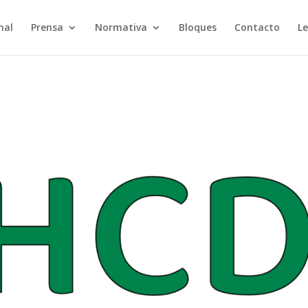
nal
Prensa
Normativa
Bloques
Contacto
Le