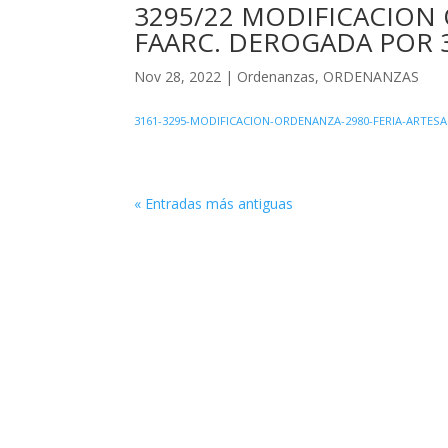
3295/22 MODIFICACION
FAARC. DEROGADA POR 3
Nov 28, 2022
|
Ordenanzas
,
ORDENANZAS
3161-3295-MODIFICACION-ORDENANZA-2980-FERIA-ARTES
« Entradas más antiguas