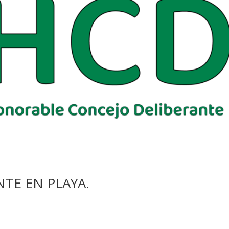
TE EN PLAYA.