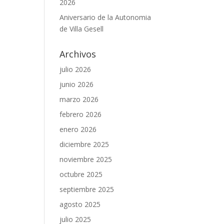
2026
Aniversario de la Autonomia
de Villa Gesell
Archivos
julio 2026
junio 2026
marzo 2026
febrero 2026
enero 2026
diciembre 2025
noviembre 2025
octubre 2025
septiembre 2025
agosto 2025
julio 2025