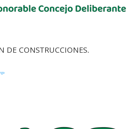
ON DE CONSTRUCCIONES.
rga