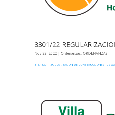
3301/22 REGULARIZACI
Nov 28, 2022
|
Ordenanzas
,
ORDENANZAS
3167-3301-REGULARIZACION-DE-CONSTRUCCIONES
Desca