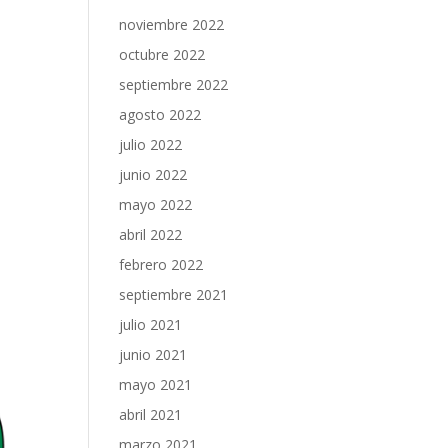
noviembre 2022
octubre 2022
septiembre 2022
agosto 2022
julio 2022
junio 2022
mayo 2022
abril 2022
febrero 2022
septiembre 2021
julio 2021
junio 2021
mayo 2021
abril 2021
marzo 2021