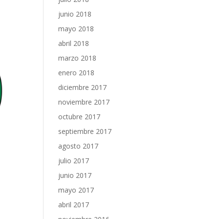
junio 2018
mayo 2018
abril 2018
marzo 2018
enero 2018
diciembre 2017
noviembre 2017
octubre 2017
septiembre 2017
agosto 2017
julio 2017
junio 2017
mayo 2017
abril 2017