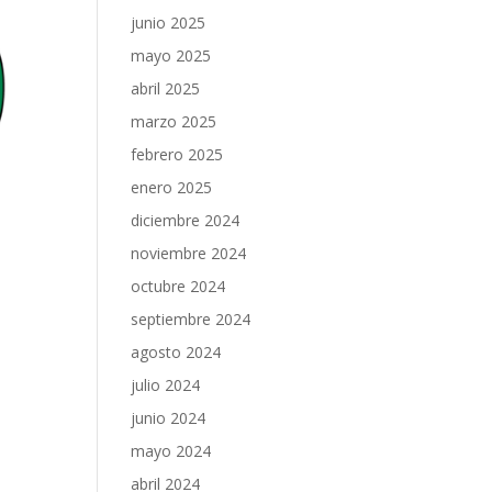
junio 2025
mayo 2025
abril 2025
marzo 2025
febrero 2025
enero 2025
diciembre 2024
noviembre 2024
octubre 2024
septiembre 2024
agosto 2024
julio 2024
junio 2024
mayo 2024
abril 2024