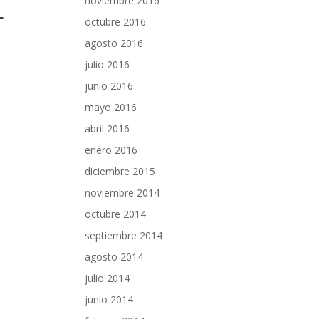
noviembre 2016
L
octubre 2016
agosto 2016
julio 2016
junio 2016
mayo 2016
abril 2016
enero 2016
diciembre 2015
noviembre 2014
octubre 2014
septiembre 2014
agosto 2014
julio 2014
junio 2014