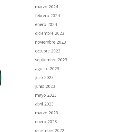
marzo 2024
febrero 2024
enero 2024
diciembre 2023
noviembre 2023
octubre 2023
septiembre 2023
agosto 2023
julio 2023
junio 2023
mayo 2023
abril 2023
marzo 2023
enero 2023
diciembre 2022