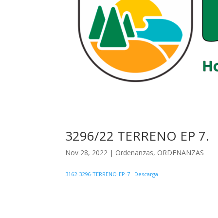
3296/22 TERRENO EP 7.
Nov 28, 2022
|
Ordenanzas
,
ORDENANZAS
3162-3296-TERRENO-EP-7
Descarga