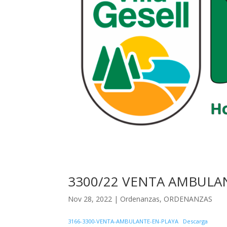
3300/22 VENTA AMBULAN
Nov 28, 2022
|
Ordenanzas
,
ORDENANZAS
3166-3300-VENTA-AMBULANTE-EN-PLAYA
Descarga