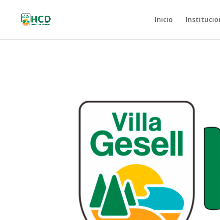
Inicio
Institucio