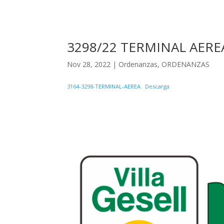
3298/22 TERMINAL AERE
Nov 28, 2022
|
Ordenanzas
,
ORDENANZAS
3164-3298-TERMINAL-AEREA
Descarga