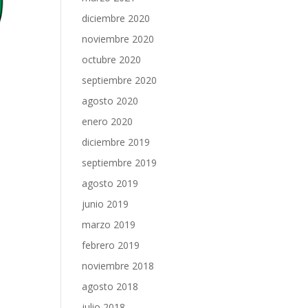
diciembre 2020
noviembre 2020
octubre 2020
septiembre 2020
agosto 2020
enero 2020
diciembre 2019
septiembre 2019
agosto 2019
junio 2019
marzo 2019
febrero 2019
noviembre 2018
agosto 2018
julio 2018