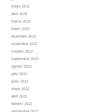
mayo 2023
abril 2023
marzo 2023
enero 2023
diciembre 2022
noviembre 2022
octubre 2022
septiembre 2022
agosto 2022
julio 2022
junio 2022
mayo 2022
abril 2022
febrero 2022
septiembre 2021