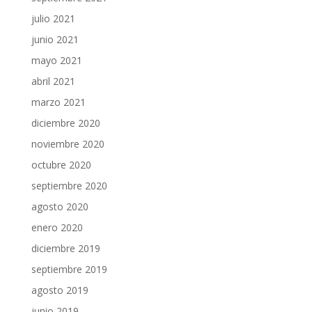
julio 2021
junio 2021
mayo 2021
abril 2021
marzo 2021
diciembre 2020
noviembre 2020
octubre 2020
septiembre 2020
agosto 2020
enero 2020
diciembre 2019
septiembre 2019
agosto 2019
junio 2019