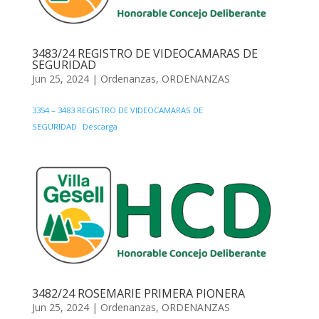
3483/24 REGISTRO DE VIDEOCAMARAS DE
SEGURIDAD
Jun 25, 2024
|
Ordenanzas
,
ORDENANZAS
3354 – 3483 REGISTRO DE VIDEOCAMARAS DE
SEGURIDAD
Descarga
3482/24 ROSEMARIE PRIMERA PIONERA
Jun 25, 2024
|
Ordenanzas
,
ORDENANZAS