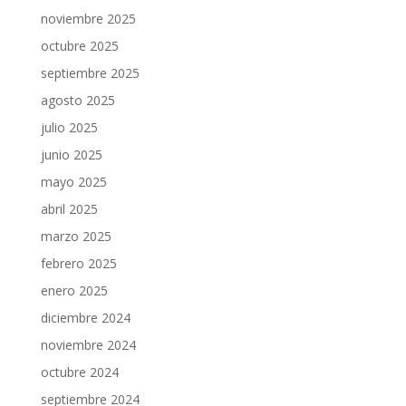
noviembre 2025
octubre 2025
septiembre 2025
agosto 2025
julio 2025
junio 2025
mayo 2025
abril 2025
marzo 2025
febrero 2025
enero 2025
diciembre 2024
noviembre 2024
octubre 2024
septiembre 2024