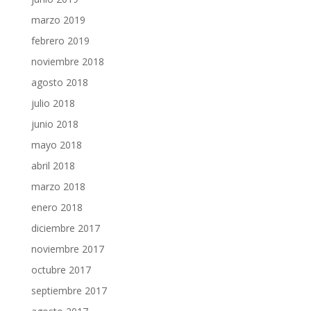
marzo 2019
febrero 2019
noviembre 2018
agosto 2018
julio 2018
junio 2018
mayo 2018
abril 2018
marzo 2018
enero 2018
diciembre 2017
noviembre 2017
octubre 2017
septiembre 2017