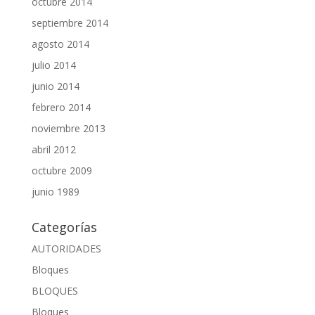
octubre 2014
septiembre 2014
agosto 2014
julio 2014
junio 2014
febrero 2014
noviembre 2013
abril 2012
octubre 2009
junio 1989
Categorías
AUTORIDADES
Bloques
BLOQUES
Bloques