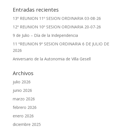
Entradas recientes
13º REUNION 11º SESION ORDINARIA 03-08-26
12º REUNION 10º SESION ORDINARIA 20-07-26
9 de Julio – Día de la Independencia
11 ºREUNION 9º SESION ORDINARIA 6 DE JULIO DE
2026
Aniversario de la Autonomia de Villa Gesell
Archivos
julio 2026
junio 2026
marzo 2026
febrero 2026
enero 2026
diciembre 2025