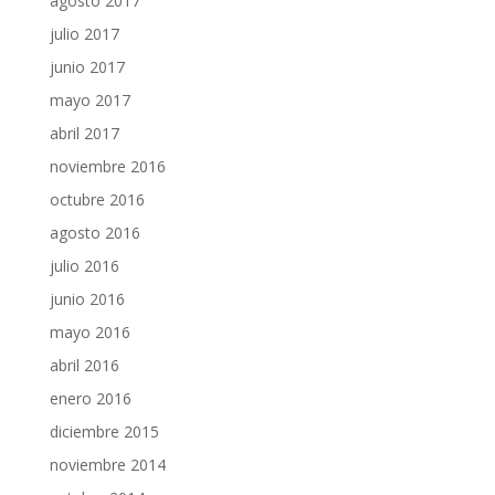
agosto 2017
julio 2017
junio 2017
mayo 2017
abril 2017
noviembre 2016
octubre 2016
agosto 2016
julio 2016
junio 2016
mayo 2016
abril 2016
enero 2016
diciembre 2015
noviembre 2014