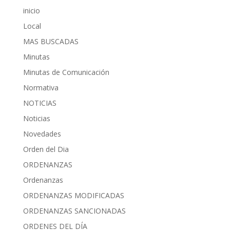
inicio
Local
MAS BUSCADAS
Minutas
Minutas de Comunicación
Normativa
NOTICIAS
Noticias
Novedades
Orden del Dia
ORDENANZAS
Ordenanzas
ORDENANZAS MODIFICADAS
ORDENANZAS SANCIONADAS
ORDENES DEL DÍA