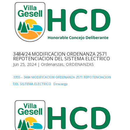
3484/24 MODIFICACION ORDENANZA 2571
REPOTENCIACION DEL SISTEMA ELECTRICO
Jun 25, 2024
|
Ordenanzas
,
ORDENANZAS
3355 – 3484 MODIFICACION ORDENANZA 2571 REPOTENCIACION
DEL SISTEMA ELECTRICO
Descarga