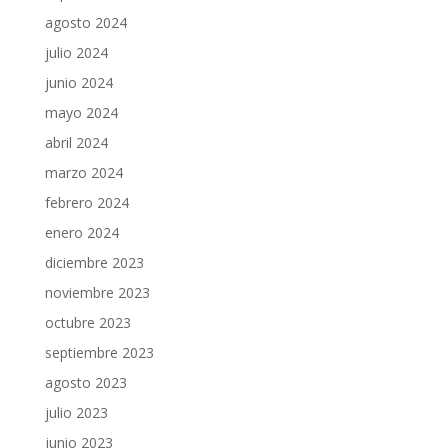
agosto 2024
julio 2024
junio 2024
mayo 2024
abril 2024
marzo 2024
febrero 2024
enero 2024
diciembre 2023
noviembre 2023
octubre 2023
septiembre 2023
agosto 2023
julio 2023
junio 2023