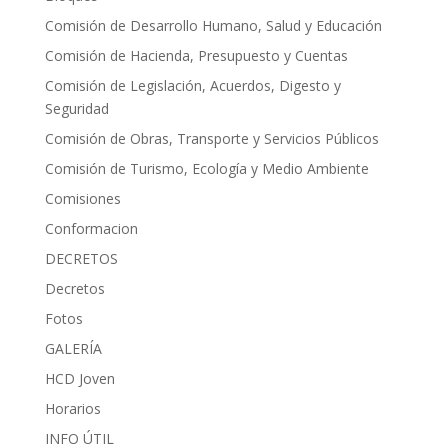
Comisión de Desarrollo Humano, Salud y Educación
Comisión de Hacienda, Presupuesto y Cuentas
Comisión de Legislación, Acuerdos, Digesto y
Seguridad
Comisión de Obras, Transporte y Servicios Públicos
Comisión de Turismo, Ecología y Medio Ambiente
Comisiones
Conformacion
DECRETOS
Decretos
Fotos
GALERÍA
HCD Joven
Horarios
INFO ÚTIL