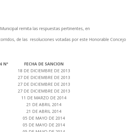
 Municipal remita las respuestas
pertinentes, en
orridos, de las resoluciones votadas por este Honorable Concejo
N Nº
FECHA DE SANCION
18 DE DICIEMBRE DE 2013
27 DE DICIEMBRE DE 2013
27 DE DICIEMBRE DE 2013
27 DE DICIEMBRE DE 2013
11 DE MARZO DE 2014
21 DE ABRIL 2014
21 DE ABRIL 2014
05 DE MAYO DE 2014
05 DE MAYO DE 2014
05 DE MAYO DE 2014