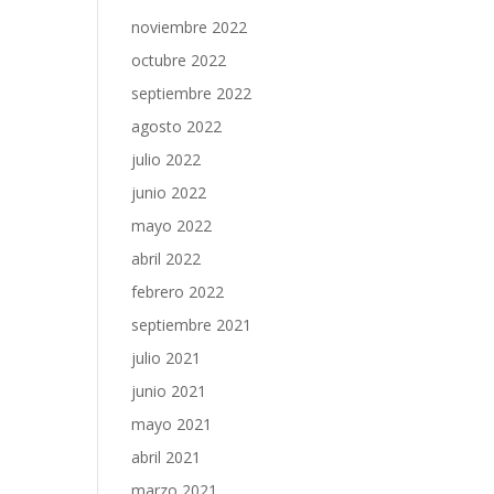
noviembre 2022
octubre 2022
septiembre 2022
agosto 2022
julio 2022
junio 2022
mayo 2022
abril 2022
febrero 2022
septiembre 2021
julio 2021
junio 2021
mayo 2021
abril 2021
marzo 2021