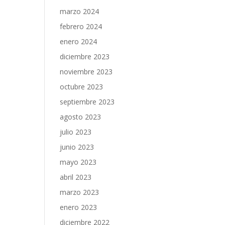
marzo 2024
febrero 2024
enero 2024
diciembre 2023
noviembre 2023
octubre 2023
septiembre 2023
agosto 2023
julio 2023
junio 2023
mayo 2023
abril 2023
marzo 2023
enero 2023
diciembre 2022