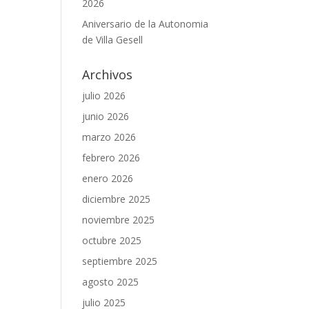
2026
Aniversario de la Autonomia
de Villa Gesell
Archivos
julio 2026
junio 2026
marzo 2026
febrero 2026
enero 2026
diciembre 2025
noviembre 2025
octubre 2025
septiembre 2025
agosto 2025
julio 2025