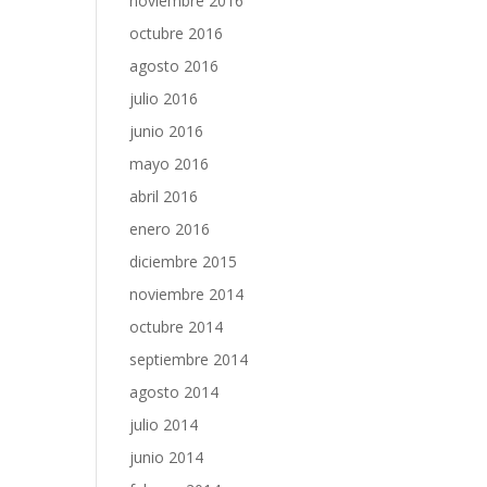
noviembre 2016
octubre 2016
agosto 2016
julio 2016
junio 2016
mayo 2016
abril 2016
enero 2016
diciembre 2015
noviembre 2014
octubre 2014
septiembre 2014
agosto 2014
julio 2014
junio 2014