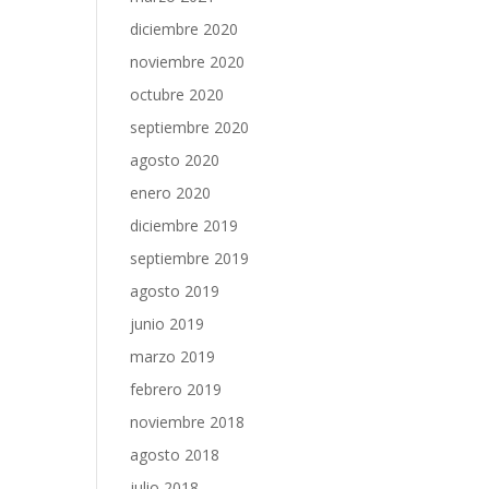
diciembre 2020
noviembre 2020
octubre 2020
septiembre 2020
agosto 2020
enero 2020
diciembre 2019
septiembre 2019
agosto 2019
junio 2019
marzo 2019
febrero 2019
noviembre 2018
agosto 2018
julio 2018