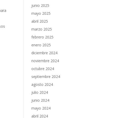
junio 2025
para
mayo 2025
abril 2025
sos
marzo 2025
febrero 2025
enero 2025
diciembre 2024
noviembre 2024
octubre 2024
septiembre 2024
agosto 2024
julio 2024
junio 2024
mayo 2024
abril 2024