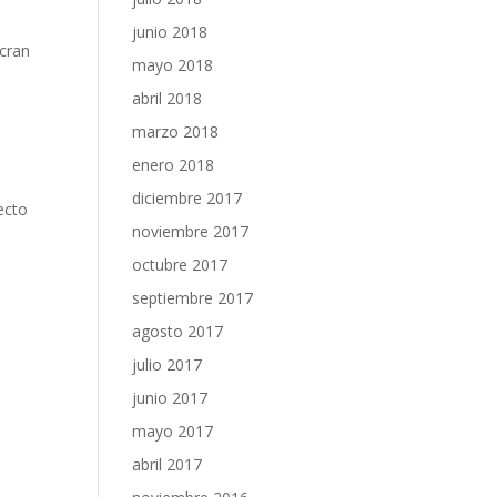
junio 2018
cran
mayo 2018
abril 2018
marzo 2018
enero 2018
diciembre 2017
ecto
noviembre 2017
octubre 2017
septiembre 2017
agosto 2017
julio 2017
junio 2017
mayo 2017
abril 2017