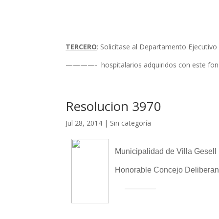
TERCERO
: Solicítase al Departamento Ejecutivo
————- hospitalarios adquiridos con este fo
Resolucion 3970
Jul 28, 2014
|
Sin categoría
Municipalidad de Villa Gesell
Honorable Concejo Deliberan
————