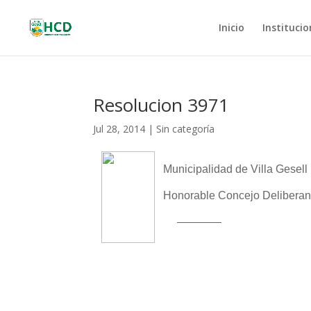
Inicio
Institucio
Resolucion 3971
Jul 28, 2014
|
Sin categoría
Municipalidad de Villa Gesell
Honorable Concejo Deliberan
————