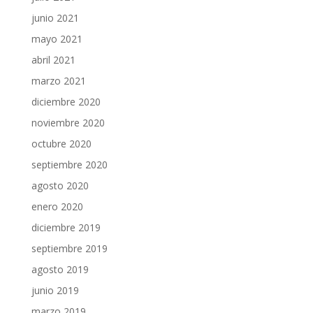
junio 2021
mayo 2021
abril 2021
marzo 2021
diciembre 2020
noviembre 2020
octubre 2020
septiembre 2020
agosto 2020
enero 2020
diciembre 2019
septiembre 2019
agosto 2019
junio 2019
marzo 2019