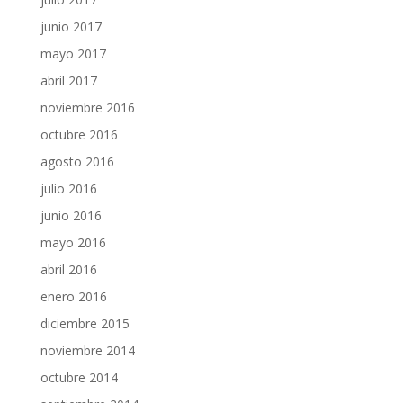
junio 2017
mayo 2017
abril 2017
noviembre 2016
octubre 2016
agosto 2016
julio 2016
junio 2016
mayo 2016
abril 2016
enero 2016
diciembre 2015
noviembre 2014
octubre 2014