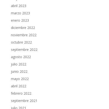
abril 2023
marzo 2023
enero 2023
diciembre 2022
noviembre 2022
octubre 2022
septiembre 2022
agosto 2022
julio 2022
junio 2022
mayo 2022
abril 2022
febrero 2022
septiembre 2021
julio 2021