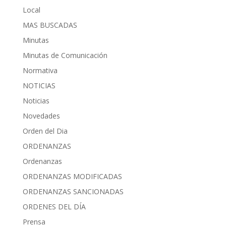
Local
MAS BUSCADAS
Minutas
Minutas de Comunicación
Normativa
NOTICIAS
Noticias
Novedades
Orden del Dia
ORDENANZAS
Ordenanzas
ORDENANZAS MODIFICADAS
ORDENANZAS SANCIONADAS
ORDENES DEL DÍA
Prensa