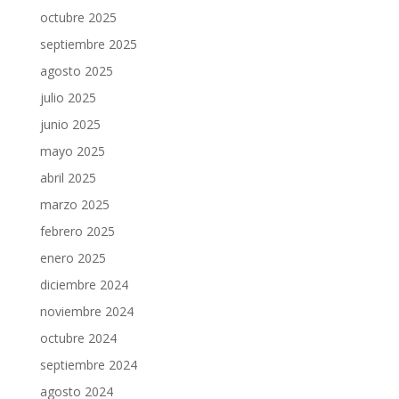
octubre 2025
septiembre 2025
agosto 2025
julio 2025
junio 2025
mayo 2025
abril 2025
marzo 2025
febrero 2025
enero 2025
diciembre 2024
noviembre 2024
octubre 2024
septiembre 2024
agosto 2024