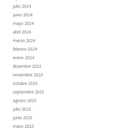
julio 2024
junio 2024
mayo 2024
abril 2024
marzo 2024
febrero 2024
enero 2024
diciembre 2023
noviembre 2023
octubre 2023
septiembre 2023
agosto 2023
julio 2023
junio 2023
mayo 2023