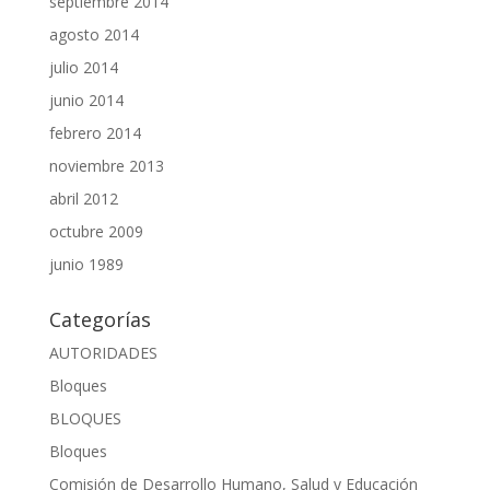
septiembre 2014
agosto 2014
julio 2014
junio 2014
febrero 2014
noviembre 2013
abril 2012
octubre 2009
junio 1989
Categorías
AUTORIDADES
Bloques
BLOQUES
Bloques
Comisión de Desarrollo Humano, Salud y Educación