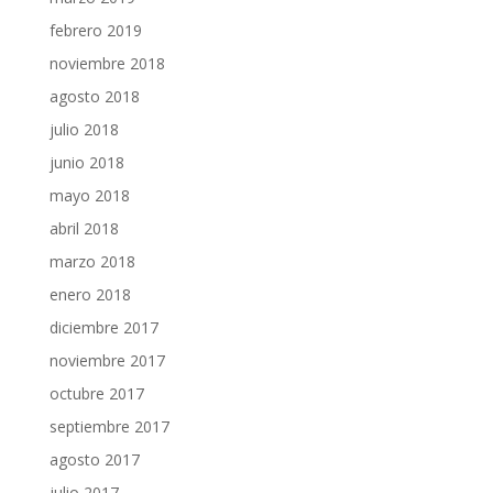
febrero 2019
noviembre 2018
agosto 2018
julio 2018
junio 2018
mayo 2018
abril 2018
marzo 2018
enero 2018
diciembre 2017
noviembre 2017
octubre 2017
septiembre 2017
agosto 2017
julio 2017