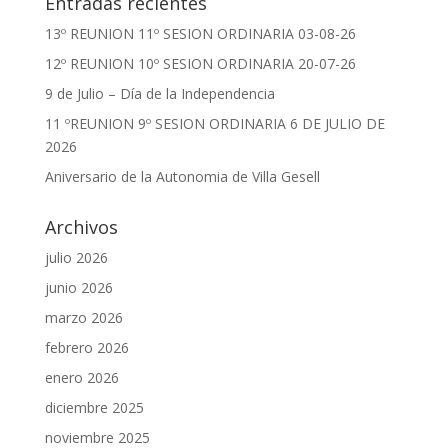
Entradas recientes
13º REUNION 11º SESION ORDINARIA 03-08-26
12º REUNION 10º SESION ORDINARIA 20-07-26
9 de Julio – Día de la Independencia
11 ºREUNION 9º SESION ORDINARIA 6 DE JULIO DE
2026
Aniversario de la Autonomia de Villa Gesell
Archivos
julio 2026
junio 2026
marzo 2026
febrero 2026
enero 2026
diciembre 2025
noviembre 2025