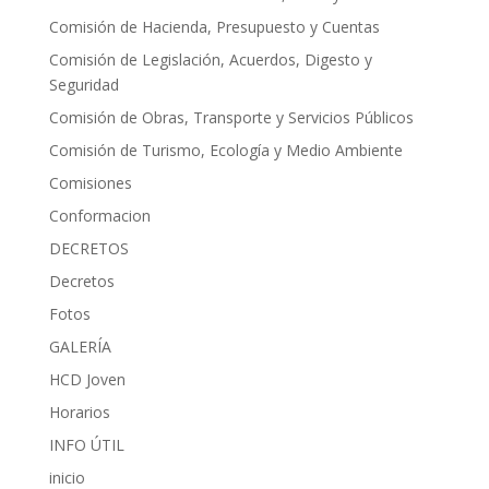
Comisión de Hacienda, Presupuesto y Cuentas
Comisión de Legislación, Acuerdos, Digesto y
Seguridad
Comisión de Obras, Transporte y Servicios Públicos
Comisión de Turismo, Ecología y Medio Ambiente
Comisiones
Conformacion
DECRETOS
Decretos
Fotos
GALERÍA
HCD Joven
Horarios
INFO ÚTIL
inicio