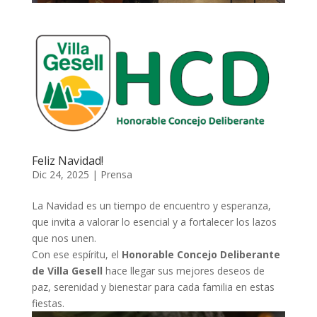
Feliz Navidad!
Dic 24, 2025
|
Prensa
La Navidad es un tiempo de encuentro y esperanza,
que invita a valorar lo esencial y a fortalecer los lazos
que nos unen.
Con ese espíritu, el
Honorable Concejo Deliberante
de Villa Gesell
hace llegar sus mejores deseos de
paz, serenidad y bienestar para cada familia en estas
fiestas.