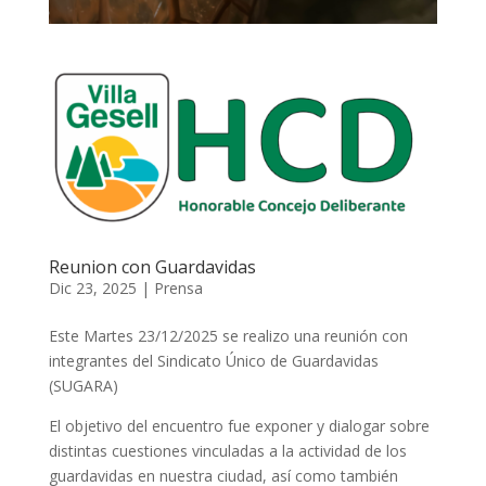
Reunion con Guardavidas
Dic 23, 2025
|
Prensa
Este Martes 23/12/2025 se realizo una reunión con
integrantes del Sindicato Único de Guardavidas
(SUGARA)
El objetivo del encuentro fue exponer y dialogar sobre
distintas cuestiones vinculadas a la actividad de los
guardavidas en nuestra ciudad, así como también