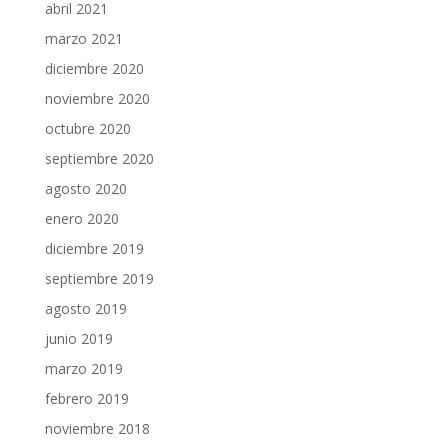
abril 2021
marzo 2021
diciembre 2020
noviembre 2020
octubre 2020
septiembre 2020
agosto 2020
enero 2020
diciembre 2019
septiembre 2019
agosto 2019
junio 2019
marzo 2019
febrero 2019
noviembre 2018