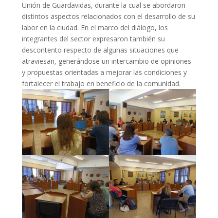
Unión de Guardavidas, durante la cual se abordaron
distintos aspectos relacionados con el desarrollo de su
labor en la ciudad. En el marco del diálogo, los
integrantes del sector expresaron también su
descontento respecto de algunas situaciones que
atraviesan, generándose un intercambio de opiniones
y propuestas orientadas a mejorar las condiciones y
fortalecer el trabajo en beneficio de la comunidad.