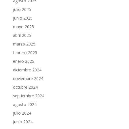
agosto 2025
julio 2025
junio 2025
mayo 2025
abril 2025
marzo 2025
febrero 2025
enero 2025
diciembre 2024
noviembre 2024
octubre 2024
septiembre 2024
agosto 2024
julio 2024
junio 2024