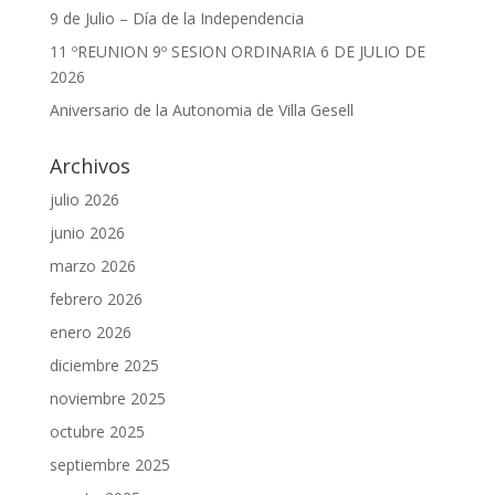
9 de Julio – Día de la Independencia
11 ºREUNION 9º SESION ORDINARIA 6 DE JULIO DE
2026
Aniversario de la Autonomia de Villa Gesell
Archivos
julio 2026
junio 2026
marzo 2026
febrero 2026
enero 2026
diciembre 2025
noviembre 2025
octubre 2025
septiembre 2025