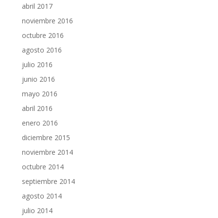
abril 2017
noviembre 2016
octubre 2016
agosto 2016
julio 2016
junio 2016
mayo 2016
abril 2016
enero 2016
diciembre 2015
noviembre 2014
octubre 2014
septiembre 2014
agosto 2014
julio 2014