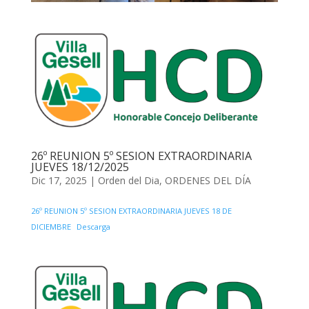
26º REUNION 5º SESION EXTRAORDINARIA
JUEVES 18/12/2025
Dic 17, 2025
|
Orden del Dia
,
ORDENES DEL DÍA
26º REUNION 5º SESION EXTRAORDINARIA JUEVES 18 DE
DICIEMBRE
Descarga