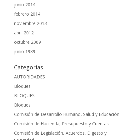
junio 2014
febrero 2014
noviembre 2013
abril 2012
octubre 2009
junio 1989
Categorías
AUTORIDADES
Bloques
BLOQUES
Bloques
Comisión de Desarrollo Humano, Salud y Educación
Comisión de Hacienda, Presupuesto y Cuentas
Comisión de Legislación, Acuerdos, Digesto y