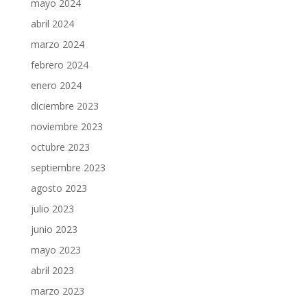
mayo 2024
abril 2024
marzo 2024
febrero 2024
enero 2024
diciembre 2023
noviembre 2023
octubre 2023
septiembre 2023
agosto 2023
julio 2023
junio 2023
mayo 2023
abril 2023
marzo 2023