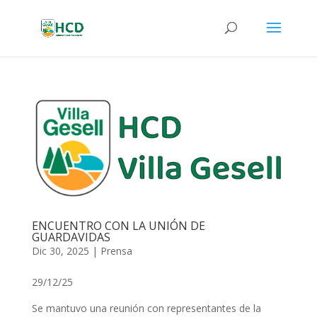
ENCUENTRO CON LA UNIÓN DE
GUARDAVIDAS
Dic 30, 2025
|
Prensa
29/12/25
Se mantuvo una reunión con representantes de la