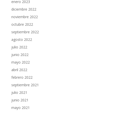
enero 2023
diciembre 2022
noviembre 2022
octubre 2022
septiembre 2022
agosto 2022
julio 2022
junio 2022
mayo 2022
abril 2022
febrero 2022
septiembre 2021
julio 2021
junio 2021
mayo 2021