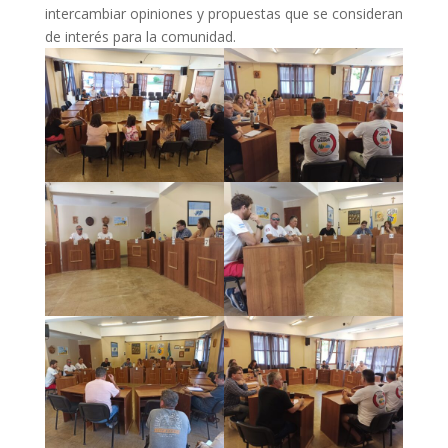
intercambiar opiniones y propuestas que se consideran
de interés para la comunidad.