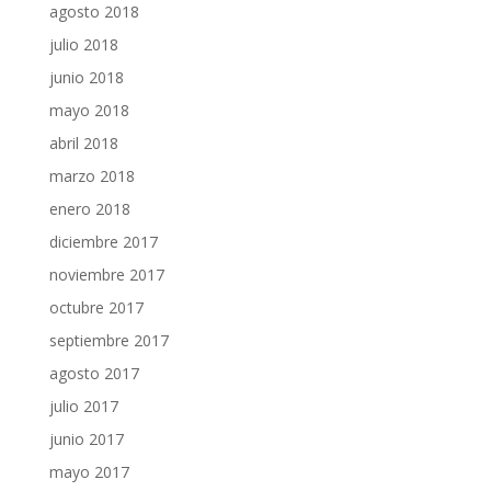
agosto 2018
julio 2018
junio 2018
mayo 2018
abril 2018
marzo 2018
enero 2018
diciembre 2017
noviembre 2017
octubre 2017
septiembre 2017
agosto 2017
julio 2017
junio 2017
mayo 2017