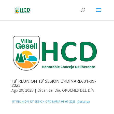
18º REUNION 13º SESION ORDINARIA 01-09-
2025
Ago 29, 2025
|
Orden del Dia
,
ORDENES DEL DÍA
18º REUNION 13º SESION ORDINARIA 01-09-2025
Descarga