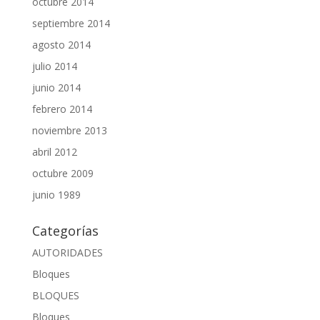
octubre 2014
septiembre 2014
agosto 2014
julio 2014
junio 2014
febrero 2014
noviembre 2013
abril 2012
octubre 2009
junio 1989
Categorías
AUTORIDADES
Bloques
BLOQUES
Bloques