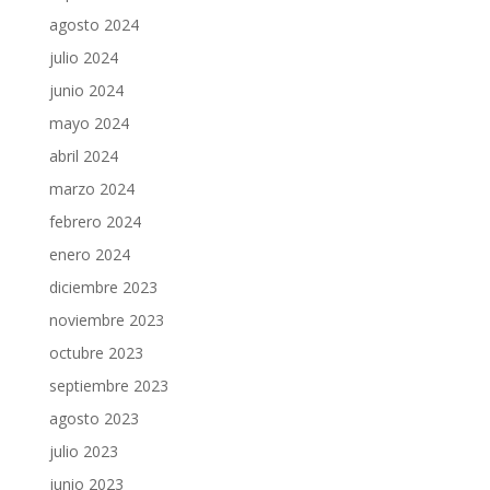
agosto 2024
julio 2024
junio 2024
mayo 2024
abril 2024
marzo 2024
febrero 2024
enero 2024
diciembre 2023
noviembre 2023
octubre 2023
septiembre 2023
agosto 2023
julio 2023
junio 2023