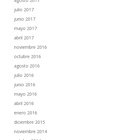
agosto 2017
julio 2017
junio 2017
mayo 2017
abril 2017
noviembre 2016
octubre 2016
agosto 2016
julio 2016
junio 2016
mayo 2016
abril 2016
enero 2016
diciembre 2015
noviembre 2014