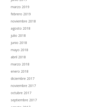
marzo 2019
febrero 2019
noviembre 2018
agosto 2018
julio 2018
junio 2018
mayo 2018
abril 2018
marzo 2018
enero 2018
diciembre 2017
noviembre 2017
octubre 2017
septiembre 2017