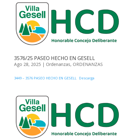
3576/25 PASEO HECHO EN GESELL
Ago 28, 2025
|
Ordenanzas
,
ORDENANZAS
3449 – 3576 PASEO HECHO EN GESELL
Descarga