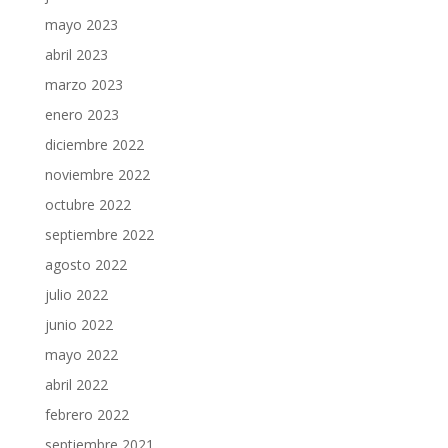
mayo 2023
abril 2023
marzo 2023
enero 2023
diciembre 2022
noviembre 2022
octubre 2022
septiembre 2022
agosto 2022
julio 2022
junio 2022
mayo 2022
abril 2022
febrero 2022
septiembre 2021