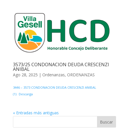
3573/25 CONDONACION DEUDA CRESCENZI
ANIBAL
Ago 28, 2025
|
Ordenanzas
,
ORDENANZAS
3446 – 3573 CONDONACION DEUDA CRESCENZI ANIBAL
(1)
Descarga
« Entradas más antiguas