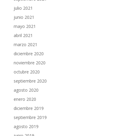
julio 2021
junio 2021
mayo 2021
abril 2021
marzo 2021
diciembre 2020
noviembre 2020
octubre 2020
septiembre 2020
agosto 2020
enero 2020
diciembre 2019
septiembre 2019
agosto 2019
junio 2019