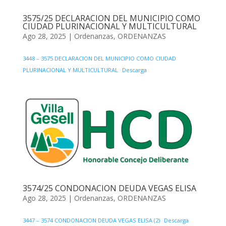
3575/25 DECLARACION DEL MUNICIPIO COMO
CIUDAD PLURINACIONAL Y MULTICULTURAL
Ago 28, 2025
|
Ordenanzas
,
ORDENANZAS
3448 – 3575 DECLARACION DEL MUNICIPIO COMO CIUDAD
PLURINACIONAL Y MULTICULTURAL
Descarga
3574/25 CONDONACION DEUDA VEGAS ELISA
Ago 28, 2025
|
Ordenanzas
,
ORDENANZAS
3447 – 3574 CONDONACION DEUDA VEGAS ELISA (2)
Descarga