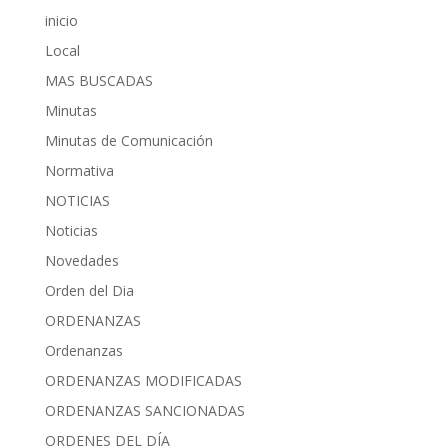
inicio
Local
MAS BUSCADAS
Minutas
Minutas de Comunicación
Normativa
NOTICIAS
Noticias
Novedades
Orden del Dia
ORDENANZAS
Ordenanzas
ORDENANZAS MODIFICADAS
ORDENANZAS SANCIONADAS
ORDENES DEL DÍA