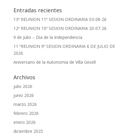
Entradas recientes
13º REUNION 11º SESION ORDINARIA 03-08-26
12º REUNION 10º SESION ORDINARIA 20-07-26
9 de Julio – Día de la Independencia
11 ºREUNION 9º SESION ORDINARIA 6 DE JULIO DE
2026
Aniversario de la Autonomia de Villa Gesell
Archivos
julio 2026
junio 2026
marzo 2026
febrero 2026
enero 2026
diciembre 2025