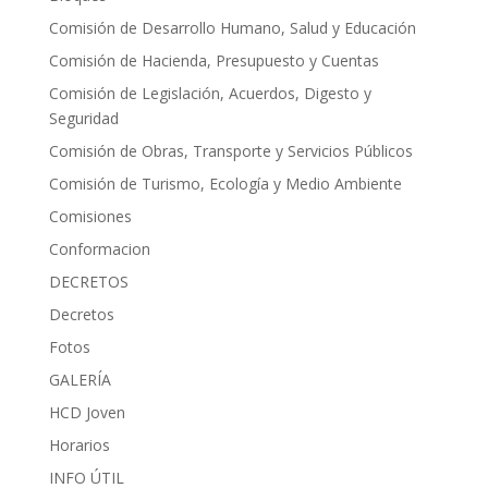
Comisión de Desarrollo Humano, Salud y Educación
Comisión de Hacienda, Presupuesto y Cuentas
Comisión de Legislación, Acuerdos, Digesto y
Seguridad
Comisión de Obras, Transporte y Servicios Públicos
Comisión de Turismo, Ecología y Medio Ambiente
Comisiones
Conformacion
DECRETOS
Decretos
Fotos
GALERÍA
HCD Joven
Horarios
INFO ÚTIL