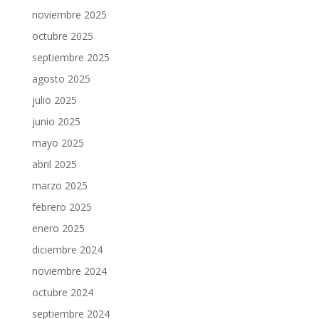
noviembre 2025
octubre 2025
septiembre 2025
agosto 2025
julio 2025
junio 2025
mayo 2025
abril 2025
marzo 2025
febrero 2025
enero 2025
diciembre 2024
noviembre 2024
octubre 2024
septiembre 2024