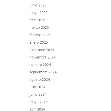
junio 2025
mayo 2025
abril 2025
marzo 2025
febrero 2025
enero 2025
diciembre 2024
noviembre 2024
octubre 2024
septiembre 2024
agosto 2024
julio 2024
junio 2024
mayo 2024
abril 2024