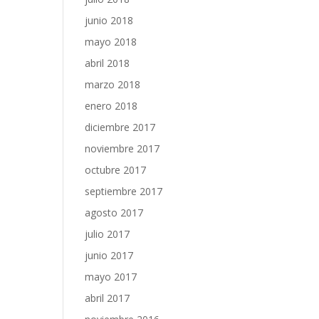
junio 2018
mayo 2018
abril 2018
marzo 2018
enero 2018
diciembre 2017
noviembre 2017
octubre 2017
septiembre 2017
agosto 2017
julio 2017
junio 2017
mayo 2017
abril 2017