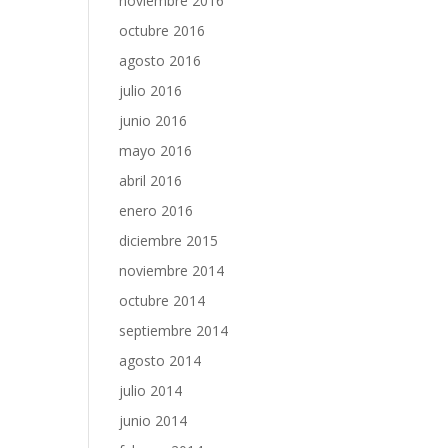
noviembre 2016
octubre 2016
agosto 2016
julio 2016
junio 2016
mayo 2016
abril 2016
enero 2016
diciembre 2015
noviembre 2014
octubre 2014
septiembre 2014
agosto 2014
julio 2014
junio 2014