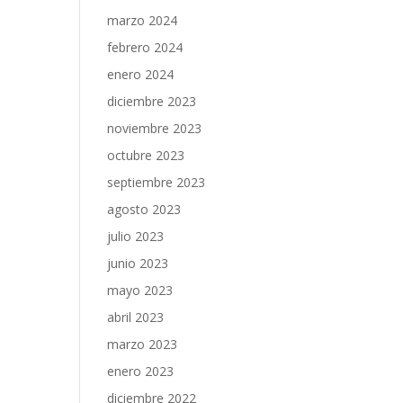
marzo 2024
febrero 2024
enero 2024
diciembre 2023
noviembre 2023
octubre 2023
septiembre 2023
agosto 2023
julio 2023
junio 2023
mayo 2023
abril 2023
marzo 2023
enero 2023
diciembre 2022