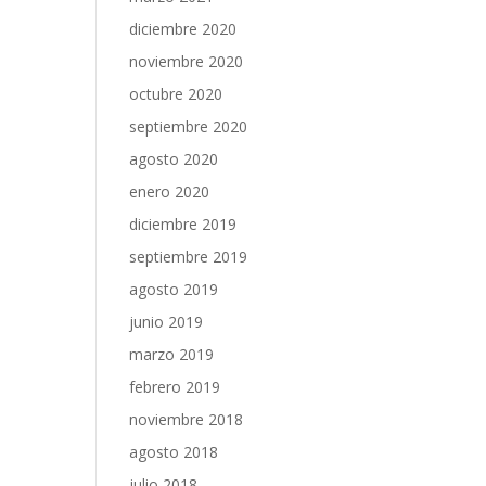
diciembre 2020
noviembre 2020
octubre 2020
septiembre 2020
agosto 2020
enero 2020
diciembre 2019
septiembre 2019
agosto 2019
junio 2019
marzo 2019
febrero 2019
noviembre 2018
agosto 2018
julio 2018