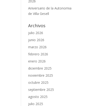
2026
Aniversario de la Autonomia
de Villa Gesell
Archivos
julio 2026
junio 2026
marzo 2026
febrero 2026
enero 2026
diciembre 2025
noviembre 2025
octubre 2025
septiembre 2025
agosto 2025
julio 2025