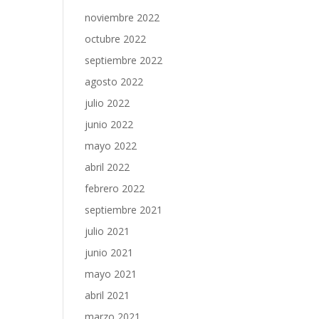
noviembre 2022
octubre 2022
septiembre 2022
agosto 2022
julio 2022
junio 2022
mayo 2022
abril 2022
febrero 2022
septiembre 2021
julio 2021
junio 2021
mayo 2021
abril 2021
marzo 2021