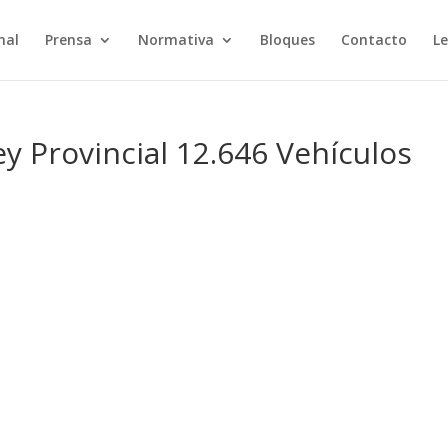
nal
Prensa
Normativa
Bloques
Contacto
Le
y Provincial 12.646 Vehículos