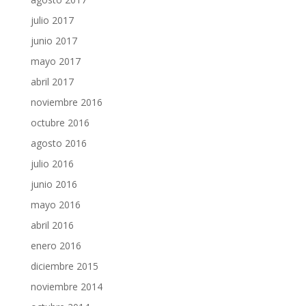
julio 2017
junio 2017
mayo 2017
abril 2017
noviembre 2016
octubre 2016
agosto 2016
julio 2016
junio 2016
mayo 2016
abril 2016
enero 2016
diciembre 2015
noviembre 2014