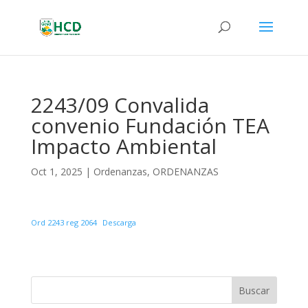
2243/09 Convalida
convenio Fundación TEA
Impacto Ambiental
Oct 1, 2025
|
Ordenanzas
,
ORDENANZAS
Ord 2243 reg 2064
Descarga