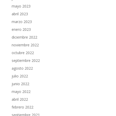
mayo 2023
abril 2023
marzo 2023
enero 2023
diciembre 2022
noviembre 2022
octubre 2022
septiembre 2022
agosto 2022
julio 2022
junio 2022
mayo 2022
abril 2022
febrero 2022
septiembre 2021