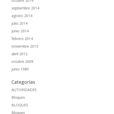
octubre 2014
septiembre 2014
agosto 2014
julio 2014
junio 2014
febrero 2014
noviembre 2013
abril 2012
octubre 2009
junio 1989
Categorías
AUTORIDADES
Bloques
BLOQUES
Bloques