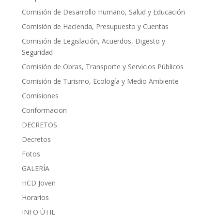
Comisión de Desarrollo Humano, Salud y Educación
Comisión de Hacienda, Presupuesto y Cuentas
Comisión de Legislación, Acuerdos, Digesto y
Seguridad
Comisión de Obras, Transporte y Servicios Públicos
Comisión de Turismo, Ecología y Medio Ambiente
Comisiones
Conformacion
DECRETOS
Decretos
Fotos
GALERÍA
HCD Joven
Horarios
INFO ÚTIL