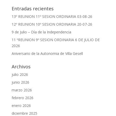
Entradas recientes
13º REUNION 11º SESION ORDINARIA 03-08-26
12º REUNION 10º SESION ORDINARIA 20-07-26
9 de Julio – Día de la Independencia
11 ºREUNION 9º SESION ORDINARIA 6 DE JULIO DE
2026
Aniversario de la Autonomia de Villa Gesell
Archivos
julio 2026
junio 2026
marzo 2026
febrero 2026
enero 2026
diciembre 2025