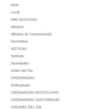
inicio
Local
MAS BUSCADAS
Minutas
Minutas de Comunicación
Normativa
NOTICIAS
Noticias
Novedades
Orden del Dia
ORDENANZAS
Ordenanzas
ORDENANZAS MODIFICADAS
ORDENANZAS SANCIONADAS
ORDENES DEL DÍA