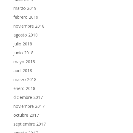
marzo 2019
febrero 2019
noviembre 2018
agosto 2018
julio 2018
junio 2018
mayo 2018
abril 2018
marzo 2018
enero 2018
diciembre 2017
noviembre 2017
octubre 2017
septiembre 2017
agosto 2017