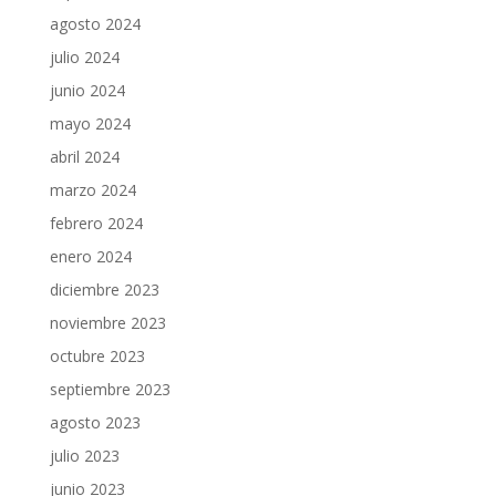
agosto 2024
julio 2024
junio 2024
mayo 2024
abril 2024
marzo 2024
febrero 2024
enero 2024
diciembre 2023
noviembre 2023
octubre 2023
septiembre 2023
agosto 2023
julio 2023
junio 2023