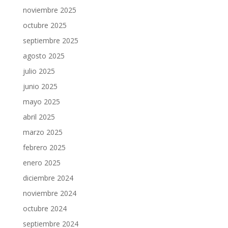
noviembre 2025
octubre 2025
septiembre 2025
agosto 2025
julio 2025
junio 2025
mayo 2025
abril 2025
marzo 2025
febrero 2025
enero 2025
diciembre 2024
noviembre 2024
octubre 2024
septiembre 2024