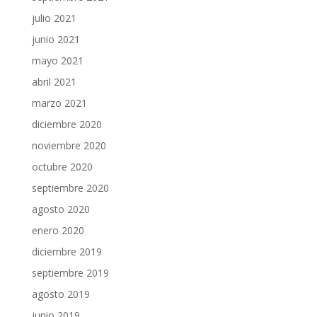
julio 2021
junio 2021
mayo 2021
abril 2021
marzo 2021
diciembre 2020
noviembre 2020
octubre 2020
septiembre 2020
agosto 2020
enero 2020
diciembre 2019
septiembre 2019
agosto 2019
junio 2019