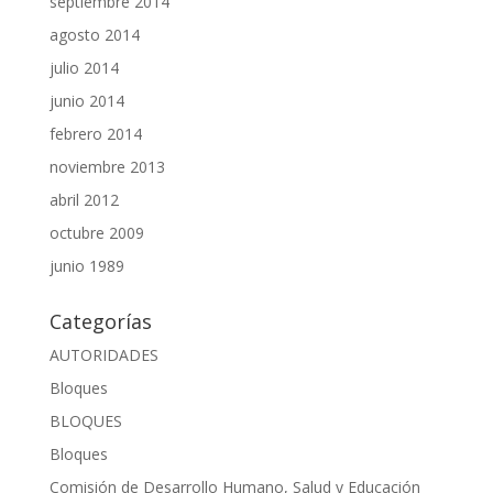
septiembre 2014
agosto 2014
julio 2014
junio 2014
febrero 2014
noviembre 2013
abril 2012
octubre 2009
junio 1989
Categorías
AUTORIDADES
Bloques
BLOQUES
Bloques
Comisión de Desarrollo Humano, Salud y Educación