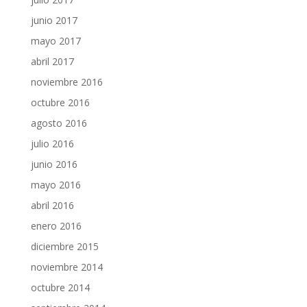
junio 2017
mayo 2017
abril 2017
noviembre 2016
octubre 2016
agosto 2016
julio 2016
junio 2016
mayo 2016
abril 2016
enero 2016
diciembre 2015
noviembre 2014
octubre 2014