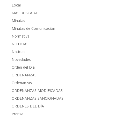
Local
MAS BUSCADAS
Minutas
Minutas de Comunicación
Normativa
NOTICIAS
Noticias
Novedades
Orden del Dia
ORDENANZAS
Ordenanzas
ORDENANZAS MODIFICADAS
ORDENANZAS SANCIONADAS
ORDENES DEL DÍA
Prensa