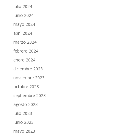
julio 2024
junio 2024
mayo 2024
abril 2024
marzo 2024
febrero 2024
enero 2024
diciembre 2023
noviembre 2023
octubre 2023
septiembre 2023
agosto 2023
julio 2023
junio 2023
mayo 2023