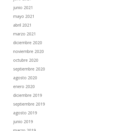
junio 2021
mayo 2021
abril 2021
marzo 2021
diciembre 2020
noviembre 2020
octubre 2020
septiembre 2020
agosto 2020
enero 2020
diciembre 2019
septiembre 2019
agosto 2019
junio 2019
marzo 2019