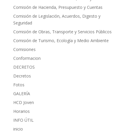
Comisión de Hacienda, Presupuesto y Cuentas
Comisión de Legislación, Acuerdos, Digesto y
Seguridad
Comisión de Obras, Transporte y Servicios Públicos
Comisión de Turismo, Ecología y Medio Ambiente
Comisiones
Conformacion
DECRETOS
Decretos
Fotos
GALERÍA
HCD Joven
Horarios
INFO ÚTIL
inicio