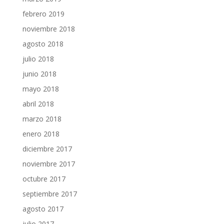
febrero 2019
noviembre 2018
agosto 2018
julio 2018
junio 2018
mayo 2018
abril 2018
marzo 2018
enero 2018
diciembre 2017
noviembre 2017
octubre 2017
septiembre 2017
agosto 2017
julio 2017