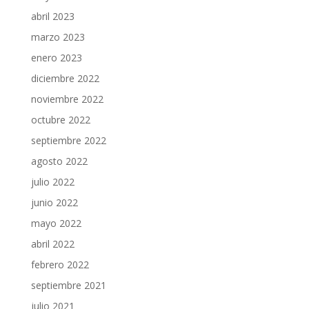
abril 2023
marzo 2023
enero 2023
diciembre 2022
noviembre 2022
octubre 2022
septiembre 2022
agosto 2022
julio 2022
junio 2022
mayo 2022
abril 2022
febrero 2022
septiembre 2021
julio 2021