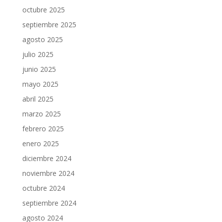
octubre 2025
septiembre 2025
agosto 2025
julio 2025
junio 2025
mayo 2025
abril 2025
marzo 2025
febrero 2025
enero 2025
diciembre 2024
noviembre 2024
octubre 2024
septiembre 2024
agosto 2024