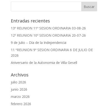
Entradas recientes
13º REUNION 11º SESION ORDINARIA 03-08-26
12º REUNION 10º SESION ORDINARIA 20-07-26
9 de Julio – Día de la Independencia
11 ºREUNION 9º SESION ORDINARIA 6 DE JULIO DE
2026
Aniversario de la Autonomia de Villa Gesell
Archivos
julio 2026
junio 2026
marzo 2026
febrero 2026