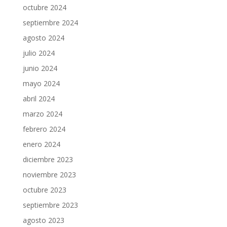
octubre 2024
septiembre 2024
agosto 2024
julio 2024
junio 2024
mayo 2024
abril 2024
marzo 2024
febrero 2024
enero 2024
diciembre 2023
noviembre 2023
octubre 2023
septiembre 2023
agosto 2023