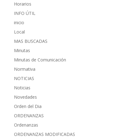
Horarios
INFO ÚTIL
inicio
Local
MAS BUSCADAS
Minutas
Minutas de Comunicación
Normativa
NOTICIAS
Noticias
Novedades
Orden del Dia
ORDENANZAS
Ordenanzas
ORDENANZAS MODIFICADAS