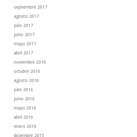
septiembre 2017
agosto 2017
julio 2017
junio 2017
mayo 2017
abril 2017
noviembre 2016
octubre 2016
agosto 2016
julio 2016
junio 2016
mayo 2016
abril 2016
enero 2016
diciembre 2015