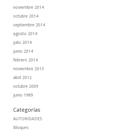
noviembre 2014
octubre 2014
septiembre 2014
agosto 2014
julio 2014
junio 2014
febrero 2014
noviembre 2013
abril 2012
octubre 2009
junio 1989
Categorías
AUTORIDADES
Bloques