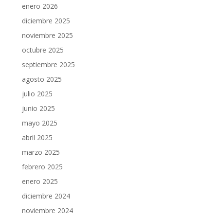
enero 2026
diciembre 2025
noviembre 2025
octubre 2025
septiembre 2025
agosto 2025
julio 2025
junio 2025
mayo 2025
abril 2025
marzo 2025
febrero 2025
enero 2025
diciembre 2024
noviembre 2024