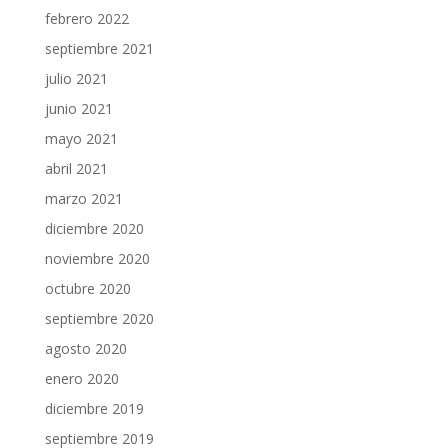
febrero 2022
septiembre 2021
julio 2021
junio 2021
mayo 2021
abril 2021
marzo 2021
diciembre 2020
noviembre 2020
octubre 2020
septiembre 2020
agosto 2020
enero 2020
diciembre 2019
septiembre 2019