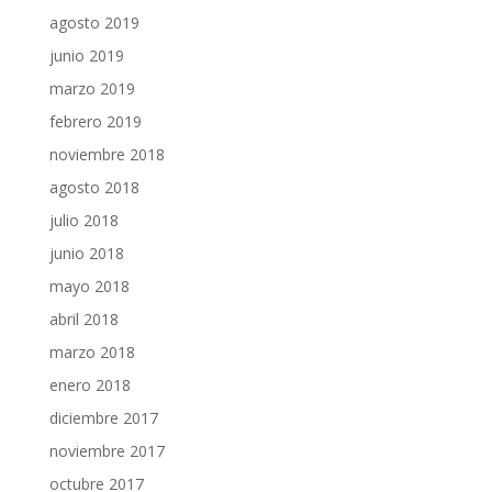
agosto 2019
junio 2019
marzo 2019
febrero 2019
noviembre 2018
agosto 2018
julio 2018
junio 2018
mayo 2018
abril 2018
marzo 2018
enero 2018
diciembre 2017
noviembre 2017
octubre 2017