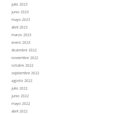
julio 2023
junio 2023
mayo 2023
abril 2023
marzo 2023
enero 2023
diciembre 2022
noviembre 2022
octubre 2022
septiembre 2022
agosto 2022
julio 2022
junio 2022
mayo 2022
abril 2022