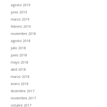
agosto 2019
junio 2019
marzo 2019
febrero 2019
noviembre 2018
agosto 2018
julio 2018
junio 2018
mayo 2018
abril 2018
marzo 2018
enero 2018
diciembre 2017
noviembre 2017
octubre 2017