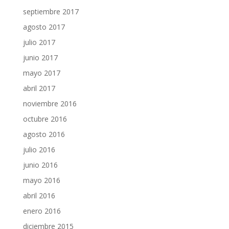
septiembre 2017
agosto 2017
julio 2017
junio 2017
mayo 2017
abril 2017
noviembre 2016
octubre 2016
agosto 2016
julio 2016
junio 2016
mayo 2016
abril 2016
enero 2016
diciembre 2015