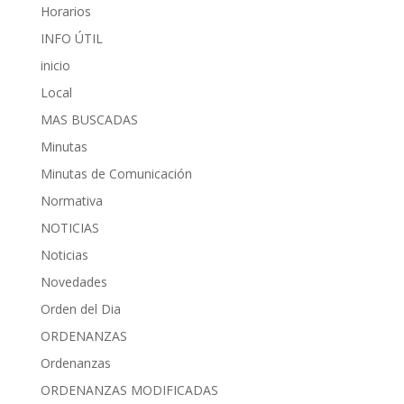
Horarios
INFO ÚTIL
inicio
Local
MAS BUSCADAS
Minutas
Minutas de Comunicación
Normativa
NOTICIAS
Noticias
Novedades
Orden del Dia
ORDENANZAS
Ordenanzas
ORDENANZAS MODIFICADAS