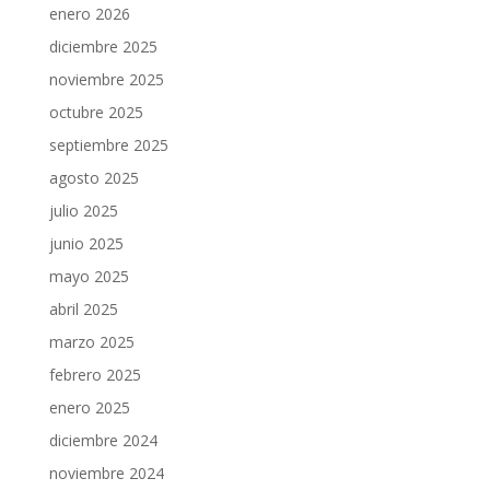
enero 2026
diciembre 2025
noviembre 2025
octubre 2025
septiembre 2025
agosto 2025
julio 2025
junio 2025
mayo 2025
abril 2025
marzo 2025
febrero 2025
enero 2025
diciembre 2024
noviembre 2024