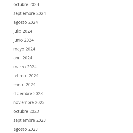
octubre 2024
septiembre 2024
agosto 2024
julio 2024
junio 2024
mayo 2024
abril 2024
marzo 2024
febrero 2024
enero 2024
diciembre 2023
noviembre 2023
octubre 2023
septiembre 2023
agosto 2023