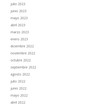
julio 2023
junio 2023
mayo 2023
abril 2023
marzo 2023
enero 2023
diciembre 2022
noviembre 2022
octubre 2022
septiembre 2022
agosto 2022
julio 2022
junio 2022
mayo 2022
abril 2022