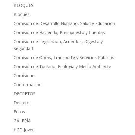
BLOQUES
Bloques
Comisión de Desarrollo Humano, Salud y Educación
Comisión de Hacienda, Presupuesto y Cuentas
Comisión de Legislación, Acuerdos, Digesto y
Seguridad
Comisión de Obras, Transporte y Servicios Públicos
Comisión de Turismo, Ecología y Medio Ambiente
Comisiones
Conformacion
DECRETOS
Decretos
Fotos
GALERÍA
HCD Joven