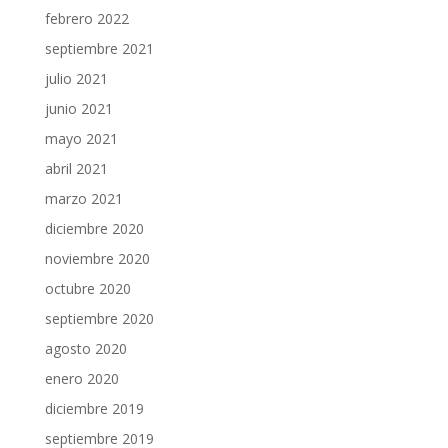
febrero 2022
septiembre 2021
julio 2021
junio 2021
mayo 2021
abril 2021
marzo 2021
diciembre 2020
noviembre 2020
octubre 2020
septiembre 2020
agosto 2020
enero 2020
diciembre 2019
septiembre 2019