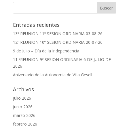
Entradas recientes
13º REUNION 11º SESION ORDINARIA 03-08-26
12º REUNION 10º SESION ORDINARIA 20-07-26
9 de Julio – Día de la Independencia
11 ºREUNION 9º SESION ORDINARIA 6 DE JULIO DE
2026
Aniversario de la Autonomia de Villa Gesell
Archivos
julio 2026
junio 2026
marzo 2026
febrero 2026