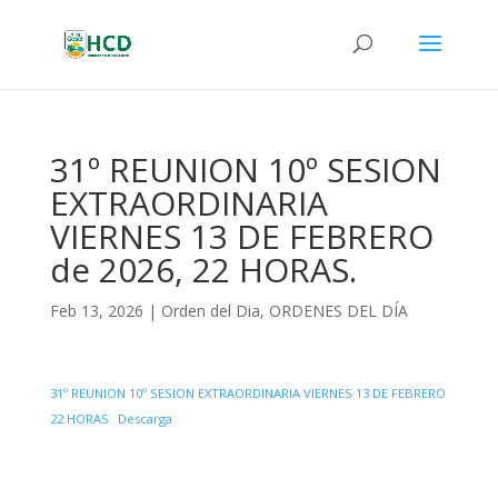
31º REUNION 10º SESION
EXTRAORDINARIA
VIERNES 13 DE FEBRERO
de 2026, 22 HORAS.
Feb 13, 2026
|
Orden del Dia
,
ORDENES DEL DÍA
31º REUNION 10º SESION EXTRAORDINARIA VIERNES 13 DE FEBRERO
22 HORAS
Descarga