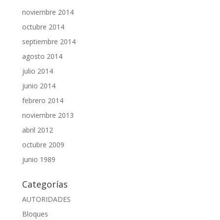
noviembre 2014
octubre 2014
septiembre 2014
agosto 2014
julio 2014
junio 2014
febrero 2014
noviembre 2013
abril 2012
octubre 2009
junio 1989
Categorías
AUTORIDADES
Bloques