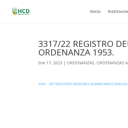
Inicio
Institucio
3317/22 REGISTRO D
ORDENANZA 1953.
Ene 17, 2023
|
ORDENANZAS
,
ORDENANZAS M
3183 – 3317 REGISTRO DEUDORES ALIMENTARIOS DEROGA