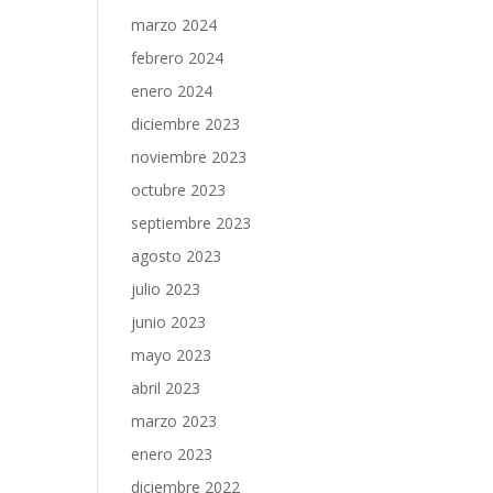
marzo 2024
febrero 2024
enero 2024
diciembre 2023
noviembre 2023
octubre 2023
septiembre 2023
agosto 2023
julio 2023
junio 2023
mayo 2023
abril 2023
marzo 2023
enero 2023
diciembre 2022