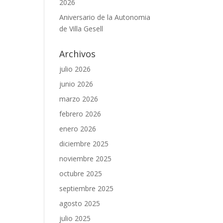
2026
Aniversario de la Autonomia
de Villa Gesell
Archivos
julio 2026
junio 2026
marzo 2026
febrero 2026
enero 2026
diciembre 2025
noviembre 2025
octubre 2025
septiembre 2025
agosto 2025
julio 2025