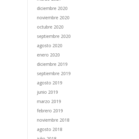
diciembre 2020
noviembre 2020
octubre 2020
septiembre 2020
agosto 2020
enero 2020
diciembre 2019
septiembre 2019
agosto 2019
junio 2019
marzo 2019
febrero 2019
noviembre 2018
agosto 2018
julio 2018