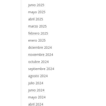
junio 2025
mayo 2025
abril 2025
marzo 2025
febrero 2025
enero 2025
diciembre 2024
noviembre 2024
octubre 2024
septiembre 2024
agosto 2024
julio 2024
junio 2024
mayo 2024
abril 2024