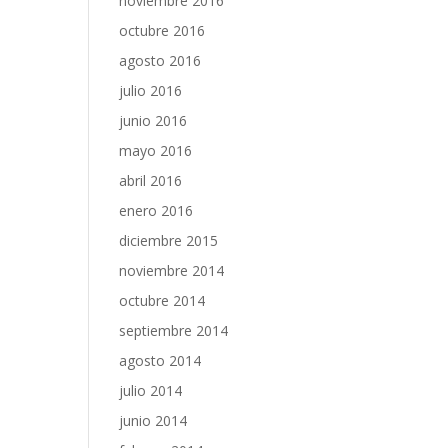
noviembre 2016
octubre 2016
agosto 2016
julio 2016
junio 2016
mayo 2016
abril 2016
enero 2016
diciembre 2015
noviembre 2014
octubre 2014
septiembre 2014
agosto 2014
julio 2014
junio 2014