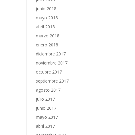
junio 2018
mayo 2018
abril 2018
marzo 2018
enero 2018
diciembre 2017
noviembre 2017
octubre 2017
septiembre 2017
agosto 2017
julio 2017
junio 2017
mayo 2017
abril 2017