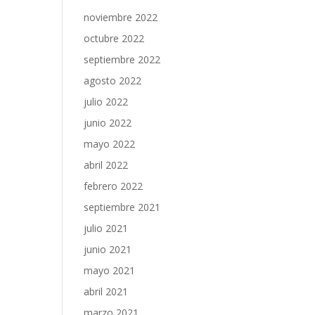
noviembre 2022
octubre 2022
septiembre 2022
agosto 2022
julio 2022
junio 2022
mayo 2022
abril 2022
febrero 2022
septiembre 2021
julio 2021
junio 2021
mayo 2021
abril 2021
marzo 2021