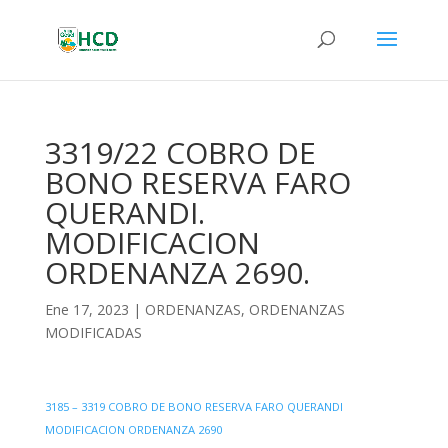
3319/22 COBRO DE
BONO RESERVA FARO
QUERANDI.
MODIFICACION
ORDENANZA 2690.
Ene 17, 2023
|
ORDENANZAS
,
ORDENANZAS
MODIFICADAS
3185 – 3319 COBRO DE BONO RESERVA FARO QUERANDI
MODIFICACION ORDENANZA 2690