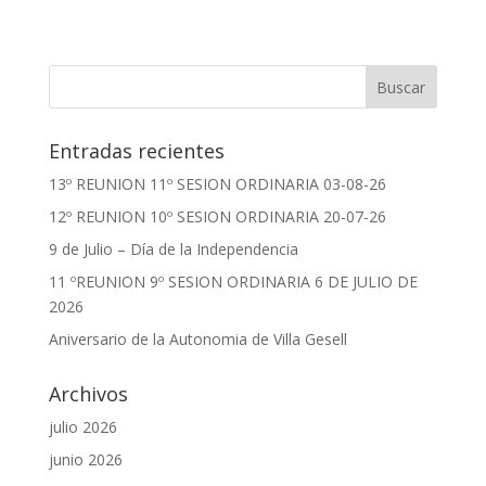
Entradas recientes
13º REUNION 11º SESION ORDINARIA 03-08-26
12º REUNION 10º SESION ORDINARIA 20-07-26
9 de Julio – Día de la Independencia
11 ºREUNION 9º SESION ORDINARIA 6 DE JULIO DE
2026
Aniversario de la Autonomia de Villa Gesell
Archivos
julio 2026
junio 2026