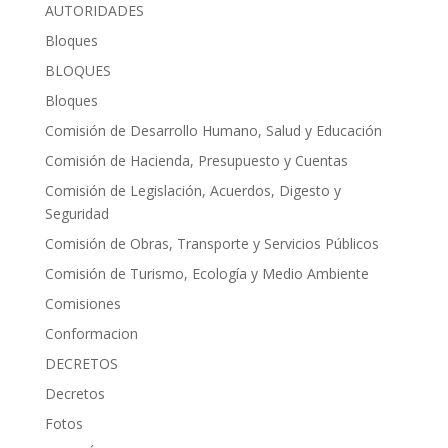
AUTORIDADES
Bloques
BLOQUES
Bloques
Comisión de Desarrollo Humano, Salud y Educación
Comisión de Hacienda, Presupuesto y Cuentas
Comisión de Legislación, Acuerdos, Digesto y
Seguridad
Comisión de Obras, Transporte y Servicios Públicos
Comisión de Turismo, Ecología y Medio Ambiente
Comisiones
Conformacion
DECRETOS
Decretos
Fotos