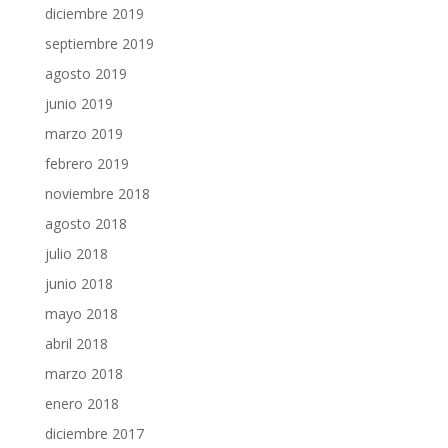
diciembre 2019
septiembre 2019
agosto 2019
junio 2019
marzo 2019
febrero 2019
noviembre 2018
agosto 2018
julio 2018
junio 2018
mayo 2018
abril 2018
marzo 2018
enero 2018
diciembre 2017