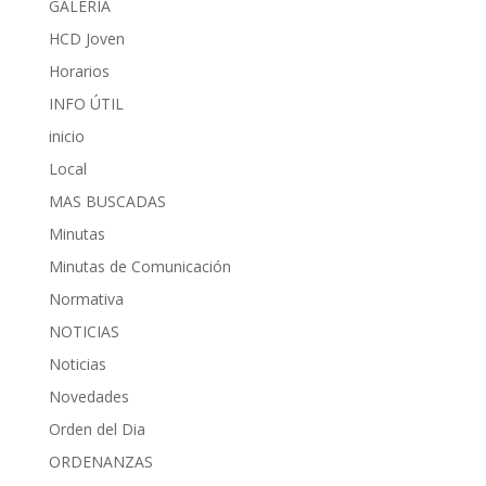
GALERÍA
HCD Joven
Horarios
INFO ÚTIL
inicio
Local
MAS BUSCADAS
Minutas
Minutas de Comunicación
Normativa
NOTICIAS
Noticias
Novedades
Orden del Dia
ORDENANZAS