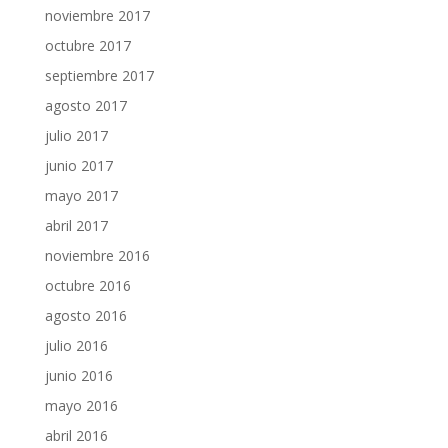
noviembre 2017
octubre 2017
septiembre 2017
agosto 2017
julio 2017
junio 2017
mayo 2017
abril 2017
noviembre 2016
octubre 2016
agosto 2016
julio 2016
junio 2016
mayo 2016
abril 2016