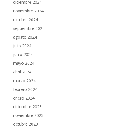
diciembre 2024
noviembre 2024
octubre 2024
septiembre 2024
agosto 2024
julio 2024
junio 2024
mayo 2024
abril 2024
marzo 2024
febrero 2024
enero 2024
diciembre 2023
noviembre 2023
octubre 2023