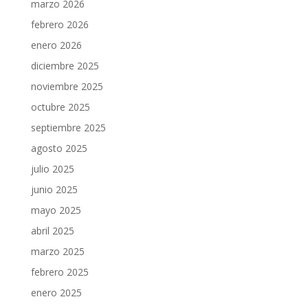
marzo 2026
febrero 2026
enero 2026
diciembre 2025
noviembre 2025
octubre 2025
septiembre 2025
agosto 2025
julio 2025
junio 2025
mayo 2025
abril 2025
marzo 2025
febrero 2025
enero 2025