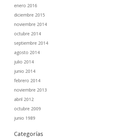
enero 2016
diciembre 2015
noviembre 2014
octubre 2014
septiembre 2014
agosto 2014
julio 2014
junio 2014
febrero 2014
noviembre 2013
abril 2012
octubre 2009
junio 1989
Categorías