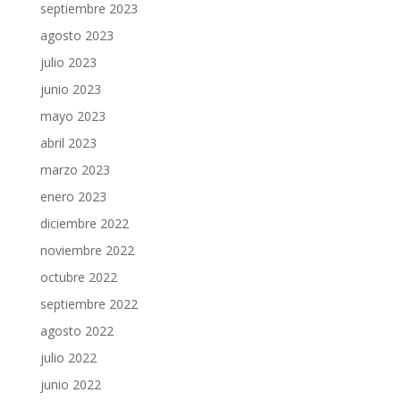
septiembre 2023
agosto 2023
julio 2023
junio 2023
mayo 2023
abril 2023
marzo 2023
enero 2023
diciembre 2022
noviembre 2022
octubre 2022
septiembre 2022
agosto 2022
julio 2022
junio 2022