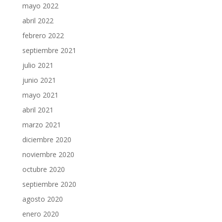
mayo 2022
abril 2022
febrero 2022
septiembre 2021
julio 2021
junio 2021
mayo 2021
abril 2021
marzo 2021
diciembre 2020
noviembre 2020
octubre 2020
septiembre 2020
agosto 2020
enero 2020