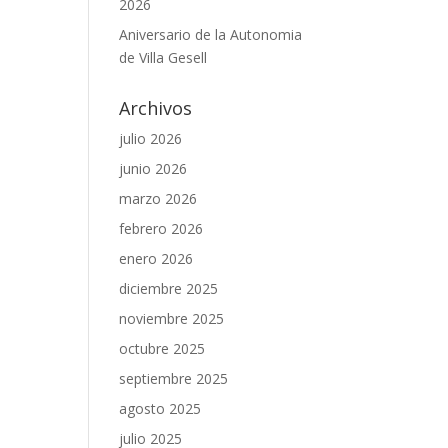
2026
Aniversario de la Autonomia
de Villa Gesell
Archivos
julio 2026
junio 2026
marzo 2026
febrero 2026
enero 2026
diciembre 2025
noviembre 2025
octubre 2025
septiembre 2025
agosto 2025
julio 2025