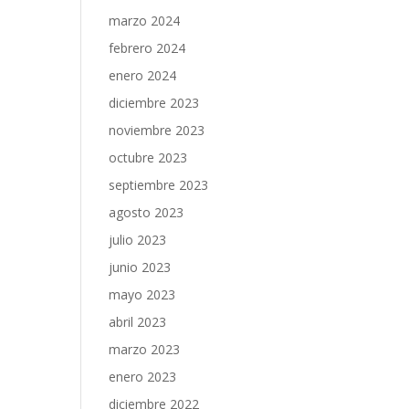
marzo 2024
febrero 2024
enero 2024
diciembre 2023
noviembre 2023
octubre 2023
septiembre 2023
agosto 2023
julio 2023
junio 2023
mayo 2023
abril 2023
marzo 2023
enero 2023
diciembre 2022