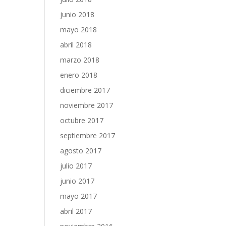
junio 2018
mayo 2018
abril 2018
marzo 2018
enero 2018
diciembre 2017
noviembre 2017
octubre 2017
septiembre 2017
agosto 2017
julio 2017
junio 2017
mayo 2017
abril 2017