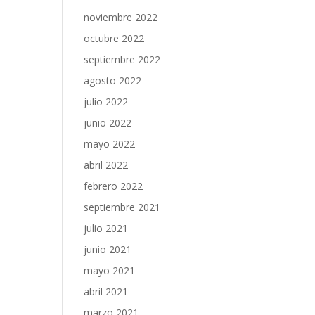
noviembre 2022
octubre 2022
septiembre 2022
agosto 2022
julio 2022
junio 2022
mayo 2022
abril 2022
febrero 2022
septiembre 2021
julio 2021
junio 2021
mayo 2021
abril 2021
marzo 2021