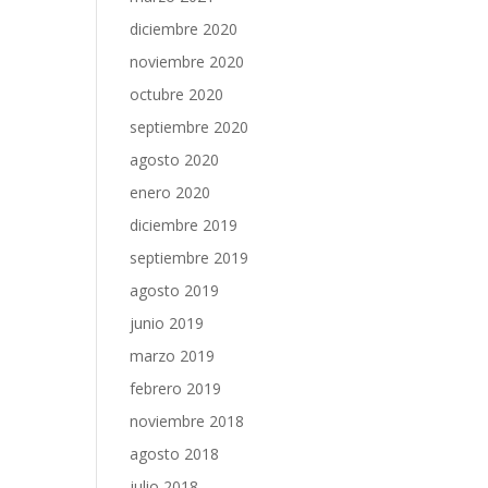
diciembre 2020
noviembre 2020
octubre 2020
septiembre 2020
agosto 2020
enero 2020
diciembre 2019
septiembre 2019
agosto 2019
junio 2019
marzo 2019
febrero 2019
noviembre 2018
agosto 2018
julio 2018