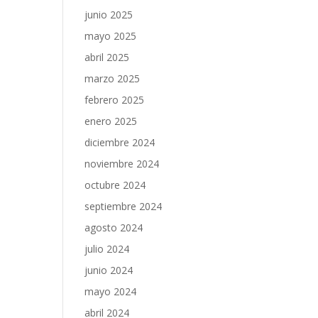
junio 2025
mayo 2025
abril 2025
marzo 2025
febrero 2025
enero 2025
diciembre 2024
noviembre 2024
octubre 2024
septiembre 2024
agosto 2024
julio 2024
junio 2024
mayo 2024
abril 2024