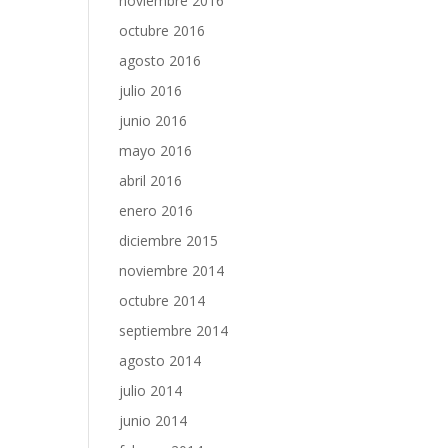
noviembre 2016
octubre 2016
agosto 2016
julio 2016
junio 2016
mayo 2016
abril 2016
enero 2016
diciembre 2015
noviembre 2014
octubre 2014
septiembre 2014
agosto 2014
julio 2014
junio 2014