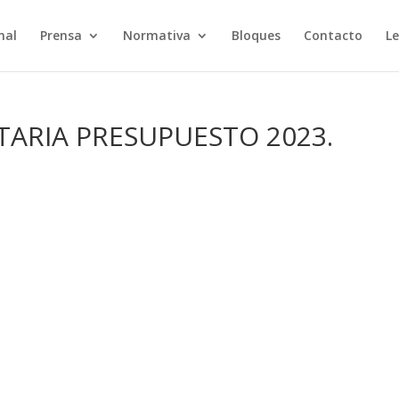
nal
Prensa
Normativa
Bloques
Contacto
Le
ARIA PRESUPUESTO 2023.