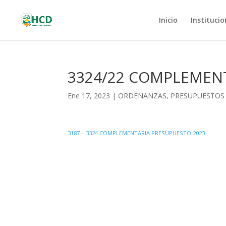
Inicio
Institucio
3324/22 COMPLEMENT
Ene 17, 2023
|
ORDENANZAS
,
PRESUPUESTOS
3187 – 3324 COMPLEMENTARIA PRESUPUESTO 2023