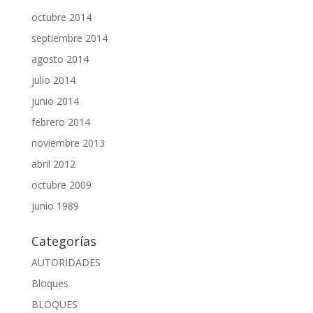
octubre 2014
septiembre 2014
agosto 2014
julio 2014
junio 2014
febrero 2014
noviembre 2013
abril 2012
octubre 2009
junio 1989
Categorías
AUTORIDADES
Bloques
BLOQUES