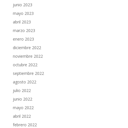
junio 2023
mayo 2023
abril 2023
marzo 2023
enero 2023
diciembre 2022
noviembre 2022
octubre 2022
septiembre 2022
agosto 2022
julio 2022
junio 2022
mayo 2022
abril 2022
febrero 2022