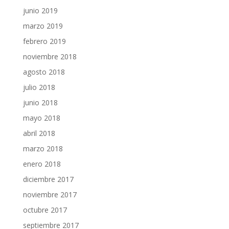
junio 2019
marzo 2019
febrero 2019
noviembre 2018
agosto 2018
julio 2018
junio 2018
mayo 2018
abril 2018
marzo 2018
enero 2018
diciembre 2017
noviembre 2017
octubre 2017
septiembre 2017