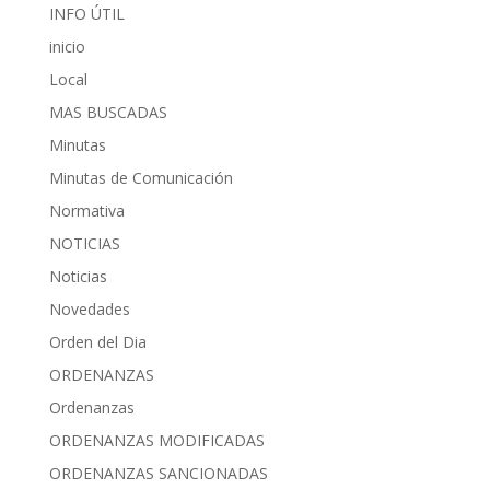
INFO ÚTIL
inicio
Local
MAS BUSCADAS
Minutas
Minutas de Comunicación
Normativa
NOTICIAS
Noticias
Novedades
Orden del Dia
ORDENANZAS
Ordenanzas
ORDENANZAS MODIFICADAS
ORDENANZAS SANCIONADAS