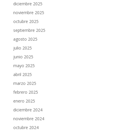
diciembre 2025
noviembre 2025
octubre 2025
septiembre 2025
agosto 2025
julio 2025
junio 2025
mayo 2025
abril 2025
marzo 2025
febrero 2025
enero 2025
diciembre 2024
noviembre 2024
octubre 2024