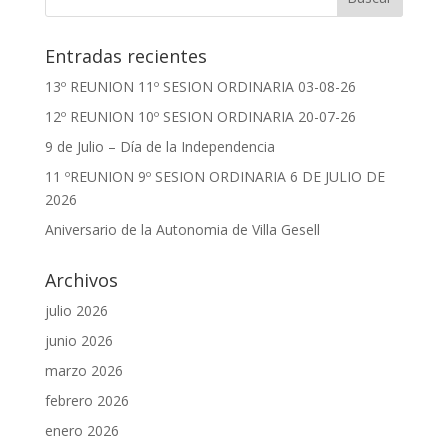
Entradas recientes
13º REUNION 11º SESION ORDINARIA 03-08-26
12º REUNION 10º SESION ORDINARIA 20-07-26
9 de Julio – Día de la Independencia
11 ºREUNION 9º SESION ORDINARIA 6 DE JULIO DE
2026
Aniversario de la Autonomia de Villa Gesell
Archivos
julio 2026
junio 2026
marzo 2026
febrero 2026
enero 2026