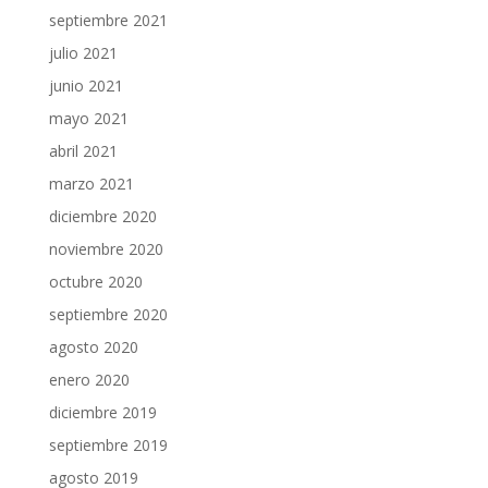
septiembre 2021
julio 2021
junio 2021
mayo 2021
abril 2021
marzo 2021
diciembre 2020
noviembre 2020
octubre 2020
septiembre 2020
agosto 2020
enero 2020
diciembre 2019
septiembre 2019
agosto 2019