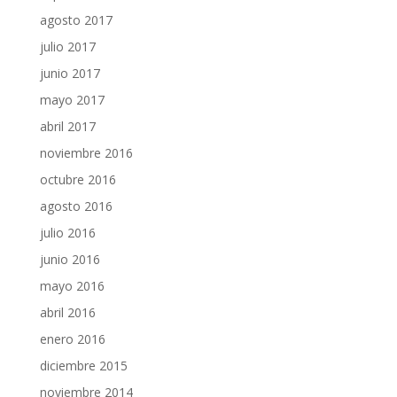
agosto 2017
julio 2017
junio 2017
mayo 2017
abril 2017
noviembre 2016
octubre 2016
agosto 2016
julio 2016
junio 2016
mayo 2016
abril 2016
enero 2016
diciembre 2015
noviembre 2014