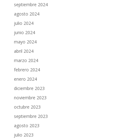
septiembre 2024
agosto 2024
julio 2024
junio 2024
mayo 2024
abril 2024
marzo 2024
febrero 2024
enero 2024
diciembre 2023
noviembre 2023
octubre 2023
septiembre 2023
agosto 2023
julio 2023