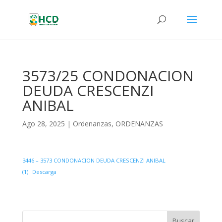
3573/25 CONDONACION
DEUDA CRESCENZI
ANIBAL
Ago 28, 2025
|
Ordenanzas
,
ORDENANZAS
3446 – 3573 CONDONACION DEUDA CRESCENZI ANIBAL
(1)
Descarga