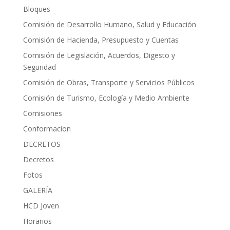
Bloques
Comisión de Desarrollo Humano, Salud y Educación
Comisión de Hacienda, Presupuesto y Cuentas
Comisión de Legislación, Acuerdos, Digesto y
Seguridad
Comisión de Obras, Transporte y Servicios Públicos
Comisión de Turismo, Ecología y Medio Ambiente
Comisiones
Conformacion
DECRETOS
Decretos
Fotos
GALERÍA
HCD Joven
Horarios