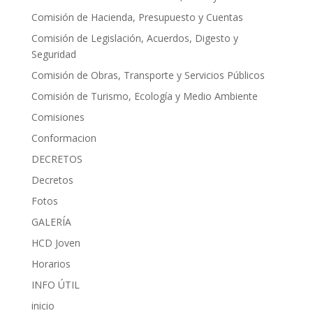
Comisión de Hacienda, Presupuesto y Cuentas
Comisión de Legislación, Acuerdos, Digesto y
Seguridad
Comisión de Obras, Transporte y Servicios Públicos
Comisión de Turismo, Ecología y Medio Ambiente
Comisiones
Conformacion
DECRETOS
Decretos
Fotos
GALERÍA
HCD Joven
Horarios
INFO ÚTIL
inicio