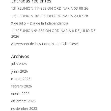
Entradas recientes
13º REUNION 11º SESION ORDINARIA 03-08-26
12º REUNION 10º SESION ORDINARIA 20-07-26
9 de Julio – Día de la Independencia
11 ºREUNION 9º SESION ORDINARIA 6 DE JULIO DE
2026
Aniversario de la Autonomia de Villa Gesell
Archivos
julio 2026
junio 2026
marzo 2026
febrero 2026
enero 2026
diciembre 2025
noviembre 2025