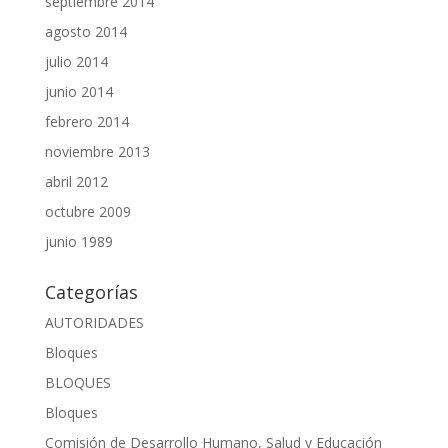
septiembre 2014
agosto 2014
julio 2014
junio 2014
febrero 2014
noviembre 2013
abril 2012
octubre 2009
junio 1989
Categorías
AUTORIDADES
Bloques
BLOQUES
Bloques
Comisión de Desarrollo Humano, Salud y Educación