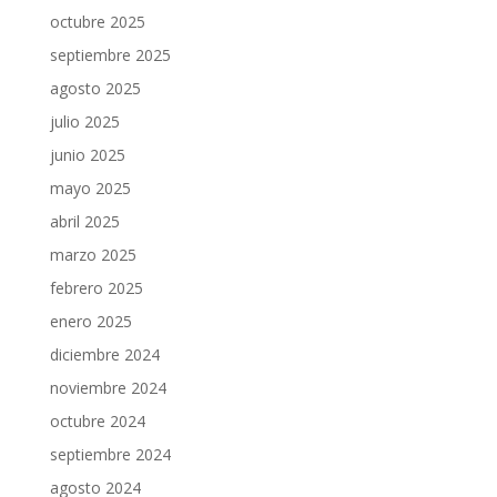
octubre 2025
septiembre 2025
agosto 2025
julio 2025
junio 2025
mayo 2025
abril 2025
marzo 2025
febrero 2025
enero 2025
diciembre 2024
noviembre 2024
octubre 2024
septiembre 2024
agosto 2024