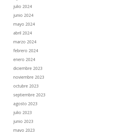
julio 2024
junio 2024
mayo 2024
abril 2024
marzo 2024
febrero 2024
enero 2024
diciembre 2023
noviembre 2023
octubre 2023
septiembre 2023
agosto 2023
julio 2023
junio 2023
mayo 2023