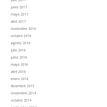
junio 2017
mayo 2017
abril 2017
noviembre 2016
octubre 2016
agosto 2016
julio 2016
junio 2016
mayo 2016
abril 2016
enero 2016
diciembre 2015
noviembre 2014
octubre 2014