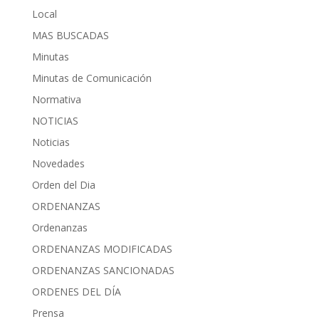
Local
MAS BUSCADAS
Minutas
Minutas de Comunicación
Normativa
NOTICIAS
Noticias
Novedades
Orden del Dia
ORDENANZAS
Ordenanzas
ORDENANZAS MODIFICADAS
ORDENANZAS SANCIONADAS
ORDENES DEL DÍA
Prensa