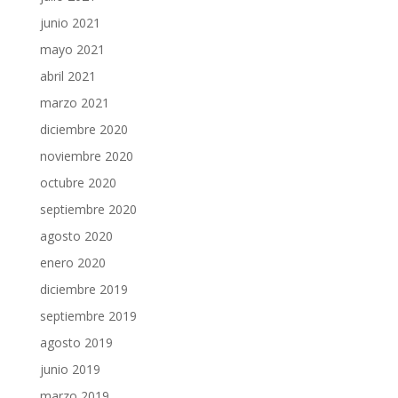
junio 2021
mayo 2021
abril 2021
marzo 2021
diciembre 2020
noviembre 2020
octubre 2020
septiembre 2020
agosto 2020
enero 2020
diciembre 2019
septiembre 2019
agosto 2019
junio 2019
marzo 2019