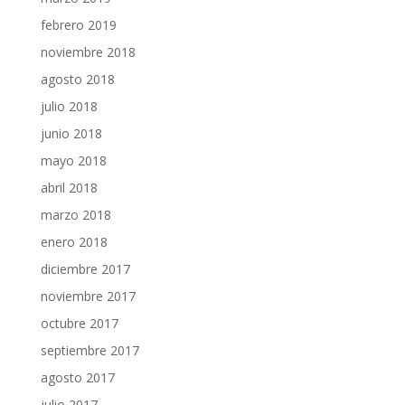
febrero 2019
noviembre 2018
agosto 2018
julio 2018
junio 2018
mayo 2018
abril 2018
marzo 2018
enero 2018
diciembre 2017
noviembre 2017
octubre 2017
septiembre 2017
agosto 2017
julio 2017