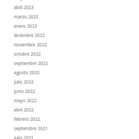
abril 2023
marzo 2023
enero 2023
diciembre 2022
noviembre 2022
octubre 2022
septiembre 2022
agosto 2022
julio 2022
junio 2022
mayo 2022
abril 2022
febrero 2022
septiembre 2021
julio 2021