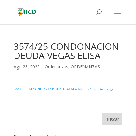
3574/25 CONDONACION
DEUDA VEGAS ELISA
Ago 28, 2025
|
Ordenanzas
,
ORDENANZAS
3447 – 3574 CONDONACION DEUDA VEGAS ELISA (2)
Descarga