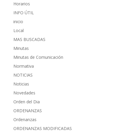
Horarios
INFO ÚTIL
inicio
Local
MAS BUSCADAS
Minutas
Minutas de Comunicación
Normativa
NOTICIAS
Noticias
Novedades
Orden del Dia
ORDENANZAS
Ordenanzas
ORDENANZAS MODIFICADAS