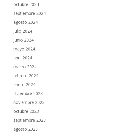
octubre 2024
septiembre 2024
agosto 2024
julio 2024
junio 2024
mayo 2024
abril 2024
marzo 2024
febrero 2024
enero 2024
diciembre 2023
noviembre 2023
octubre 2023
septiembre 2023
agosto 2023