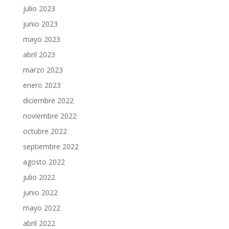
julio 2023
junio 2023
mayo 2023
abril 2023
marzo 2023
enero 2023
diciembre 2022
noviembre 2022
octubre 2022
septiembre 2022
agosto 2022
julio 2022
junio 2022
mayo 2022
abril 2022