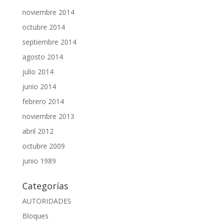
noviembre 2014
octubre 2014
septiembre 2014
agosto 2014
julio 2014
junio 2014
febrero 2014
noviembre 2013
abril 2012
octubre 2009
junio 1989
Categorías
AUTORIDADES
Bloques