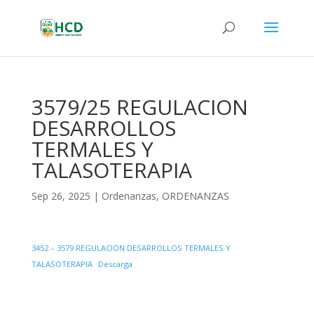
3579/25 REGULACION
DESARROLLOS
TERMALES Y
TALASOTERAPIA
Sep 26, 2025
|
Ordenanzas
,
ORDENANZAS
3452 – 3579 REGULACION DESARROLLOS TERMALES Y
TALASOTERAPIA
Descarga