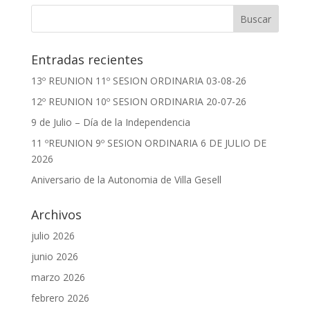
Entradas recientes
13º REUNION 11º SESION ORDINARIA 03-08-26
12º REUNION 10º SESION ORDINARIA 20-07-26
9 de Julio – Día de la Independencia
11 ºREUNION 9º SESION ORDINARIA 6 DE JULIO DE
2026
Aniversario de la Autonomia de Villa Gesell
Archivos
julio 2026
junio 2026
marzo 2026
febrero 2026