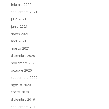
febrero 2022
septiembre 2021
julio 2021
junio 2021
mayo 2021
abril 2021
marzo 2021
diciembre 2020
noviembre 2020
octubre 2020
septiembre 2020
agosto 2020
enero 2020
diciembre 2019
septiembre 2019