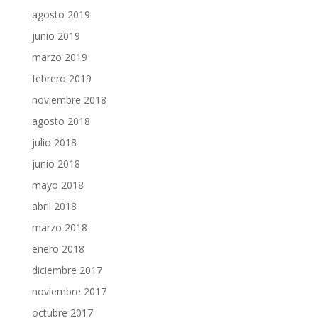
agosto 2019
junio 2019
marzo 2019
febrero 2019
noviembre 2018
agosto 2018
julio 2018
junio 2018
mayo 2018
abril 2018
marzo 2018
enero 2018
diciembre 2017
noviembre 2017
octubre 2017