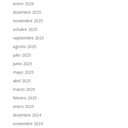
enero 2026
diciembre 2025
noviembre 2025
octubre 2025
septiembre 2025
agosto 2025
julio 2025
junio 2025
mayo 2025
abril 2025
marzo 2025
febrero 2025
enero 2025
diciembre 2024
noviembre 2024