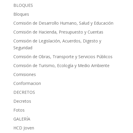
BLOQUES
Bloques
Comisión de Desarrollo Humano, Salud y Educación
Comisión de Hacienda, Presupuesto y Cuentas
Comisión de Legislación, Acuerdos, Digesto y
Seguridad
Comisión de Obras, Transporte y Servicios Públicos
Comisión de Turismo, Ecología y Medio Ambiente
Comisiones
Conformacion
DECRETOS
Decretos
Fotos
GALERÍA
HCD Joven