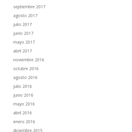
septiembre 2017
agosto 2017
julio 2017
junio 2017
mayo 2017
abril 2017
noviembre 2016
octubre 2016
agosto 2016
julio 2016
junio 2016
mayo 2016
abril 2016
enero 2016
diciembre 2015