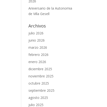
2026
Aniversario de la Autonomia
de Villa Gesell
Archivos
julio 2026
junio 2026
marzo 2026
febrero 2026
enero 2026
diciembre 2025
noviembre 2025
octubre 2025
septiembre 2025
agosto 2025
julio 2025