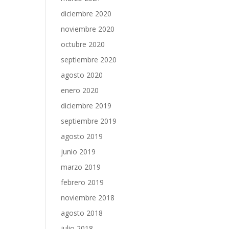
diciembre 2020
noviembre 2020
octubre 2020
septiembre 2020
agosto 2020
enero 2020
diciembre 2019
septiembre 2019
agosto 2019
junio 2019
marzo 2019
febrero 2019
noviembre 2018
agosto 2018
julio 2018