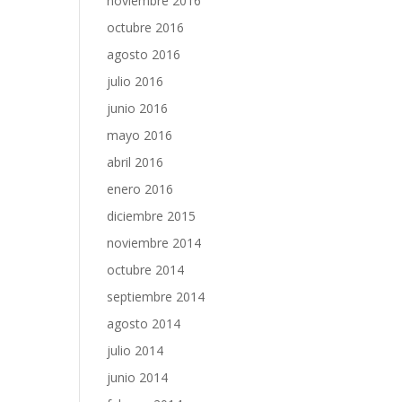
noviembre 2016
octubre 2016
agosto 2016
julio 2016
junio 2016
mayo 2016
abril 2016
enero 2016
diciembre 2015
noviembre 2014
octubre 2014
septiembre 2014
agosto 2014
julio 2014
junio 2014