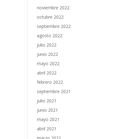
noviembre 2022
octubre 2022
septiembre 2022
agosto 2022
julio 2022
junio 2022
mayo 2022
abril 2022
febrero 2022
septiembre 2021
julio 2021
junio 2021
mayo 2021
abril 2021
marzo 2021