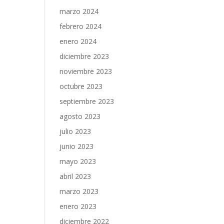
marzo 2024
febrero 2024
enero 2024
diciembre 2023
noviembre 2023
octubre 2023
septiembre 2023
agosto 2023
julio 2023
junio 2023
mayo 2023
abril 2023
marzo 2023
enero 2023
diciembre 2022