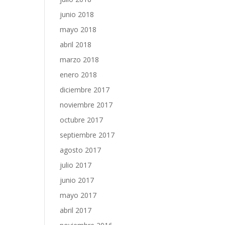
junio 2018
mayo 2018
abril 2018
marzo 2018
enero 2018
diciembre 2017
noviembre 2017
octubre 2017
septiembre 2017
agosto 2017
julio 2017
junio 2017
mayo 2017
abril 2017