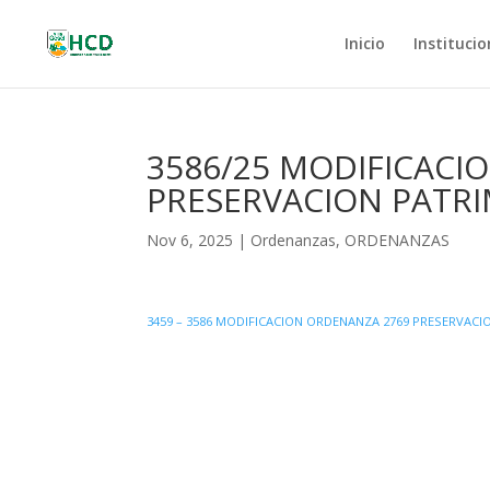
Inicio
Institucio
3586/25 MODIFICACI
PRESERVACION PATR
Nov 6, 2025
|
Ordenanzas
,
ORDENANZAS
3459 – 3586 MODIFICACION ORDENANZA 2769 PRESERVAC