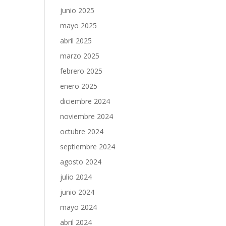
junio 2025
mayo 2025
abril 2025
marzo 2025
febrero 2025
enero 2025
diciembre 2024
noviembre 2024
octubre 2024
septiembre 2024
agosto 2024
julio 2024
junio 2024
mayo 2024
abril 2024