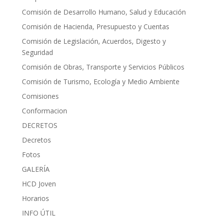
Comisión de Desarrollo Humano, Salud y Educación
Comisión de Hacienda, Presupuesto y Cuentas
Comisión de Legislación, Acuerdos, Digesto y
Seguridad
Comisión de Obras, Transporte y Servicios Públicos
Comisión de Turismo, Ecología y Medio Ambiente
Comisiones
Conformacion
DECRETOS
Decretos
Fotos
GALERÍA
HCD Joven
Horarios
INFO ÚTIL