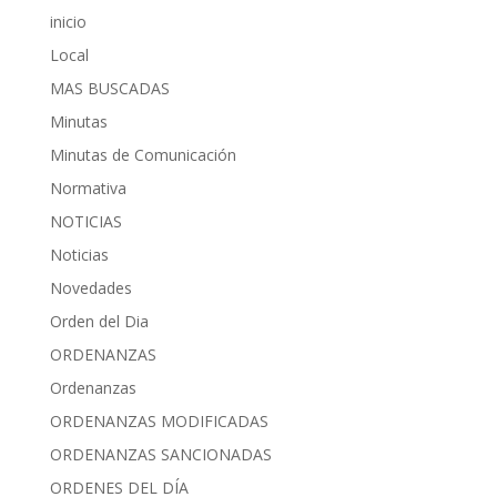
inicio
Local
MAS BUSCADAS
Minutas
Minutas de Comunicación
Normativa
NOTICIAS
Noticias
Novedades
Orden del Dia
ORDENANZAS
Ordenanzas
ORDENANZAS MODIFICADAS
ORDENANZAS SANCIONADAS
ORDENES DEL DÍA