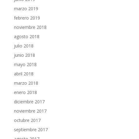
marzo 2019
febrero 2019
noviembre 2018
agosto 2018
julio 2018
junio 2018
mayo 2018
abril 2018
marzo 2018
enero 2018
diciembre 2017
noviembre 2017
octubre 2017
septiembre 2017
agosto 2017