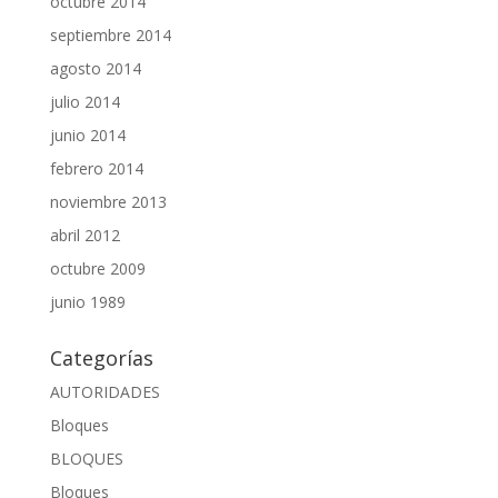
octubre 2014
septiembre 2014
agosto 2014
julio 2014
junio 2014
febrero 2014
noviembre 2013
abril 2012
octubre 2009
junio 1989
Categorías
AUTORIDADES
Bloques
BLOQUES
Bloques