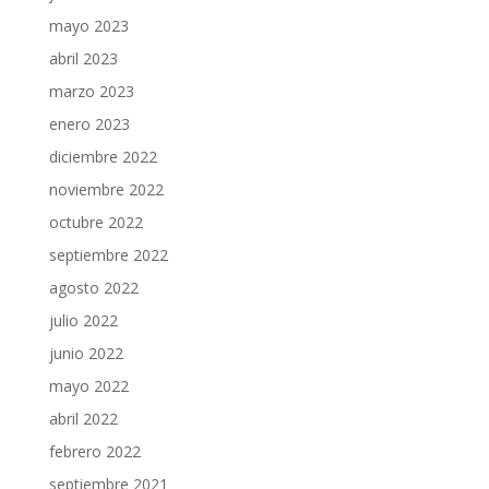
mayo 2023
abril 2023
marzo 2023
enero 2023
diciembre 2022
noviembre 2022
octubre 2022
septiembre 2022
agosto 2022
julio 2022
junio 2022
mayo 2022
abril 2022
febrero 2022
septiembre 2021