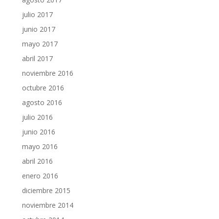
julio 2017
junio 2017
mayo 2017
abril 2017
noviembre 2016
octubre 2016
agosto 2016
julio 2016
junio 2016
mayo 2016
abril 2016
enero 2016
diciembre 2015
noviembre 2014