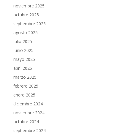
noviembre 2025
octubre 2025
septiembre 2025
agosto 2025
julio 2025
junio 2025
mayo 2025
abril 2025
marzo 2025
febrero 2025
enero 2025
diciembre 2024
noviembre 2024
octubre 2024
septiembre 2024