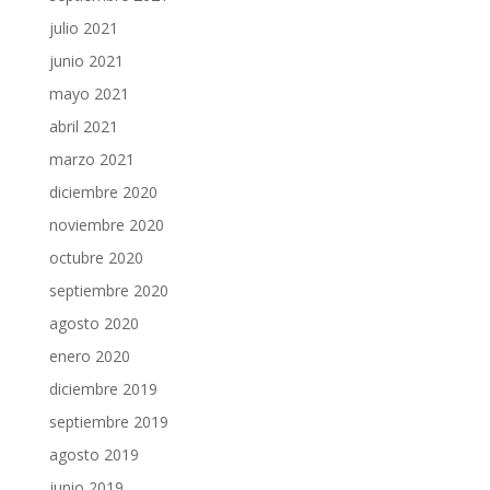
julio 2021
junio 2021
mayo 2021
abril 2021
marzo 2021
diciembre 2020
noviembre 2020
octubre 2020
septiembre 2020
agosto 2020
enero 2020
diciembre 2019
septiembre 2019
agosto 2019
junio 2019