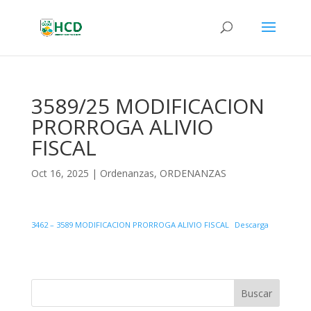
3589/25 MODIFICACION
PRORROGA ALIVIO
FISCAL
Oct 16, 2025
|
Ordenanzas
,
ORDENANZAS
3462 – 3589 MODIFICACION PRORROGA ALIVIO FISCAL
Descarga