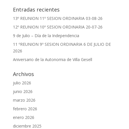
Entradas recientes
13º REUNION 11º SESION ORDINARIA 03-08-26
12º REUNION 10º SESION ORDINARIA 20-07-26
9 de Julio – Día de la Independencia
11 ºREUNION 9º SESION ORDINARIA 6 DE JULIO DE
2026
Aniversario de la Autonomia de Villa Gesell
Archivos
julio 2026
junio 2026
marzo 2026
febrero 2026
enero 2026
diciembre 2025