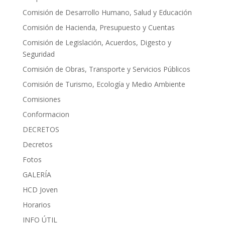
Comisión de Desarrollo Humano, Salud y Educación
Comisión de Hacienda, Presupuesto y Cuentas
Comisión de Legislación, Acuerdos, Digesto y
Seguridad
Comisión de Obras, Transporte y Servicios Públicos
Comisión de Turismo, Ecología y Medio Ambiente
Comisiones
Conformacion
DECRETOS
Decretos
Fotos
GALERÍA
HCD Joven
Horarios
INFO ÚTIL