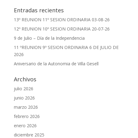
Entradas recientes
13º REUNION 11º SESION ORDINARIA 03-08-26
12º REUNION 10º SESION ORDINARIA 20-07-26
9 de Julio – Día de la Independencia
11 ºREUNION 9º SESION ORDINARIA 6 DE JULIO DE
2026
Aniversario de la Autonomia de Villa Gesell
Archivos
julio 2026
junio 2026
marzo 2026
febrero 2026
enero 2026
diciembre 2025