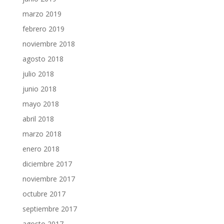
marzo 2019
febrero 2019
noviembre 2018
agosto 2018
julio 2018
junio 2018
mayo 2018
abril 2018
marzo 2018
enero 2018
diciembre 2017
noviembre 2017
octubre 2017
septiembre 2017
agosto 2017