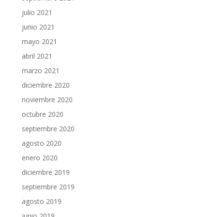
julio 2021
junio 2021
mayo 2021
abril 2021
marzo 2021
diciembre 2020
noviembre 2020
octubre 2020
septiembre 2020
agosto 2020
enero 2020
diciembre 2019
septiembre 2019
agosto 2019
junio 2019