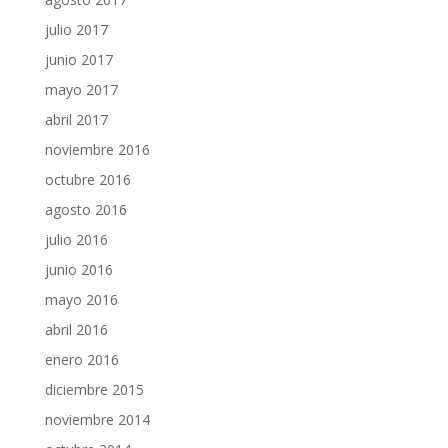
julio 2017
junio 2017
mayo 2017
abril 2017
noviembre 2016
octubre 2016
agosto 2016
julio 2016
junio 2016
mayo 2016
abril 2016
enero 2016
diciembre 2015
noviembre 2014