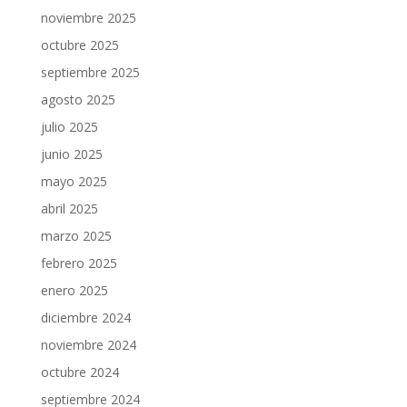
noviembre 2025
octubre 2025
septiembre 2025
agosto 2025
julio 2025
junio 2025
mayo 2025
abril 2025
marzo 2025
febrero 2025
enero 2025
diciembre 2024
noviembre 2024
octubre 2024
septiembre 2024