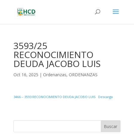
3593/25
RECONOCIMIENTO
DEUDA JACOBO LUIS
Oct 16, 2025
|
Ordenanzas
,
ORDENANZAS
3466 – 3593 RECONOCIMIENTO DEUDA JACOBO LUIS
Descarga