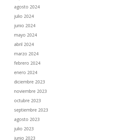
agosto 2024
julio 2024
junio 2024
mayo 2024
abril 2024
marzo 2024
febrero 2024
enero 2024
diciembre 2023
noviembre 2023
octubre 2023
septiembre 2023
agosto 2023
julio 2023
junio 2023