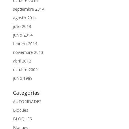
octubre 2014
septiembre 2014
agosto 2014
julio 2014
junio 2014
febrero 2014
noviembre 2013
abril 2012
octubre 2009
junio 1989
Categorías
AUTORIDADES
Bloques
BLOQUES
Bloques