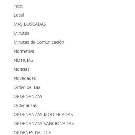
inicio
Local
MAS BUSCADAS
Minutas
Minutas de Comunicación
Normativa
NOTICIAS
Noticias
Novedades
Orden del Dia
ORDENANZAS
Ordenanzas
ORDENANZAS MODIFICADAS
ORDENANZAS SANCIONADAS
ORDENES DEL DÍA