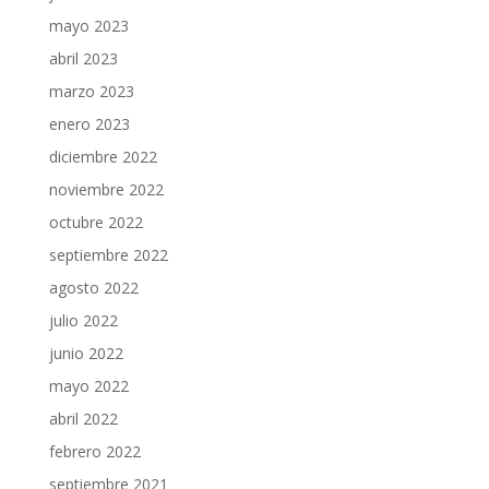
mayo 2023
abril 2023
marzo 2023
enero 2023
diciembre 2022
noviembre 2022
octubre 2022
septiembre 2022
agosto 2022
julio 2022
junio 2022
mayo 2022
abril 2022
febrero 2022
septiembre 2021