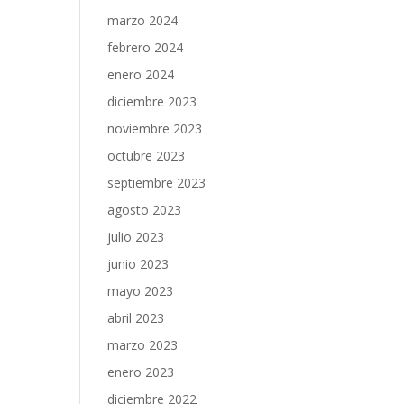
marzo 2024
febrero 2024
enero 2024
diciembre 2023
noviembre 2023
octubre 2023
septiembre 2023
agosto 2023
julio 2023
junio 2023
mayo 2023
abril 2023
marzo 2023
enero 2023
diciembre 2022