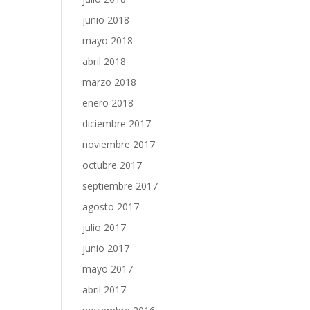
junio 2018
mayo 2018
abril 2018
marzo 2018
enero 2018
diciembre 2017
noviembre 2017
octubre 2017
septiembre 2017
agosto 2017
julio 2017
junio 2017
mayo 2017
abril 2017