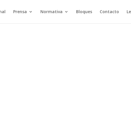
nal
Prensa
Normativa
Bloques
Contacto
Le