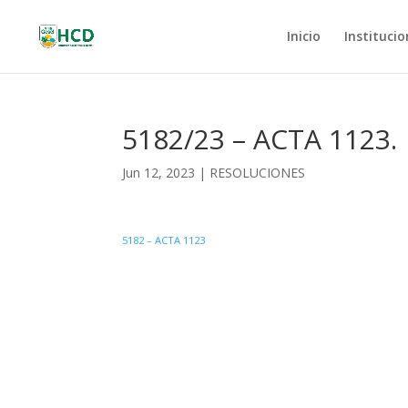
Inicio
Institucio
5182/23 – ACTA 1123.
Jun 12, 2023
|
RESOLUCIONES
5182 – ACTA 1123