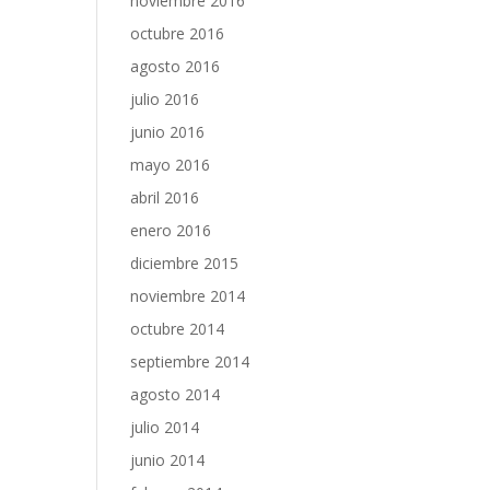
noviembre 2016
octubre 2016
agosto 2016
julio 2016
junio 2016
mayo 2016
abril 2016
enero 2016
diciembre 2015
noviembre 2014
octubre 2014
septiembre 2014
agosto 2014
julio 2014
junio 2014