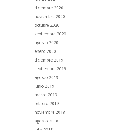
diciembre 2020
noviembre 2020
octubre 2020
septiembre 2020
agosto 2020
enero 2020
diciembre 2019
septiembre 2019
agosto 2019
junio 2019
marzo 2019
febrero 2019
noviembre 2018
agosto 2018
julio 2018