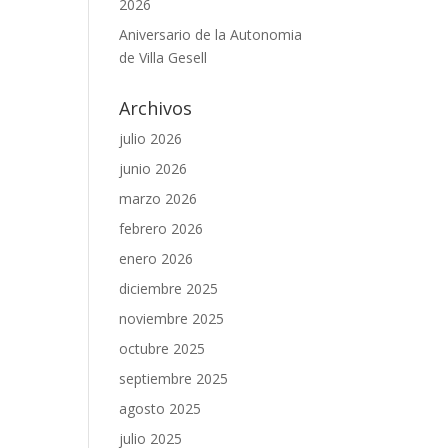
2026
Aniversario de la Autonomia
de Villa Gesell
Archivos
julio 2026
junio 2026
marzo 2026
febrero 2026
enero 2026
diciembre 2025
noviembre 2025
octubre 2025
septiembre 2025
agosto 2025
julio 2025