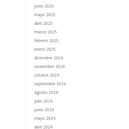
junio 2025
mayo 2025
abril 2025
marzo 2025
febrero 2025
enero 2025
diciembre 2024
noviembre 2024
octubre 2024
septiembre 2024
agosto 2024
julio 2024
junio 2024
mayo 2024
abril 2024