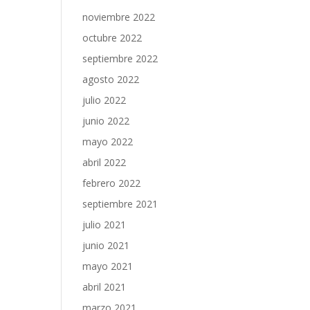
noviembre 2022
octubre 2022
septiembre 2022
agosto 2022
julio 2022
junio 2022
mayo 2022
abril 2022
febrero 2022
septiembre 2021
julio 2021
junio 2021
mayo 2021
abril 2021
marzo 2021