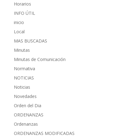
Horarios
INFO ÚTIL
inicio
Local
MAS BUSCADAS
Minutas
Minutas de Comunicación
Normativa
NOTICIAS
Noticias
Novedades
Orden del Dia
ORDENANZAS
Ordenanzas
ORDENANZAS MODIFICADAS