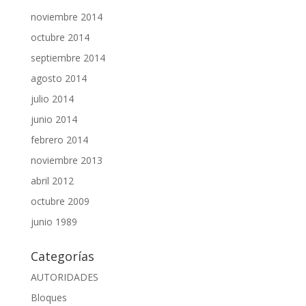
noviembre 2014
octubre 2014
septiembre 2014
agosto 2014
julio 2014
junio 2014
febrero 2014
noviembre 2013
abril 2012
octubre 2009
junio 1989
Categorías
AUTORIDADES
Bloques