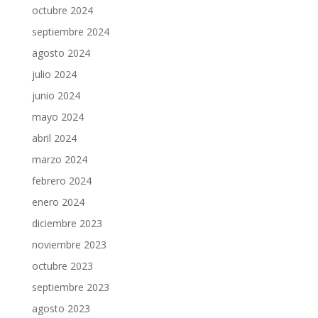
octubre 2024
septiembre 2024
agosto 2024
julio 2024
junio 2024
mayo 2024
abril 2024
marzo 2024
febrero 2024
enero 2024
diciembre 2023
noviembre 2023
octubre 2023
septiembre 2023
agosto 2023