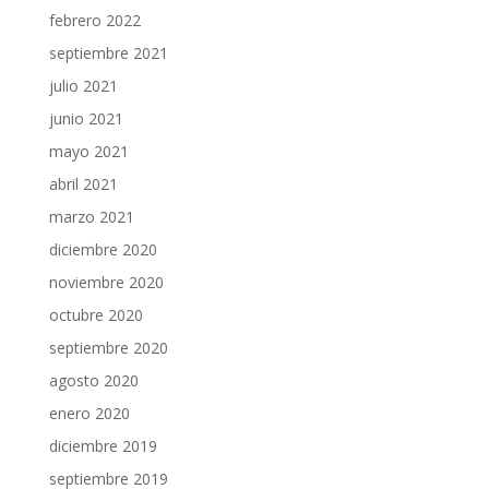
febrero 2022
septiembre 2021
julio 2021
junio 2021
mayo 2021
abril 2021
marzo 2021
diciembre 2020
noviembre 2020
octubre 2020
septiembre 2020
agosto 2020
enero 2020
diciembre 2019
septiembre 2019