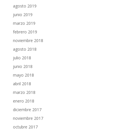
agosto 2019
junio 2019
marzo 2019
febrero 2019
noviembre 2018
agosto 2018
julio 2018
junio 2018
mayo 2018
abril 2018
marzo 2018
enero 2018
diciembre 2017
noviembre 2017
octubre 2017