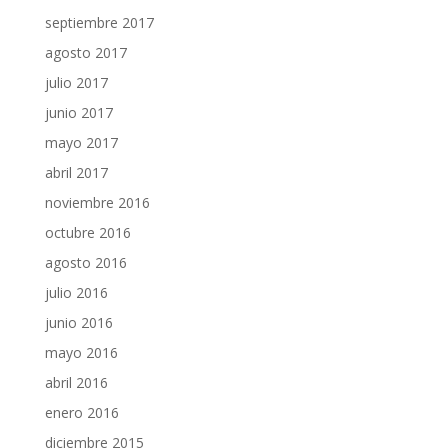
septiembre 2017
agosto 2017
julio 2017
junio 2017
mayo 2017
abril 2017
noviembre 2016
octubre 2016
agosto 2016
julio 2016
junio 2016
mayo 2016
abril 2016
enero 2016
diciembre 2015