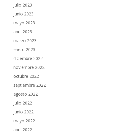
julio 2023
junio 2023
mayo 2023
abril 2023
marzo 2023
enero 2023
diciembre 2022
noviembre 2022
octubre 2022
septiembre 2022
agosto 2022
julio 2022
junio 2022
mayo 2022
abril 2022