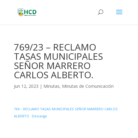
769/23 – RECLAMO
TASAS MUNICIPALES
SEÑOR MARRERO
CARLOS ALBERTO.
Jun 12, 2023
|
Minutas
,
Minutas de Comunicación
769 – RECLAMO TASAS MUNICIPALES SEÑOR MARRERO CARLOS
ALBERTO
Descarga