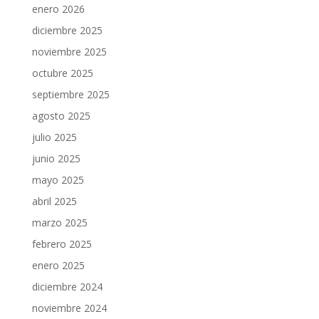
enero 2026
diciembre 2025
noviembre 2025
octubre 2025
septiembre 2025
agosto 2025
julio 2025
junio 2025
mayo 2025
abril 2025
marzo 2025
febrero 2025
enero 2025
diciembre 2024
noviembre 2024