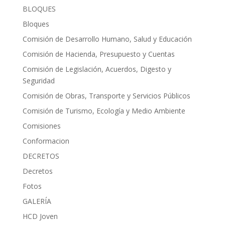
BLOQUES
Bloques
Comisión de Desarrollo Humano, Salud y Educación
Comisión de Hacienda, Presupuesto y Cuentas
Comisión de Legislación, Acuerdos, Digesto y
Seguridad
Comisión de Obras, Transporte y Servicios Públicos
Comisión de Turismo, Ecología y Medio Ambiente
Comisiones
Conformacion
DECRETOS
Decretos
Fotos
GALERÍA
HCD Joven