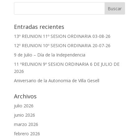
Entradas recientes
13º REUNION 11º SESION ORDINARIA 03-08-26
12º REUNION 10º SESION ORDINARIA 20-07-26
9 de Julio – Día de la Independencia
11 ºREUNION 9º SESION ORDINARIA 6 DE JULIO DE
2026
Aniversario de la Autonomia de Villa Gesell
Archivos
julio 2026
junio 2026
marzo 2026
febrero 2026