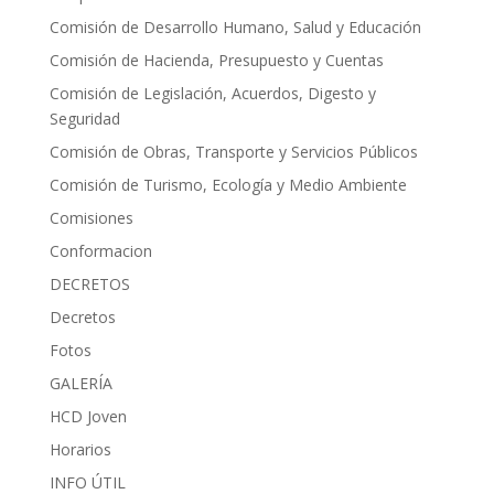
Comisión de Desarrollo Humano, Salud y Educación
Comisión de Hacienda, Presupuesto y Cuentas
Comisión de Legislación, Acuerdos, Digesto y
Seguridad
Comisión de Obras, Transporte y Servicios Públicos
Comisión de Turismo, Ecología y Medio Ambiente
Comisiones
Conformacion
DECRETOS
Decretos
Fotos
GALERÍA
HCD Joven
Horarios
INFO ÚTIL