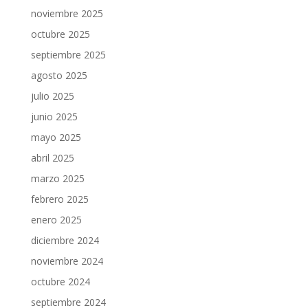
noviembre 2025
octubre 2025
septiembre 2025
agosto 2025
julio 2025
junio 2025
mayo 2025
abril 2025
marzo 2025
febrero 2025
enero 2025
diciembre 2024
noviembre 2024
octubre 2024
septiembre 2024