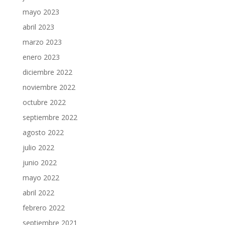
mayo 2023
abril 2023
marzo 2023
enero 2023
diciembre 2022
noviembre 2022
octubre 2022
septiembre 2022
agosto 2022
julio 2022
junio 2022
mayo 2022
abril 2022
febrero 2022
septiembre 2021