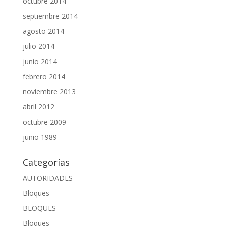
octubre 2014
septiembre 2014
agosto 2014
julio 2014
junio 2014
febrero 2014
noviembre 2013
abril 2012
octubre 2009
junio 1989
Categorías
AUTORIDADES
Bloques
BLOQUES
Bloques