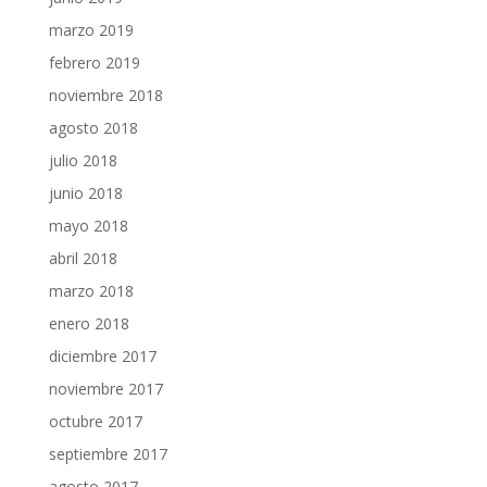
marzo 2019
febrero 2019
noviembre 2018
agosto 2018
julio 2018
junio 2018
mayo 2018
abril 2018
marzo 2018
enero 2018
diciembre 2017
noviembre 2017
octubre 2017
septiembre 2017
agosto 2017