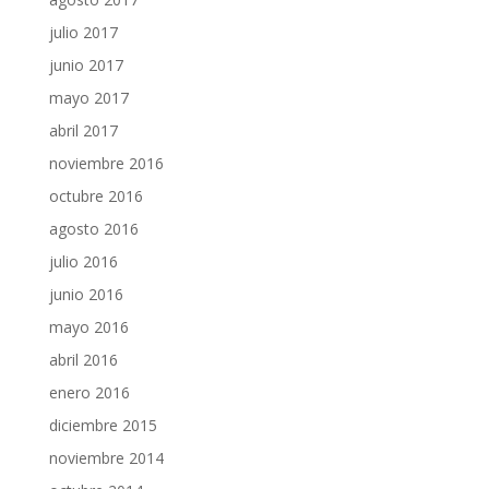
julio 2017
junio 2017
mayo 2017
abril 2017
noviembre 2016
octubre 2016
agosto 2016
julio 2016
junio 2016
mayo 2016
abril 2016
enero 2016
diciembre 2015
noviembre 2014