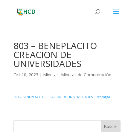
803 – BENEPLACITO
CREACION DE
UNIVERSIDADES
Oct 10, 2023
|
Minutas
,
Minutas de Comunicación
803 – BENEPLACITO CREACION DE UNIVERSIDADES
Descarga