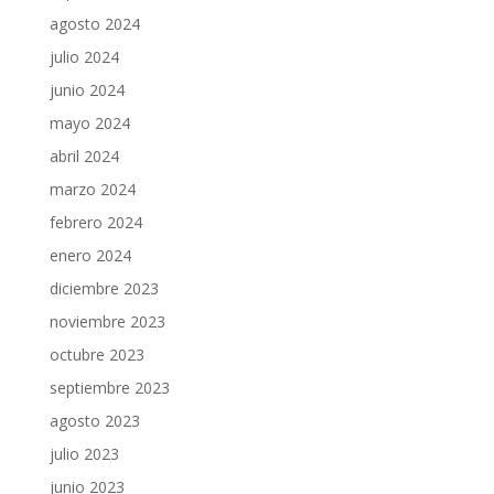
agosto 2024
julio 2024
junio 2024
mayo 2024
abril 2024
marzo 2024
febrero 2024
enero 2024
diciembre 2023
noviembre 2023
octubre 2023
septiembre 2023
agosto 2023
julio 2023
junio 2023