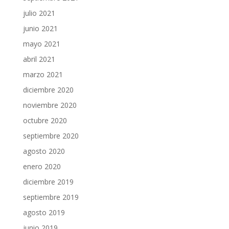
julio 2021
junio 2021
mayo 2021
abril 2021
marzo 2021
diciembre 2020
noviembre 2020
octubre 2020
septiembre 2020
agosto 2020
enero 2020
diciembre 2019
septiembre 2019
agosto 2019
junio 2019