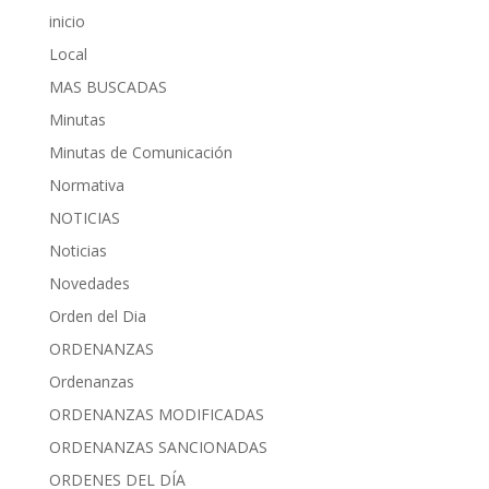
inicio
Local
MAS BUSCADAS
Minutas
Minutas de Comunicación
Normativa
NOTICIAS
Noticias
Novedades
Orden del Dia
ORDENANZAS
Ordenanzas
ORDENANZAS MODIFICADAS
ORDENANZAS SANCIONADAS
ORDENES DEL DÍA