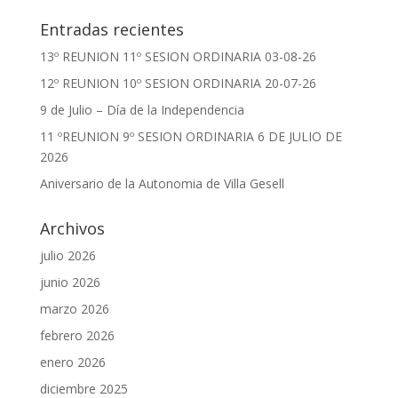
Entradas recientes
13º REUNION 11º SESION ORDINARIA 03-08-26
12º REUNION 10º SESION ORDINARIA 20-07-26
9 de Julio – Día de la Independencia
11 ºREUNION 9º SESION ORDINARIA 6 DE JULIO DE
2026
Aniversario de la Autonomia de Villa Gesell
Archivos
julio 2026
junio 2026
marzo 2026
febrero 2026
enero 2026
diciembre 2025