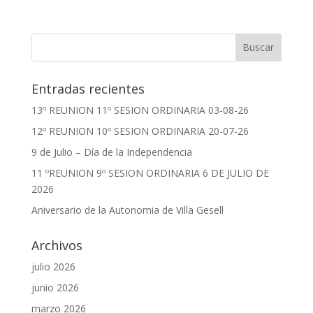
Entradas recientes
13º REUNION 11º SESION ORDINARIA 03-08-26
12º REUNION 10º SESION ORDINARIA 20-07-26
9 de Julio – Día de la Independencia
11 ºREUNION 9º SESION ORDINARIA 6 DE JULIO DE
2026
Aniversario de la Autonomia de Villa Gesell
Archivos
julio 2026
junio 2026
marzo 2026