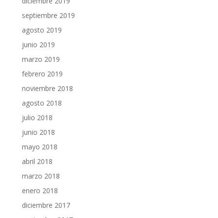
diciembre 2019
septiembre 2019
agosto 2019
junio 2019
marzo 2019
febrero 2019
noviembre 2018
agosto 2018
julio 2018
junio 2018
mayo 2018
abril 2018
marzo 2018
enero 2018
diciembre 2017