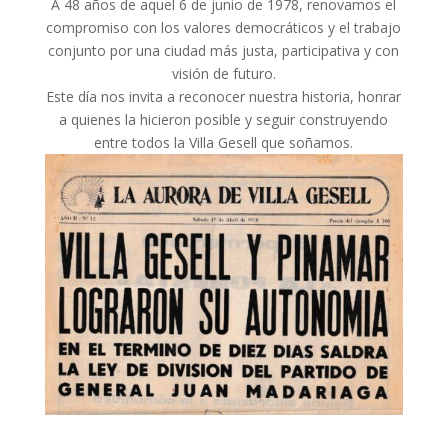
A 48 años de aquel 6 de junio de 1978, renovamos el
compromiso con los valores democráticos y el trabajo
conjunto por una ciudad más justa, participativa y con
visión de futuro.
Este día nos invita a reconocer nuestra historia, honrar
a quienes la hicieron posible y seguir construyendo
entre todos la Villa Gesell que soñamos.