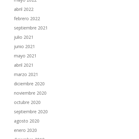
abril 2022
febrero 2022
septiembre 2021
julio 2021
junio 2021
mayo 2021
abril 2021
marzo 2021
diciembre 2020
noviembre 2020
octubre 2020
septiembre 2020
agosto 2020
enero 2020