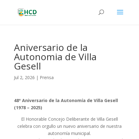
Aniversario de la
Autonomia de Villa
Gesell
Jul 2, 2026
|
Prensa
48º Aniversario de la Autonomía de Villa Gesell
(1978 – 2025)
El Honorable Concejo Deliberante de Villa Gesell
celebra con orgullo un nuevo aniversario de nuestra
autonomía municipal.