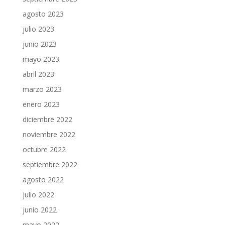
agosto 2023
julio 2023
junio 2023
mayo 2023
abril 2023
marzo 2023
enero 2023
diciembre 2022
noviembre 2022
octubre 2022
septiembre 2022
agosto 2022
julio 2022
junio 2022
mayo 2022