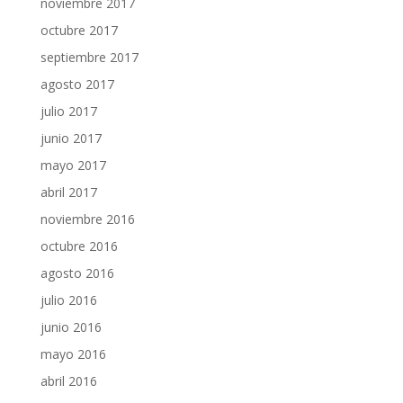
noviembre 2017
octubre 2017
septiembre 2017
agosto 2017
julio 2017
junio 2017
mayo 2017
abril 2017
noviembre 2016
octubre 2016
agosto 2016
julio 2016
junio 2016
mayo 2016
abril 2016