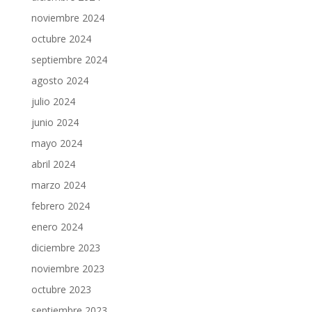
noviembre 2024
octubre 2024
septiembre 2024
agosto 2024
julio 2024
junio 2024
mayo 2024
abril 2024
marzo 2024
febrero 2024
enero 2024
diciembre 2023
noviembre 2023
octubre 2023
septiembre 2023