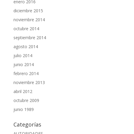
enero 2016
diciembre 2015
noviembre 2014
octubre 2014
septiembre 2014
agosto 2014
julio 2014
junio 2014
febrero 2014
noviembre 2013
abril 2012
octubre 2009
junio 1989
Categorías
AUTORIDADES