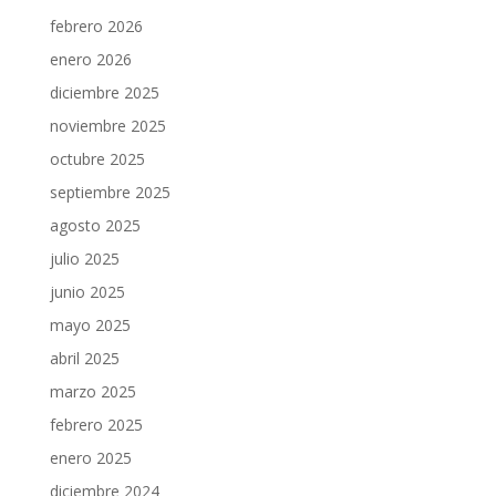
febrero 2026
enero 2026
diciembre 2025
noviembre 2025
octubre 2025
septiembre 2025
agosto 2025
julio 2025
junio 2025
mayo 2025
abril 2025
marzo 2025
febrero 2025
enero 2025
diciembre 2024