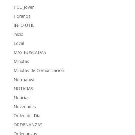
HCD Joven
Horarios
INFO ÚTIL
inicio
Local
MAS BUSCADAS
Minutas
Minutas de Comunicación
Normativa
NOTICIAS
Noticias
Novedades
Orden del Dia
ORDENANZAS
Ordenanzas