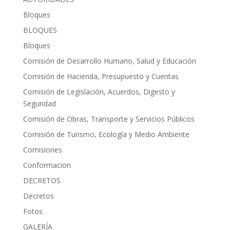
Bloques
BLOQUES
Bloques
Comisión de Desarrollo Humano, Salud y Educación
Comisión de Hacienda, Presupuesto y Cuentas
Comisión de Legislación, Acuerdos, Digesto y
Seguridad
Comisión de Obras, Transporte y Servicios Públicos
Comisión de Turismo, Ecología y Medio Ambiente
Comisiones
Conformacion
DECRETOS
Decretos
Fotos
GALERÍA