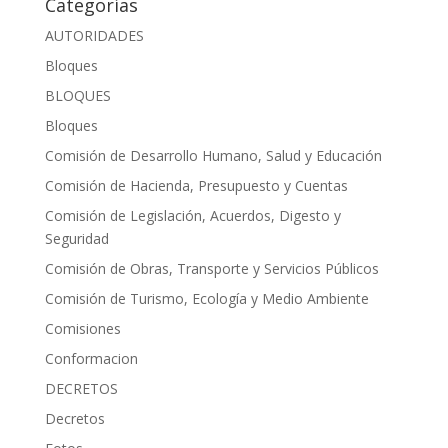
Categorías
AUTORIDADES
Bloques
BLOQUES
Bloques
Comisión de Desarrollo Humano, Salud y Educación
Comisión de Hacienda, Presupuesto y Cuentas
Comisión de Legislación, Acuerdos, Digesto y
Seguridad
Comisión de Obras, Transporte y Servicios Públicos
Comisión de Turismo, Ecología y Medio Ambiente
Comisiones
Conformacion
DECRETOS
Decretos