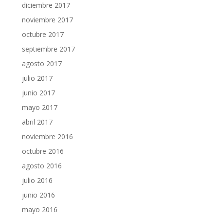
diciembre 2017
noviembre 2017
octubre 2017
septiembre 2017
agosto 2017
julio 2017
junio 2017
mayo 2017
abril 2017
noviembre 2016
octubre 2016
agosto 2016
julio 2016
junio 2016
mayo 2016