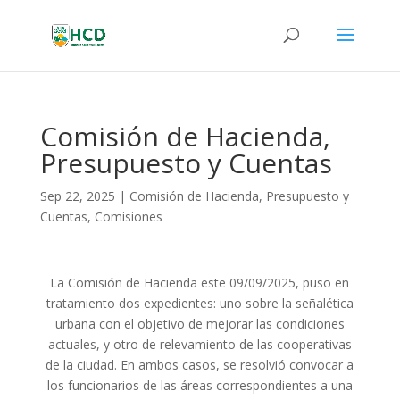
Comisión de Hacienda,
Presupuesto y Cuentas
Sep 22, 2025
|
Comisión de Hacienda, Presupuesto y
Cuentas
,
Comisiones
La Comisión de Hacienda este 09/09/2025, puso en
tratamiento dos expedientes: uno sobre la señalética
urbana con el objetivo de mejorar las condiciones
actuales, y otro de relevamiento de las cooperativas
de la ciudad. En ambos casos, se resolvió convocar a
los funcionarios de las áreas correspondientes a una