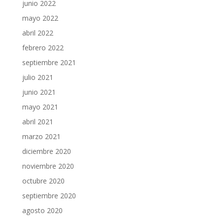
junio 2022
mayo 2022
abril 2022
febrero 2022
septiembre 2021
julio 2021
junio 2021
mayo 2021
abril 2021
marzo 2021
diciembre 2020
noviembre 2020
octubre 2020
septiembre 2020
agosto 2020