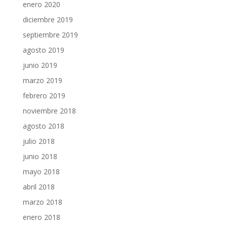
enero 2020
diciembre 2019
septiembre 2019
agosto 2019
junio 2019
marzo 2019
febrero 2019
noviembre 2018
agosto 2018
julio 2018
junio 2018
mayo 2018
abril 2018
marzo 2018
enero 2018