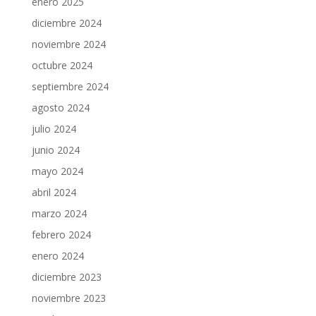
enero 2025
diciembre 2024
noviembre 2024
octubre 2024
septiembre 2024
agosto 2024
julio 2024
junio 2024
mayo 2024
abril 2024
marzo 2024
febrero 2024
enero 2024
diciembre 2023
noviembre 2023