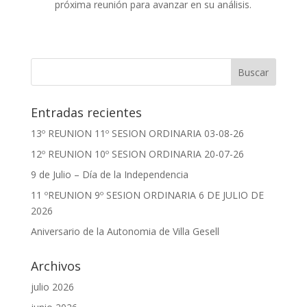
próxima reunión para avanzar en su análisis.
Entradas recientes
13º REUNION 11º SESION ORDINARIA 03-08-26
12º REUNION 10º SESION ORDINARIA 20-07-26
9 de Julio – Día de la Independencia
11 ºREUNION 9º SESION ORDINARIA 6 DE JULIO DE
2026
Aniversario de la Autonomia de Villa Gesell
Archivos
julio 2026