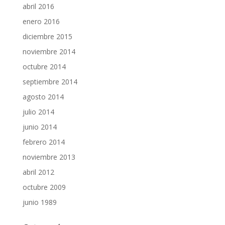
abril 2016
enero 2016
diciembre 2015
noviembre 2014
octubre 2014
septiembre 2014
agosto 2014
julio 2014
junio 2014
febrero 2014
noviembre 2013
abril 2012
octubre 2009
junio 1989