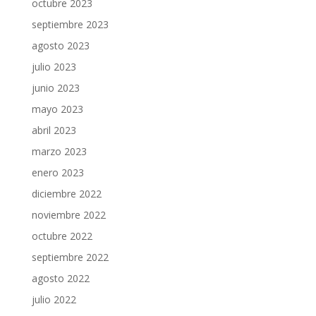
octubre 2023
septiembre 2023
agosto 2023
julio 2023
junio 2023
mayo 2023
abril 2023
marzo 2023
enero 2023
diciembre 2022
noviembre 2022
octubre 2022
septiembre 2022
agosto 2022
julio 2022