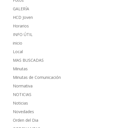
Fotos
GALERÍA
HCD Joven
Horarios
INFO ÚTIL
inicio
Local
MAS BUSCADAS
Minutas
Minutas de Comunicación
Normativa
NOTICIAS
Noticias
Novedades
Orden del Dia