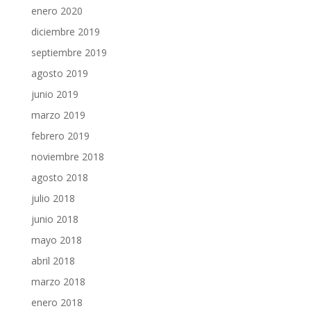
enero 2020
diciembre 2019
septiembre 2019
agosto 2019
junio 2019
marzo 2019
febrero 2019
noviembre 2018
agosto 2018
julio 2018
junio 2018
mayo 2018
abril 2018
marzo 2018
enero 2018