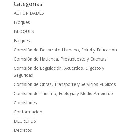
Categorías
AUTORIDADES
Bloques
BLOQUES
Bloques
Comisión de Desarrollo Humano, Salud y Educación
Comisión de Hacienda, Presupuesto y Cuentas
Comisión de Legislación, Acuerdos, Digesto y
Seguridad
Comisión de Obras, Transporte y Servicios Públicos
Comisión de Turismo, Ecología y Medio Ambiente
Comisiones
Conformacion
DECRETOS
Decretos