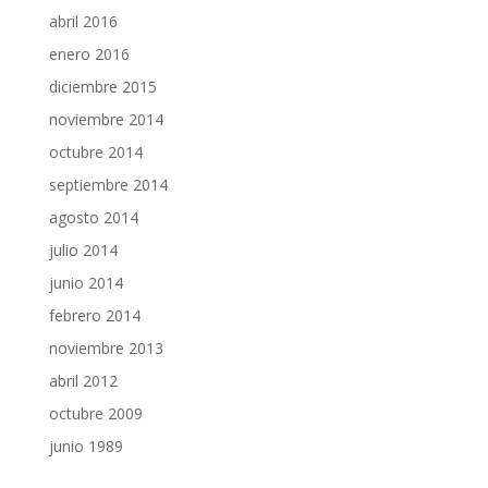
abril 2016
enero 2016
diciembre 2015
noviembre 2014
octubre 2014
septiembre 2014
agosto 2014
julio 2014
junio 2014
febrero 2014
noviembre 2013
abril 2012
octubre 2009
junio 1989