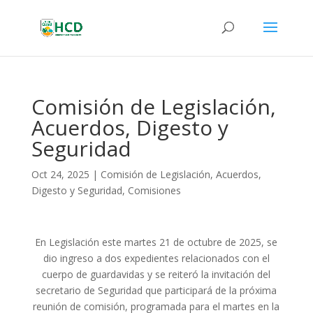
Comisión de Legislación,
Acuerdos, Digesto y
Seguridad
Oct 24, 2025
|
Comisión de Legislación, Acuerdos,
Digesto y Seguridad
,
Comisiones
En Legislación este martes 21 de octubre de 2025, se
dio ingreso a dos expedientes relacionados con el
cuerpo de guardavidas y se reiteró la invitación del
secretario de Seguridad que participará de la próxima
reunión de comisión, programada para el martes en la