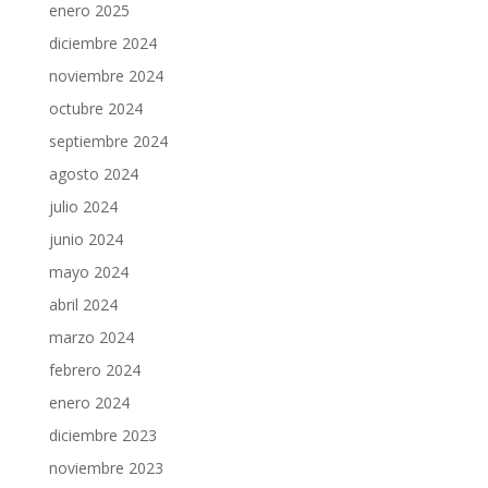
enero 2025
diciembre 2024
noviembre 2024
octubre 2024
septiembre 2024
agosto 2024
julio 2024
junio 2024
mayo 2024
abril 2024
marzo 2024
febrero 2024
enero 2024
diciembre 2023
noviembre 2023