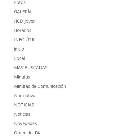
Fotos
GALERÍA
HCD Joven
Horarios
INFO ÚTIL
inicio
Local
MAS BUSCADAS
Minutas
Minutas de Comunicación
Normativa
NOTICIAS
Noticias
Novedades
Orden del Dia