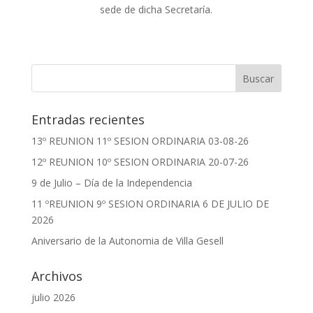
sede de dicha Secretaría.
Entradas recientes
13º REUNION 11º SESION ORDINARIA 03-08-26
12º REUNION 10º SESION ORDINARIA 20-07-26
9 de Julio – Día de la Independencia
11 ºREUNION 9º SESION ORDINARIA 6 DE JULIO DE
2026
Aniversario de la Autonomia de Villa Gesell
Archivos
julio 2026