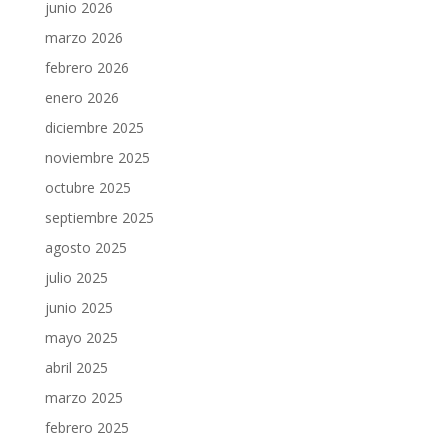
junio 2026
marzo 2026
febrero 2026
enero 2026
diciembre 2025
noviembre 2025
octubre 2025
septiembre 2025
agosto 2025
julio 2025
junio 2025
mayo 2025
abril 2025
marzo 2025
febrero 2025