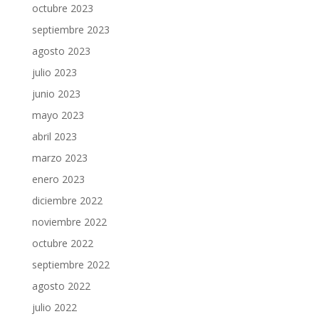
octubre 2023
septiembre 2023
agosto 2023
julio 2023
junio 2023
mayo 2023
abril 2023
marzo 2023
enero 2023
diciembre 2022
noviembre 2022
octubre 2022
septiembre 2022
agosto 2022
julio 2022