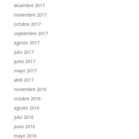
diciembre 2017
noviembre 2017
octubre 2017
septiembre 2017
agosto 2017
julio 2017
junio 2017
mayo 2017
abril 2017
noviembre 2016
octubre 2016
agosto 2016
julio 2016
junio 2016
mayo 2016