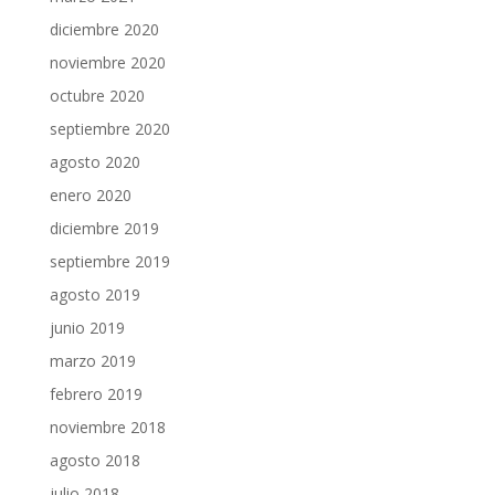
diciembre 2020
noviembre 2020
octubre 2020
septiembre 2020
agosto 2020
enero 2020
diciembre 2019
septiembre 2019
agosto 2019
junio 2019
marzo 2019
febrero 2019
noviembre 2018
agosto 2018
julio 2018