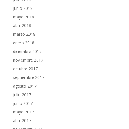
junio 2018
mayo 2018
abril 2018
marzo 2018
enero 2018
diciembre 2017
noviembre 2017
octubre 2017
septiembre 2017
agosto 2017
julio 2017
junio 2017
mayo 2017
abril 2017