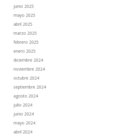
junio 2025
mayo 2025
abril 2025
marzo 2025
febrero 2025
enero 2025
diciembre 2024
noviembre 2024
octubre 2024
septiembre 2024
agosto 2024
julio 2024
junio 2024
mayo 2024
abril 2024