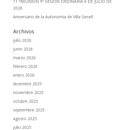
11 ºREUNION 9º SESION ORDINARIA 6 DE JULIO DE
2026
Aniversario de la Autonomia de Villa Gesell
Archivos
julio 2026
junio 2026
marzo 2026
febrero 2026
enero 2026
diciembre 2025
noviembre 2025
octubre 2025
septiembre 2025
agosto 2025
julio 2025