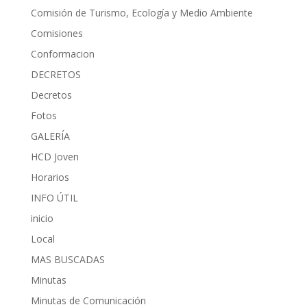
Comisión de Turismo, Ecología y Medio Ambiente
Comisiones
Conformacion
DECRETOS
Decretos
Fotos
GALERÍA
HCD Joven
Horarios
INFO ÚTIL
inicio
Local
MAS BUSCADAS
Minutas
Minutas de Comunicación