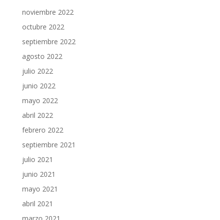
noviembre 2022
octubre 2022
septiembre 2022
agosto 2022
julio 2022
junio 2022
mayo 2022
abril 2022
febrero 2022
septiembre 2021
julio 2021
junio 2021
mayo 2021
abril 2021
marzo 2021