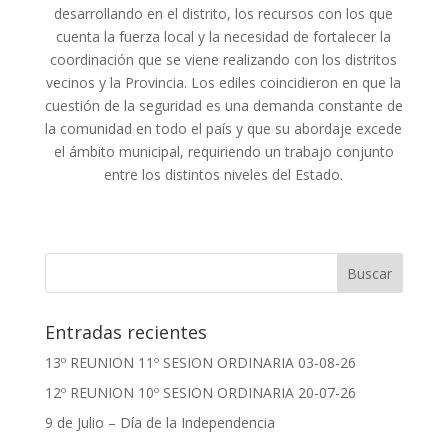
desarrollando en el distrito, los recursos con los que
cuenta la fuerza local y la necesidad de fortalecer la
coordinación que se viene realizando con los distritos
vecinos y la Provincia. Los ediles coincidieron en que la
cuestión de la seguridad es una demanda constante de
la comunidad en todo el país y que su abordaje excede
el ámbito municipal, requiriendo un trabajo conjunto
entre los distintos niveles del Estado.
Entradas recientes
13º REUNION 11º SESION ORDINARIA 03-08-26
12º REUNION 10º SESION ORDINARIA 20-07-26
9 de Julio – Día de la Independencia