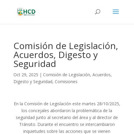
Comisión de Legislación,
Acuerdos, Digesto y
Seguridad
Oct 29, 2025
|
Comisión de Legislación, Acuerdos,
Digesto y Seguridad
,
Comisiones
En la Comisión de Legislación este martes 28/10/2025,
los concejales abordaron la problemática de la
seguridad junto al secretario del área y al director de
Tránsito. Durante el encuentro se intercambiaron
inquietudes sobre las acciones que se vienen