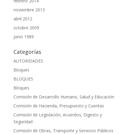
febrero 2014
noviembre 2013
abril 2012
octubre 2009
junio 1989
Categorías
AUTORIDADES
Bloques
BLOQUES
Bloques
Comisión de Desarrollo Humano, Salud y Educación
Comisión de Hacienda, Presupuesto y Cuentas
Comisión de Legislación, Acuerdos, Digesto y
Seguridad
Comisión de Obras, Transporte y Servicios Públicos