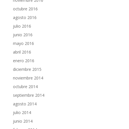
noviembre 2016
octubre 2016
agosto 2016
julio 2016
junio 2016
mayo 2016
abril 2016
enero 2016
diciembre 2015
noviembre 2014
octubre 2014
septiembre 2014
agosto 2014
julio 2014
junio 2014