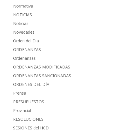
Normativa
NOTICIAS
Noticias
Novedades
Orden del Dia
ORDENANZAS
Ordenanzas
ORDENANZAS MODIFICADAS
ORDENANZAS SANCIONADAS
ORDENES DEL DÍA
Prensa
PRESUPUESTOS
Provincial
RESOLUCIONES
SESIONES del HCD