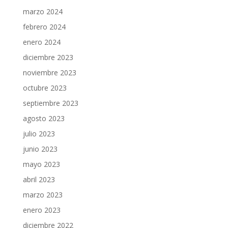
marzo 2024
febrero 2024
enero 2024
diciembre 2023
noviembre 2023
octubre 2023
septiembre 2023
agosto 2023
julio 2023
junio 2023
mayo 2023
abril 2023
marzo 2023
enero 2023
diciembre 2022