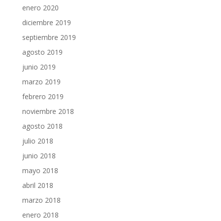
enero 2020
diciembre 2019
septiembre 2019
agosto 2019
junio 2019
marzo 2019
febrero 2019
noviembre 2018
agosto 2018
julio 2018
junio 2018
mayo 2018
abril 2018
marzo 2018
enero 2018