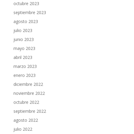
octubre 2023
septiembre 2023
agosto 2023
julio 2023
junio 2023
mayo 2023
abril 2023
marzo 2023
enero 2023
diciembre 2022
noviembre 2022
octubre 2022
septiembre 2022
agosto 2022
julio 2022