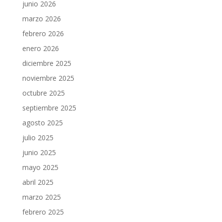
junio 2026
marzo 2026
febrero 2026
enero 2026
diciembre 2025
noviembre 2025
octubre 2025
septiembre 2025
agosto 2025
julio 2025
junio 2025
mayo 2025
abril 2025
marzo 2025
febrero 2025