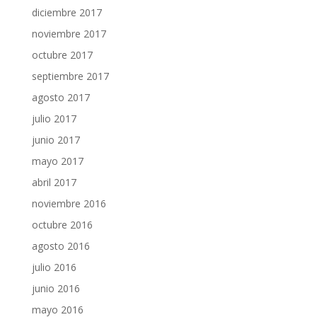
diciembre 2017
noviembre 2017
octubre 2017
septiembre 2017
agosto 2017
julio 2017
junio 2017
mayo 2017
abril 2017
noviembre 2016
octubre 2016
agosto 2016
julio 2016
junio 2016
mayo 2016