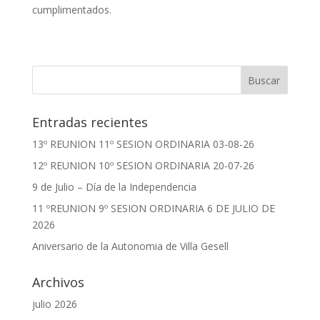
cumplimentados.
Entradas recientes
13º REUNION 11º SESION ORDINARIA 03-08-26
12º REUNION 10º SESION ORDINARIA 20-07-26
9 de Julio – Día de la Independencia
11 ºREUNION 9º SESION ORDINARIA 6 DE JULIO DE
2026
Aniversario de la Autonomia de Villa Gesell
Archivos
julio 2026