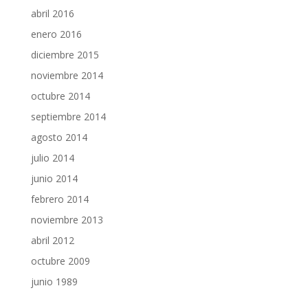
abril 2016
enero 2016
diciembre 2015
noviembre 2014
octubre 2014
septiembre 2014
agosto 2014
julio 2014
junio 2014
febrero 2014
noviembre 2013
abril 2012
octubre 2009
junio 1989