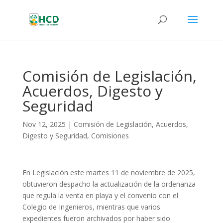
Comisión de Legislación,
Acuerdos, Digesto y
Seguridad
Nov 12, 2025
|
Comisión de Legislación, Acuerdos,
Digesto y Seguridad
,
Comisiones
En Legislación este martes 11 de noviembre de 2025,
obtuvieron despacho la actualización de la ordenanza
que regula la venta en playa y el convenio con el
Colegio de Ingenieros, mientras que varios
expedientes fueron archivados por haber sido