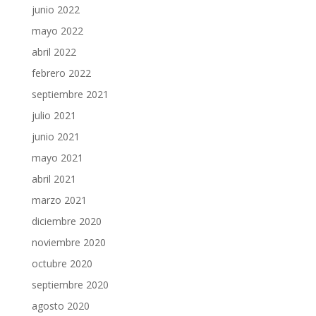
junio 2022
mayo 2022
abril 2022
febrero 2022
septiembre 2021
julio 2021
junio 2021
mayo 2021
abril 2021
marzo 2021
diciembre 2020
noviembre 2020
octubre 2020
septiembre 2020
agosto 2020