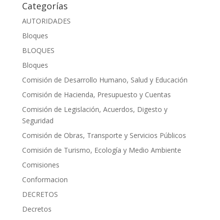
Categorías
AUTORIDADES
Bloques
BLOQUES
Bloques
Comisión de Desarrollo Humano, Salud y Educación
Comisión de Hacienda, Presupuesto y Cuentas
Comisión de Legislación, Acuerdos, Digesto y
Seguridad
Comisión de Obras, Transporte y Servicios Públicos
Comisión de Turismo, Ecología y Medio Ambiente
Comisiones
Conformacion
DECRETOS
Decretos