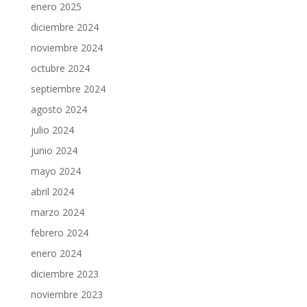
enero 2025
diciembre 2024
noviembre 2024
octubre 2024
septiembre 2024
agosto 2024
julio 2024
junio 2024
mayo 2024
abril 2024
marzo 2024
febrero 2024
enero 2024
diciembre 2023
noviembre 2023