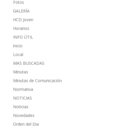
Fotos
GALERÍA
HCD Joven
Horarios
INFO ÚTIL
inicio
Local
MAS BUSCADAS
Minutas
Minutas de Comunicación
Normativa
NOTICIAS
Noticias
Novedades
Orden del Dia