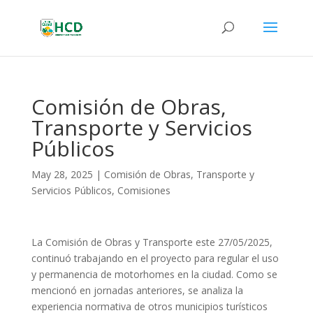
Comisión de Obras,
Transporte y Servicios
Públicos
May 28, 2025
|
Comisión de Obras, Transporte y
Servicios Públicos
,
Comisiones
La Comisión de Obras y Transporte este 27/05/2025,
continuó trabajando en el proyecto para regular el uso
y permanencia de motorhomes en la ciudad. Como se
mencionó en jornadas anteriores, se analiza la
experiencia normativa de otros municipios turísticos