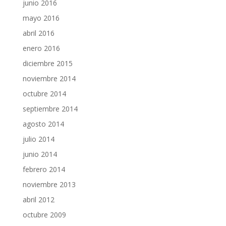
junio 2016
mayo 2016
abril 2016
enero 2016
diciembre 2015
noviembre 2014
octubre 2014
septiembre 2014
agosto 2014
julio 2014
junio 2014
febrero 2014
noviembre 2013
abril 2012
octubre 2009