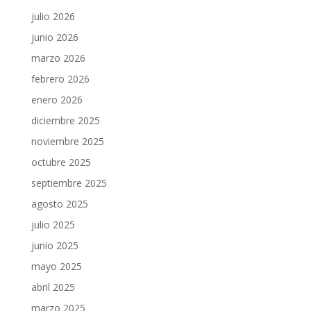
julio 2026
junio 2026
marzo 2026
febrero 2026
enero 2026
diciembre 2025
noviembre 2025
octubre 2025
septiembre 2025
agosto 2025
julio 2025
junio 2025
mayo 2025
abril 2025
marzo 2025