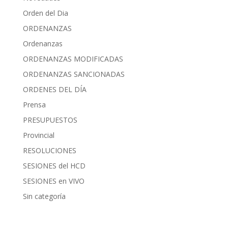
Orden del Dia
ORDENANZAS
Ordenanzas
ORDENANZAS MODIFICADAS
ORDENANZAS SANCIONADAS
ORDENES DEL DÍA
Prensa
PRESUPUESTOS
Provincial
RESOLUCIONES
SESIONES del HCD
SESIONES en VIVO
Sin categoría