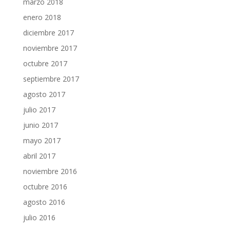
marzo 2018
enero 2018
diciembre 2017
noviembre 2017
octubre 2017
septiembre 2017
agosto 2017
julio 2017
junio 2017
mayo 2017
abril 2017
noviembre 2016
octubre 2016
agosto 2016
julio 2016