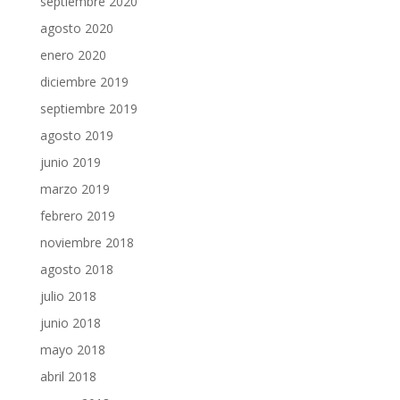
septiembre 2020
agosto 2020
enero 2020
diciembre 2019
septiembre 2019
agosto 2019
junio 2019
marzo 2019
febrero 2019
noviembre 2018
agosto 2018
julio 2018
junio 2018
mayo 2018
abril 2018