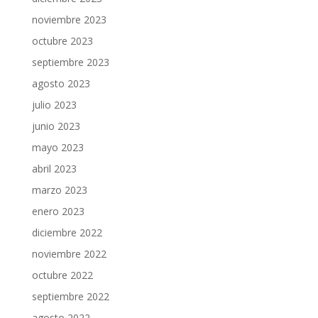
noviembre 2023
octubre 2023
septiembre 2023
agosto 2023
julio 2023
junio 2023
mayo 2023
abril 2023
marzo 2023
enero 2023
diciembre 2022
noviembre 2022
octubre 2022
septiembre 2022
agosto 2022