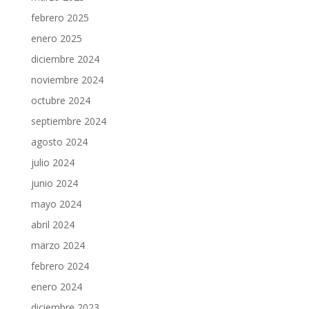
febrero 2025
enero 2025
diciembre 2024
noviembre 2024
octubre 2024
septiembre 2024
agosto 2024
julio 2024
junio 2024
mayo 2024
abril 2024
marzo 2024
febrero 2024
enero 2024
diciembre 2023