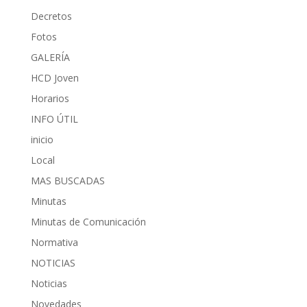
Decretos
Fotos
GALERÍA
HCD Joven
Horarios
INFO ÚTIL
inicio
Local
MAS BUSCADAS
Minutas
Minutas de Comunicación
Normativa
NOTICIAS
Noticias
Novedades