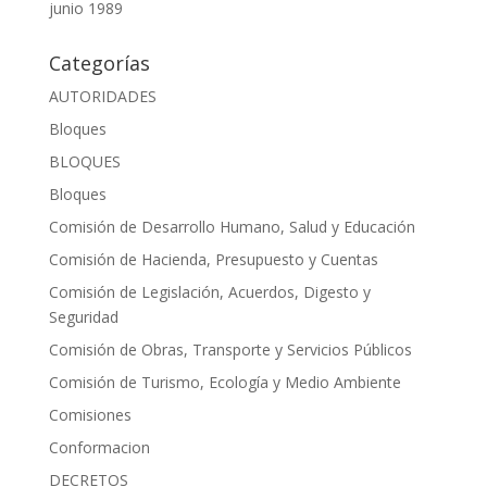
junio 1989
Categorías
AUTORIDADES
Bloques
BLOQUES
Bloques
Comisión de Desarrollo Humano, Salud y Educación
Comisión de Hacienda, Presupuesto y Cuentas
Comisión de Legislación, Acuerdos, Digesto y
Seguridad
Comisión de Obras, Transporte y Servicios Públicos
Comisión de Turismo, Ecología y Medio Ambiente
Comisiones
Conformacion
DECRETOS