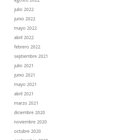
julio 2022
junio 2022
mayo 2022
abril 2022
febrero 2022
septiembre 2021
julio 2021
junio 2021
mayo 2021
abril 2021
marzo 2021
diciembre 2020
noviembre 2020
octubre 2020