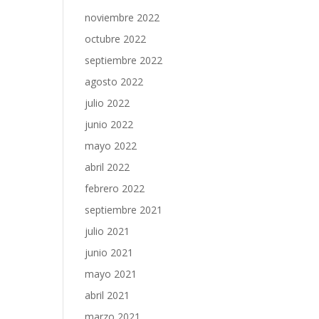
noviembre 2022
octubre 2022
septiembre 2022
agosto 2022
julio 2022
junio 2022
mayo 2022
abril 2022
febrero 2022
septiembre 2021
julio 2021
junio 2021
mayo 2021
abril 2021
marzo 2021