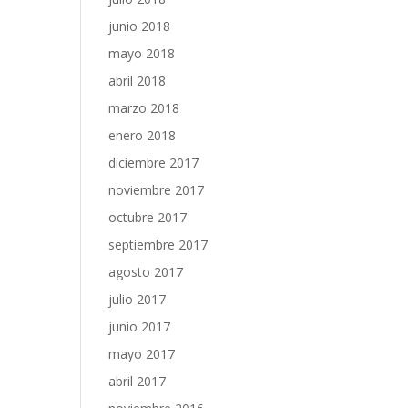
junio 2018
mayo 2018
abril 2018
marzo 2018
enero 2018
diciembre 2017
noviembre 2017
octubre 2017
septiembre 2017
agosto 2017
julio 2017
junio 2017
mayo 2017
abril 2017