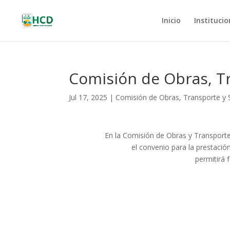
Inicio
Institucio
Comisión de Obras, Tr
Jul 17, 2025
|
Comisión de Obras, Transporte y S
En la Comisión de Obras y Transporte
el convenio para la prestación
permitirá f