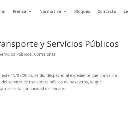
nal
Prensa
Normativa
Bloques
Contacto
Le
ansporte y Servicios Públicos
ervicios Públicos
,
Comisiones
 este 15/07/2025, se dio despacho al expediente que convalida
 del servicio de transporte público de pasajeros, lo que
ormalizar la continuidad del servicio.