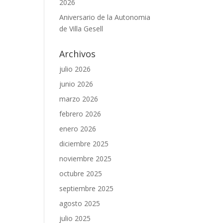
2026
Aniversario de la Autonomia
de Villa Gesell
Archivos
julio 2026
junio 2026
marzo 2026
febrero 2026
enero 2026
diciembre 2025
noviembre 2025
octubre 2025
septiembre 2025
agosto 2025
julio 2025