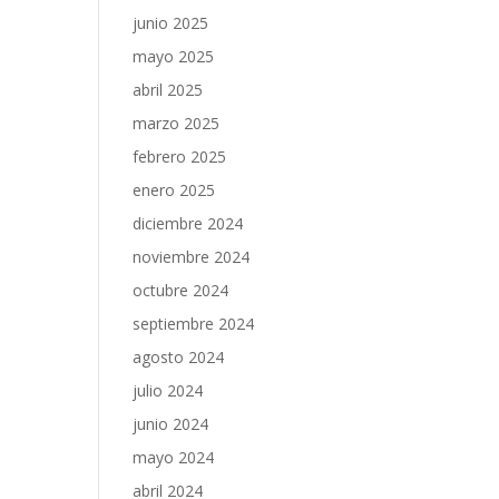
junio 2025
mayo 2025
abril 2025
marzo 2025
febrero 2025
enero 2025
diciembre 2024
noviembre 2024
octubre 2024
septiembre 2024
agosto 2024
julio 2024
junio 2024
mayo 2024
abril 2024