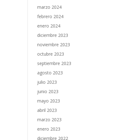
marzo 2024
febrero 2024
enero 2024
diciembre 2023
noviembre 2023
octubre 2023
septiembre 2023
agosto 2023
julio 2023
junio 2023
mayo 2023
abril 2023
marzo 2023
enero 2023
diciembre 2022