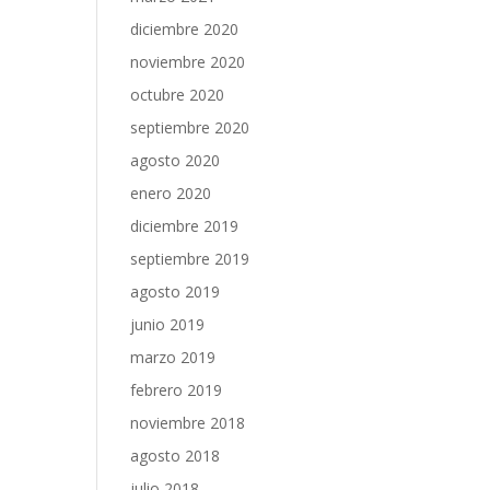
diciembre 2020
noviembre 2020
octubre 2020
septiembre 2020
agosto 2020
enero 2020
diciembre 2019
septiembre 2019
agosto 2019
junio 2019
marzo 2019
febrero 2019
noviembre 2018
agosto 2018
julio 2018