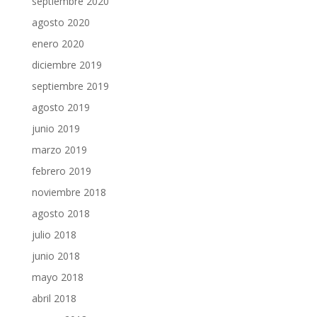
septiembre 2020
agosto 2020
enero 2020
diciembre 2019
septiembre 2019
agosto 2019
junio 2019
marzo 2019
febrero 2019
noviembre 2018
agosto 2018
julio 2018
junio 2018
mayo 2018
abril 2018