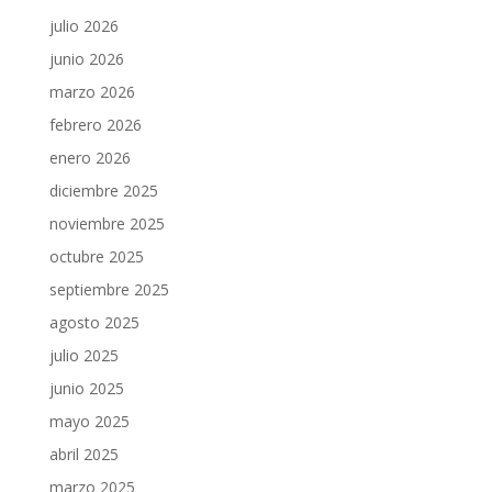
julio 2026
junio 2026
marzo 2026
febrero 2026
enero 2026
diciembre 2025
noviembre 2025
octubre 2025
septiembre 2025
agosto 2025
julio 2025
junio 2025
mayo 2025
abril 2025
marzo 2025