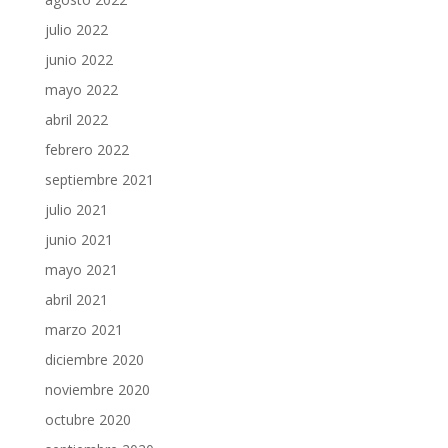
julio 2022
junio 2022
mayo 2022
abril 2022
febrero 2022
septiembre 2021
julio 2021
junio 2021
mayo 2021
abril 2021
marzo 2021
diciembre 2020
noviembre 2020
octubre 2020