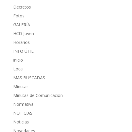
Decretos
Fotos
GALERÍA
HCD Joven
Horarios
INFO ÚTIL
inicio
Local
MAS BUSCADAS
Minutas
Minutas de Comunicación
Normativa
NOTICIAS
Noticias
Novedades