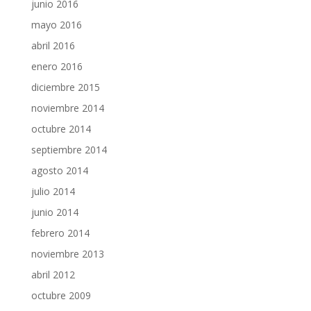
junio 2016
mayo 2016
abril 2016
enero 2016
diciembre 2015
noviembre 2014
octubre 2014
septiembre 2014
agosto 2014
julio 2014
junio 2014
febrero 2014
noviembre 2013
abril 2012
octubre 2009