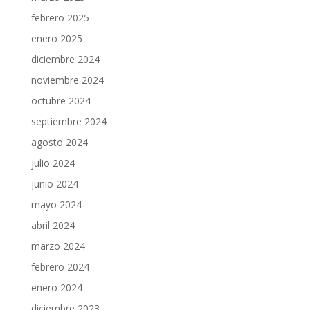
febrero 2025
enero 2025
diciembre 2024
noviembre 2024
octubre 2024
septiembre 2024
agosto 2024
julio 2024
junio 2024
mayo 2024
abril 2024
marzo 2024
febrero 2024
enero 2024
diciembre 2023