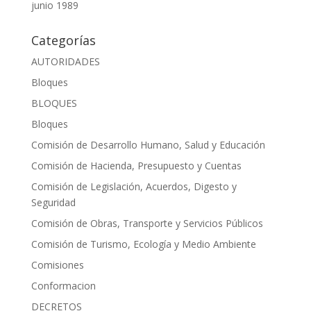
junio 1989
Categorías
AUTORIDADES
Bloques
BLOQUES
Bloques
Comisión de Desarrollo Humano, Salud y Educación
Comisión de Hacienda, Presupuesto y Cuentas
Comisión de Legislación, Acuerdos, Digesto y
Seguridad
Comisión de Obras, Transporte y Servicios Públicos
Comisión de Turismo, Ecología y Medio Ambiente
Comisiones
Conformacion
DECRETOS