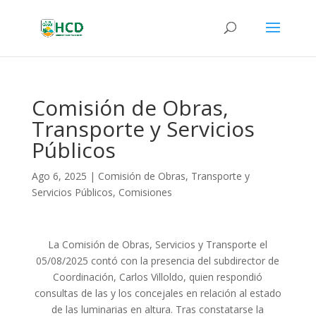
Comisión de Obras,
Transporte y Servicios
Públicos
Ago 6, 2025
|
Comisión de Obras, Transporte y
Servicios Públicos
,
Comisiones
La Comisión de Obras, Servicios y Transporte el
05/08/2025 contó con la presencia del subdirector de
Coordinación, Carlos Villoldo, quien respondió
consultas de las y los concejales en relación al estado
de las luminarias en altura. Tras constatarse la