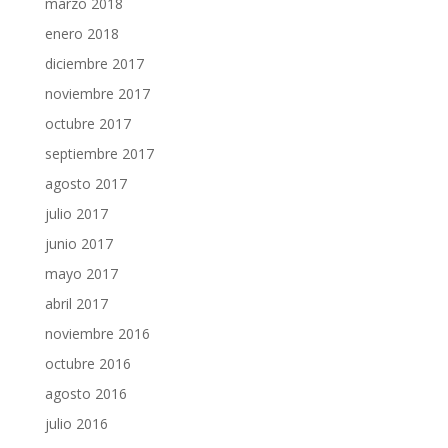
marzo 2018
enero 2018
diciembre 2017
noviembre 2017
octubre 2017
septiembre 2017
agosto 2017
julio 2017
junio 2017
mayo 2017
abril 2017
noviembre 2016
octubre 2016
agosto 2016
julio 2016