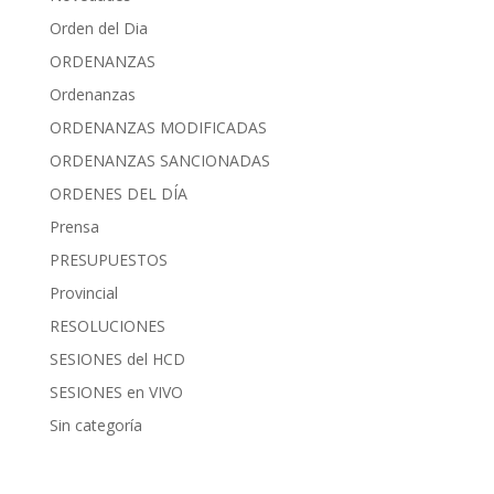
Orden del Dia
ORDENANZAS
Ordenanzas
ORDENANZAS MODIFICADAS
ORDENANZAS SANCIONADAS
ORDENES DEL DÍA
Prensa
PRESUPUESTOS
Provincial
RESOLUCIONES
SESIONES del HCD
SESIONES en VIVO
Sin categoría