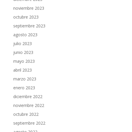
noviembre 2023
octubre 2023
septiembre 2023
agosto 2023
julio 2023
junio 2023
mayo 2023
abril 2023
marzo 2023
enero 2023
diciembre 2022
noviembre 2022
octubre 2022
septiembre 2022
agosto 2022