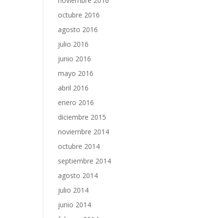
noviembre 2016
octubre 2016
agosto 2016
julio 2016
junio 2016
mayo 2016
abril 2016
enero 2016
diciembre 2015
noviembre 2014
octubre 2014
septiembre 2014
agosto 2014
julio 2014
junio 2014