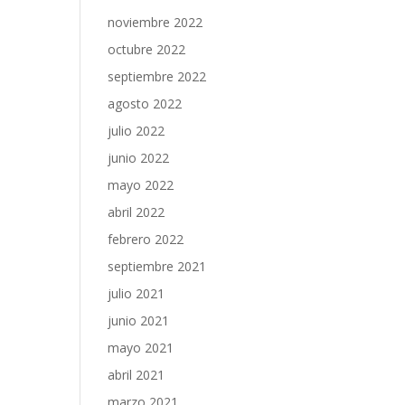
noviembre 2022
octubre 2022
septiembre 2022
agosto 2022
julio 2022
junio 2022
mayo 2022
abril 2022
febrero 2022
septiembre 2021
julio 2021
junio 2021
mayo 2021
abril 2021
marzo 2021