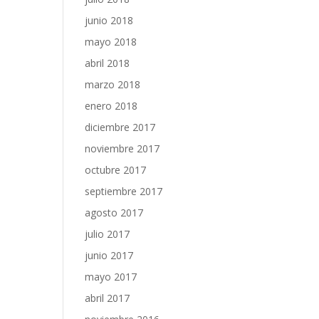
junio 2018
mayo 2018
abril 2018
marzo 2018
enero 2018
diciembre 2017
noviembre 2017
octubre 2017
septiembre 2017
agosto 2017
julio 2017
junio 2017
mayo 2017
abril 2017