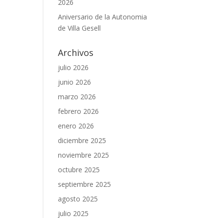
2026
Aniversario de la Autonomia
de Villa Gesell
Archivos
julio 2026
junio 2026
marzo 2026
febrero 2026
enero 2026
diciembre 2025
noviembre 2025
octubre 2025
septiembre 2025
agosto 2025
julio 2025