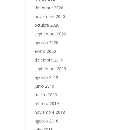
diciembre 2020
noviembre 2020
octubre 2020
septiembre 2020
agosto 2020
enero 2020
diciembre 2019
septiembre 2019
agosto 2019
junio 2019
marzo 2019
febrero 2019
noviembre 2018
agosto 2018
julio 2018