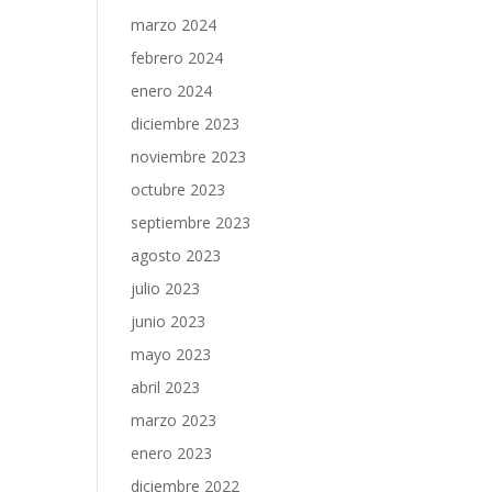
marzo 2024
febrero 2024
enero 2024
diciembre 2023
noviembre 2023
octubre 2023
septiembre 2023
agosto 2023
julio 2023
junio 2023
mayo 2023
abril 2023
marzo 2023
enero 2023
diciembre 2022