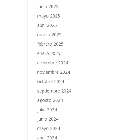
junio 2025
mayo 2025
abril 2025
marzo 2025
febrero 2025
enero 2025
diciembre 2024
noviembre 2024
octubre 2024
septiembre 2024
agosto 2024
julio 2024
junio 2024
mayo 2024
abril 2024