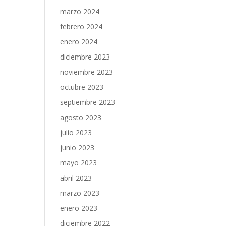
marzo 2024
febrero 2024
enero 2024
diciembre 2023
noviembre 2023
octubre 2023
septiembre 2023
agosto 2023
julio 2023
junio 2023
mayo 2023
abril 2023
marzo 2023
enero 2023
diciembre 2022