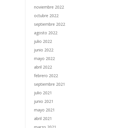
noviembre 2022
octubre 2022
septiembre 2022
agosto 2022
julio 2022
junio 2022
mayo 2022
abril 2022
febrero 2022
septiembre 2021
julio 2021
junio 2021
mayo 2021
abril 2021
marzo 2021