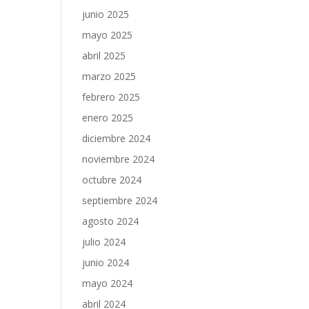
junio 2025
mayo 2025
abril 2025
marzo 2025
febrero 2025
enero 2025
diciembre 2024
noviembre 2024
octubre 2024
septiembre 2024
agosto 2024
julio 2024
junio 2024
mayo 2024
abril 2024