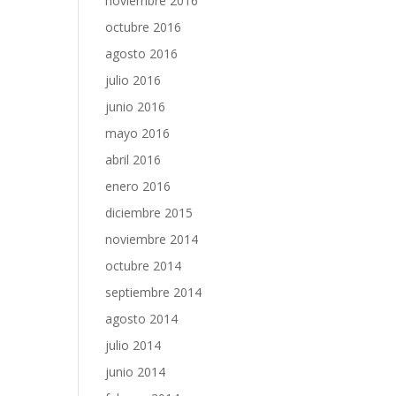
noviembre 2016
octubre 2016
agosto 2016
julio 2016
junio 2016
mayo 2016
abril 2016
enero 2016
diciembre 2015
noviembre 2014
octubre 2014
septiembre 2014
agosto 2014
julio 2014
junio 2014