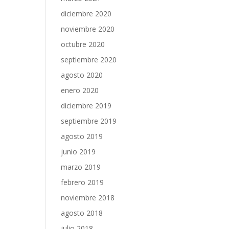
diciembre 2020
noviembre 2020
octubre 2020
septiembre 2020
agosto 2020
enero 2020
diciembre 2019
septiembre 2019
agosto 2019
junio 2019
marzo 2019
febrero 2019
noviembre 2018
agosto 2018
julio 2018