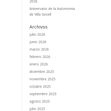
2026
Aniversario de la Autonomia
de Villa Gesell
Archivos
julio 2026
junio 2026
marzo 2026
febrero 2026
enero 2026
diciembre 2025
noviembre 2025
octubre 2025
septiembre 2025
agosto 2025
julio 2025