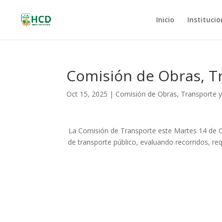
Inicio
Institucio
Comisión de Obras, Tr
Oct 15, 2025
|
Comisión de Obras, Transporte y 
La Comisión de Transporte este Martes 14 de Oct
de transporte público, evaluando recorridos, requ