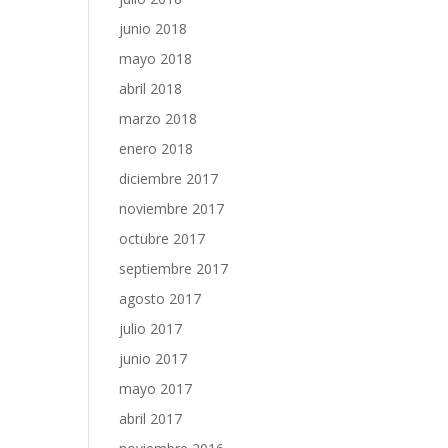
junio 2018
mayo 2018
abril 2018
marzo 2018
enero 2018
diciembre 2017
noviembre 2017
octubre 2017
septiembre 2017
agosto 2017
julio 2017
junio 2017
mayo 2017
abril 2017