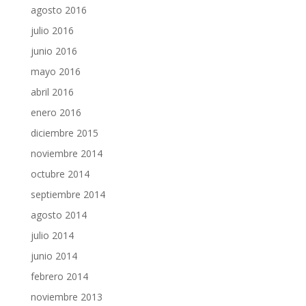
agosto 2016
julio 2016
junio 2016
mayo 2016
abril 2016
enero 2016
diciembre 2015
noviembre 2014
octubre 2014
septiembre 2014
agosto 2014
julio 2014
junio 2014
febrero 2014
noviembre 2013