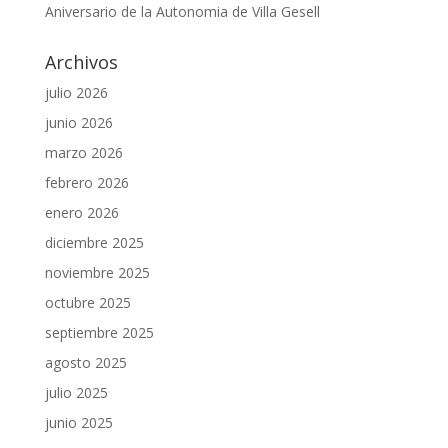
Aniversario de la Autonomia de Villa Gesell
Archivos
julio 2026
junio 2026
marzo 2026
febrero 2026
enero 2026
diciembre 2025
noviembre 2025
octubre 2025
septiembre 2025
agosto 2025
julio 2025
junio 2025