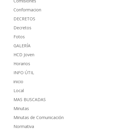
Comisiones
Conformacion
DECRETOS
Decretos
Fotos
GALERÍA
HCD Joven
Horarios
INFO ÚTIL
inicio
Local
MAS BUSCADAS
Minutas
Minutas de Comunicación
Normativa