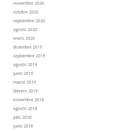
noviembre 2020
octubre 2020
septiembre 2020
agosto 2020
enero 2020
diciembre 2019
septiembre 2019
agosto 2019
junio 2019
marzo 2019
febrero 2019
noviembre 2018
agosto 2018
julio 2018
junio 2018