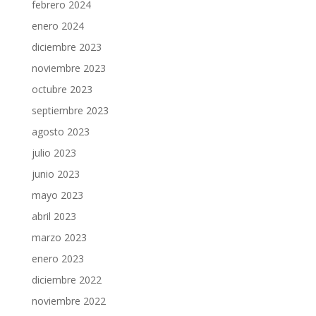
febrero 2024
enero 2024
diciembre 2023
noviembre 2023
octubre 2023
septiembre 2023
agosto 2023
julio 2023
junio 2023
mayo 2023
abril 2023
marzo 2023
enero 2023
diciembre 2022
noviembre 2022