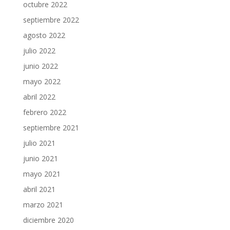
octubre 2022
septiembre 2022
agosto 2022
julio 2022
junio 2022
mayo 2022
abril 2022
febrero 2022
septiembre 2021
julio 2021
junio 2021
mayo 2021
abril 2021
marzo 2021
diciembre 2020