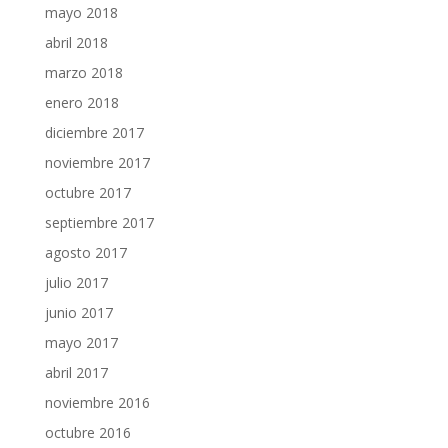
mayo 2018
abril 2018
marzo 2018
enero 2018
diciembre 2017
noviembre 2017
octubre 2017
septiembre 2017
agosto 2017
julio 2017
junio 2017
mayo 2017
abril 2017
noviembre 2016
octubre 2016