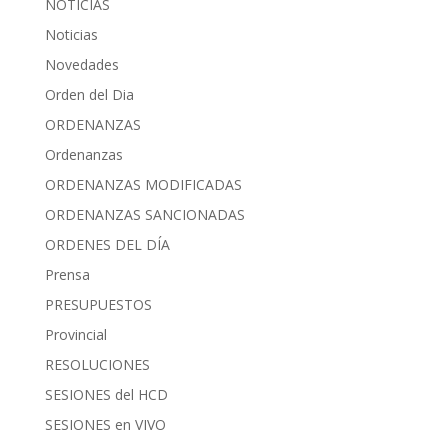
NOTICIAS
Noticias
Novedades
Orden del Dia
ORDENANZAS
Ordenanzas
ORDENANZAS MODIFICADAS
ORDENANZAS SANCIONADAS
ORDENES DEL DÍA
Prensa
PRESUPUESTOS
Provincial
RESOLUCIONES
SESIONES del HCD
SESIONES en VIVO