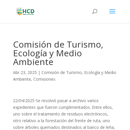
Comisión de Turismo,
Ecología y Medio
Ambiente
Abr 23, 2025
|
Comisión de Turismo, Ecología y Medio
Ambiente
,
Comisiones
22/04/2025 Se resolvió pasar a archivo varios
expedientes que fueron cumplimentados. Entre ellos,
uno sobre el tratamiento de residuos electrónicos,
otro relativo a la forestación del frente de ruta, uno
sobre árboles quemados destinados al banco de leña,