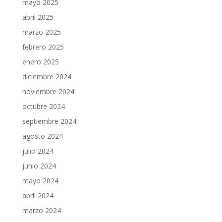
mayo 2025
abril 2025
marzo 2025
febrero 2025
enero 2025
diciembre 2024
noviembre 2024
octubre 2024
septiembre 2024
agosto 2024
julio 2024
junio 2024
mayo 2024
abril 2024
marzo 2024