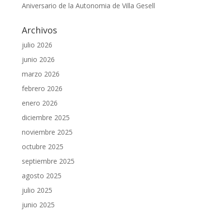
Aniversario de la Autonomia de Villa Gesell
Archivos
julio 2026
junio 2026
marzo 2026
febrero 2026
enero 2026
diciembre 2025
noviembre 2025
octubre 2025
septiembre 2025
agosto 2025
julio 2025
junio 2025