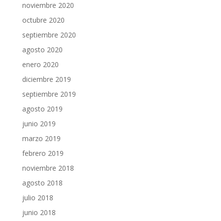
noviembre 2020
octubre 2020
septiembre 2020
agosto 2020
enero 2020
diciembre 2019
septiembre 2019
agosto 2019
junio 2019
marzo 2019
febrero 2019
noviembre 2018
agosto 2018
julio 2018
junio 2018