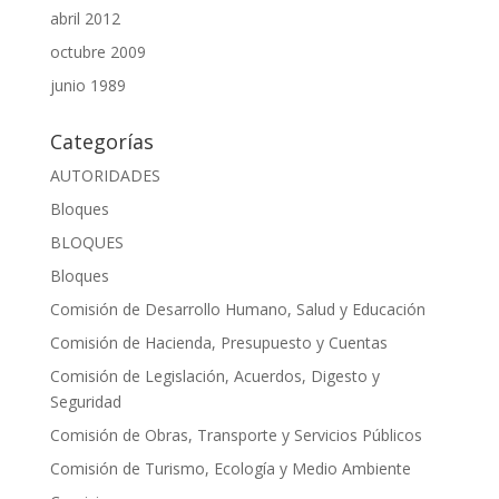
abril 2012
octubre 2009
junio 1989
Categorías
AUTORIDADES
Bloques
BLOQUES
Bloques
Comisión de Desarrollo Humano, Salud y Educación
Comisión de Hacienda, Presupuesto y Cuentas
Comisión de Legislación, Acuerdos, Digesto y
Seguridad
Comisión de Obras, Transporte y Servicios Públicos
Comisión de Turismo, Ecología y Medio Ambiente