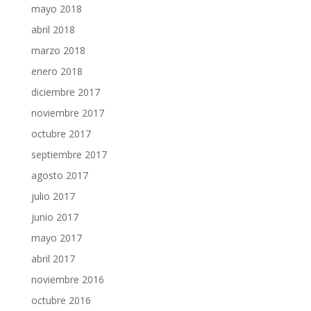
mayo 2018
abril 2018
marzo 2018
enero 2018
diciembre 2017
noviembre 2017
octubre 2017
septiembre 2017
agosto 2017
julio 2017
junio 2017
mayo 2017
abril 2017
noviembre 2016
octubre 2016