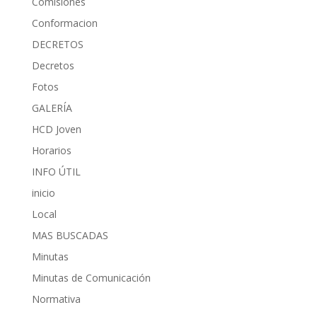
Comisiones
Conformacion
DECRETOS
Decretos
Fotos
GALERÍA
HCD Joven
Horarios
INFO ÚTIL
inicio
Local
MAS BUSCADAS
Minutas
Minutas de Comunicación
Normativa