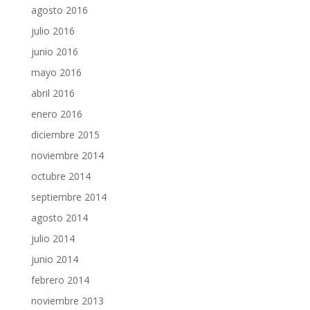
agosto 2016
julio 2016
junio 2016
mayo 2016
abril 2016
enero 2016
diciembre 2015
noviembre 2014
octubre 2014
septiembre 2014
agosto 2014
julio 2014
junio 2014
febrero 2014
noviembre 2013