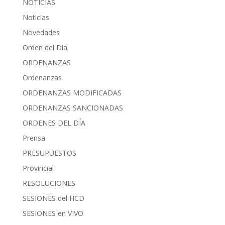
NOTICIAS
Noticias
Novedades
Orden del Dia
ORDENANZAS
Ordenanzas
ORDENANZAS MODIFICADAS
ORDENANZAS SANCIONADAS
ORDENES DEL DÍA
Prensa
PRESUPUESTOS
Provincial
RESOLUCIONES
SESIONES del HCD
SESIONES en VIVO