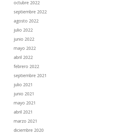
octubre 2022
septiembre 2022
agosto 2022
julio 2022
junio 2022
mayo 2022
abril 2022
febrero 2022
septiembre 2021
julio 2021
junio 2021
mayo 2021
abril 2021
marzo 2021
diciembre 2020