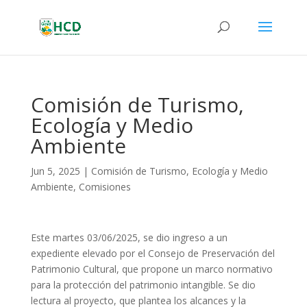
Comisión de Turismo,
Ecología y Medio
Ambiente
Jun 5, 2025
|
Comisión de Turismo, Ecología y Medio
Ambiente
,
Comisiones
Este martes 03/06/2025, se dio ingreso a un
expediente elevado por el Consejo de Preservación del
Patrimonio Cultural, que propone un marco normativo
para la protección del patrimonio intangible. Se dio
lectura al proyecto, que plantea los alcances y la