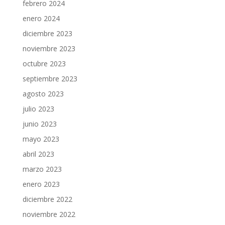
febrero 2024
enero 2024
diciembre 2023
noviembre 2023
octubre 2023
septiembre 2023
agosto 2023
julio 2023
junio 2023
mayo 2023
abril 2023
marzo 2023
enero 2023
diciembre 2022
noviembre 2022