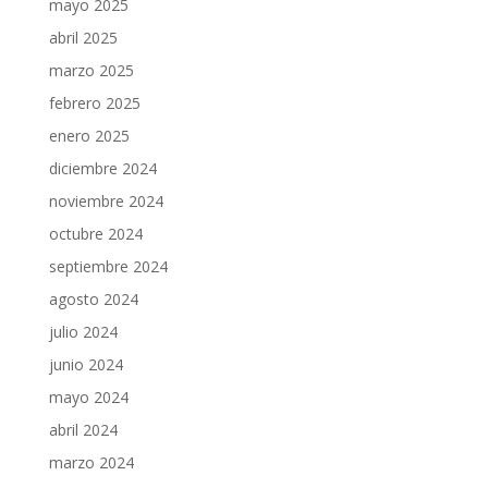
mayo 2025
abril 2025
marzo 2025
febrero 2025
enero 2025
diciembre 2024
noviembre 2024
octubre 2024
septiembre 2024
agosto 2024
julio 2024
junio 2024
mayo 2024
abril 2024
marzo 2024