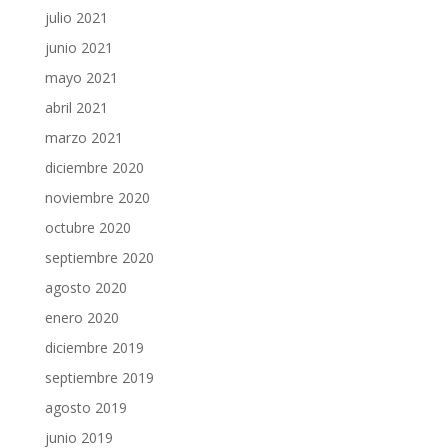
julio 2021
junio 2021
mayo 2021
abril 2021
marzo 2021
diciembre 2020
noviembre 2020
octubre 2020
septiembre 2020
agosto 2020
enero 2020
diciembre 2019
septiembre 2019
agosto 2019
junio 2019