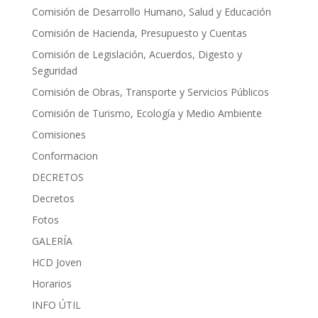
Comisión de Desarrollo Humano, Salud y Educación
Comisión de Hacienda, Presupuesto y Cuentas
Comisión de Legislación, Acuerdos, Digesto y
Seguridad
Comisión de Obras, Transporte y Servicios Públicos
Comisión de Turismo, Ecología y Medio Ambiente
Comisiones
Conformacion
DECRETOS
Decretos
Fotos
GALERÍA
HCD Joven
Horarios
INFO ÚTIL