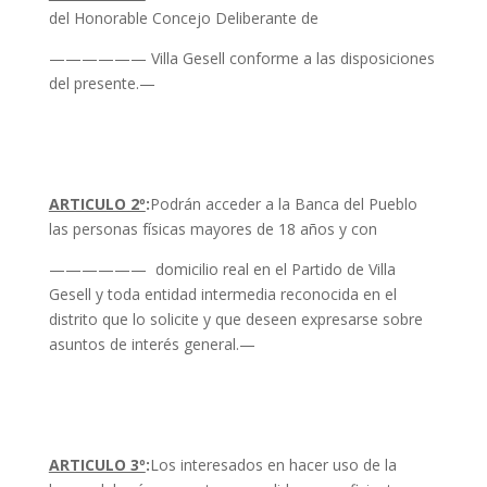
del Honorable Concejo
Deliberante de
—————— Villa Gesell conforme a las disposiciones
del presente.—
ARTICULO 2º
:
Podrán acceder a la Banca del Pueblo
las personas físicas mayores de
18 años y con
—————— domicilio real en el Partido de Villa
Gesell y toda entidad intermedia reconocida en el
distrito que lo solicite y que deseen expresarse sobre
asuntos de interés general.—
ARTICULO 3º
:
Los interesados en hacer uso de la