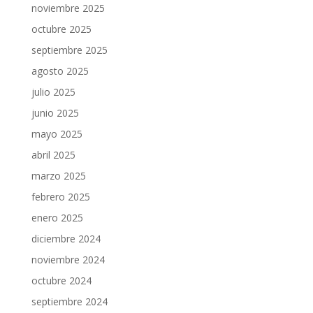
noviembre 2025
octubre 2025
septiembre 2025
agosto 2025
julio 2025
junio 2025
mayo 2025
abril 2025
marzo 2025
febrero 2025
enero 2025
diciembre 2024
noviembre 2024
octubre 2024
septiembre 2024