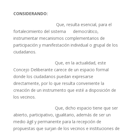
CONSIDERANDO:
Que, resulta esencial, para el
fortalecimiento del sistema democrático,
instrumentar mecanismos complementarios de
participación y manifestación individual o grupal de los
ciudadanos.
Que, en la actualidad, este
Concejo Deliberante carece de un espacio formal
donde los ciudadanos puedan expresarse
directamente, por lo que resulta conveniente la
creación de un instrumento que esté a disposición de
los vecinos.
Que, dicho espacio tiene que ser
abierto, participativo, igualitario, además de ser un
medio ágil y permanente para la recepción de
propuestas que surjan de los vecinos e instituciones de