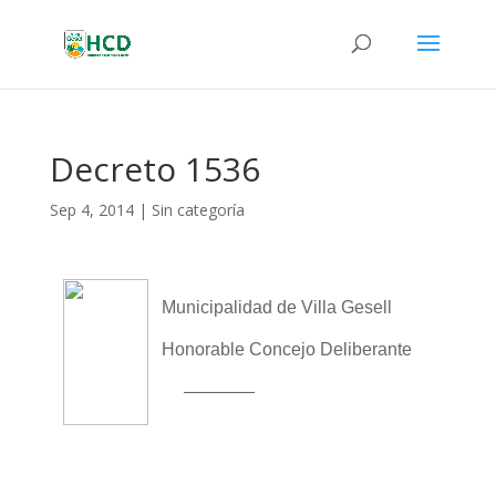
Decreto 1536
Sep 4, 2014
|
Sin categoría
Municipalidad de Villa Gesell
Honorable Concejo Deliberante
————