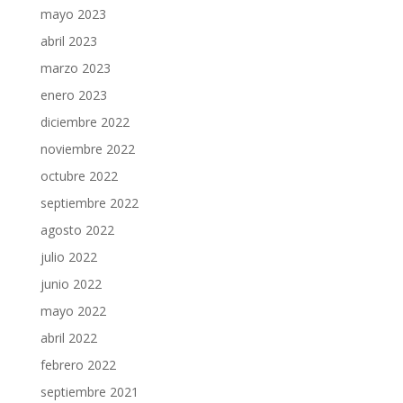
mayo 2023
abril 2023
marzo 2023
enero 2023
diciembre 2022
noviembre 2022
octubre 2022
septiembre 2022
agosto 2022
julio 2022
junio 2022
mayo 2022
abril 2022
febrero 2022
septiembre 2021