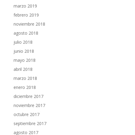
marzo 2019
febrero 2019
noviembre 2018
agosto 2018
julio 2018
junio 2018
mayo 2018
abril 2018
marzo 2018
enero 2018
diciembre 2017
noviembre 2017
octubre 2017
septiembre 2017
agosto 2017