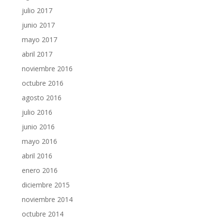
julio 2017
junio 2017
mayo 2017
abril 2017
noviembre 2016
octubre 2016
agosto 2016
julio 2016
junio 2016
mayo 2016
abril 2016
enero 2016
diciembre 2015
noviembre 2014
octubre 2014