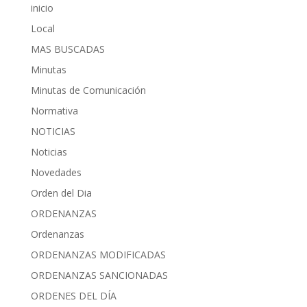
inicio
Local
MAS BUSCADAS
Minutas
Minutas de Comunicación
Normativa
NOTICIAS
Noticias
Novedades
Orden del Dia
ORDENANZAS
Ordenanzas
ORDENANZAS MODIFICADAS
ORDENANZAS SANCIONADAS
ORDENES DEL DÍA