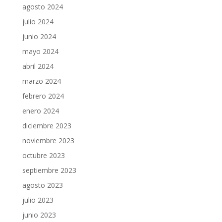
agosto 2024
julio 2024
junio 2024
mayo 2024
abril 2024
marzo 2024
febrero 2024
enero 2024
diciembre 2023
noviembre 2023
octubre 2023
septiembre 2023
agosto 2023
julio 2023
junio 2023