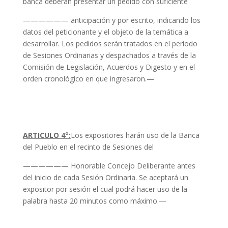
banca deberán presentar un pedido
con suficiente
—————— anticipación y por escrito, indicando los
datos del peticionante y el objeto de la temática a
desarrollar. Los pedidos serán tratados en el período
de Sesiones Ordinarias y despachados a través de la
Comisión de Legislación, Acuerdos y Digesto y en el
orden cronológico en que ingresaron.—
ARTICULO 4°:
Los expositores harán uso de la Banca
del Pueblo en el recinto de
Sesiones del
—————— Honorable Concejo Deliberante antes
del inicio de cada Sesión Ordinaria. Se aceptará un
expositor por sesión el cual podrá hacer uso de la
palabra hasta 20 minutos como máximo.—