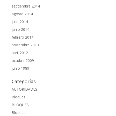
septiembre 2014
agosto 2014
julio 2014
junio 2014
febrero 2014
noviembre 2013
abril 2012
octubre 2009
junio 1989
Categorías
AUTORIDADES
Bloques
BLOQUES
Bloques