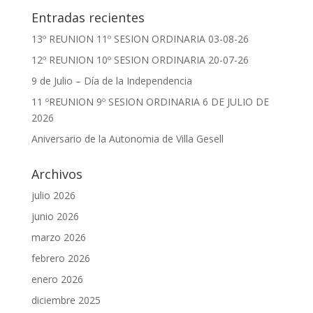
Entradas recientes
13º REUNION 11º SESION ORDINARIA 03-08-26
12º REUNION 10º SESION ORDINARIA 20-07-26
9 de Julio – Día de la Independencia
11 ºREUNION 9º SESION ORDINARIA 6 DE JULIO DE
2026
Aniversario de la Autonomia de Villa Gesell
Archivos
julio 2026
junio 2026
marzo 2026
febrero 2026
enero 2026
diciembre 2025