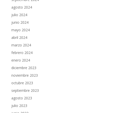
agosto 2024
julio 2024
junio 2024
mayo 2024
abril 2024
marzo 2024
febrero 2024
enero 2024
diciembre 2023
noviembre 2023
octubre 2023
septiembre 2023
agosto 2023
julio 2023