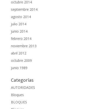
octubre 2014
septiembre 2014
agosto 2014
julio 2014
junio 2014
febrero 2014
noviembre 2013
abril 2012
octubre 2009
junio 1989
Categorías
AUTORIDADES
Bloques
BLOQUES