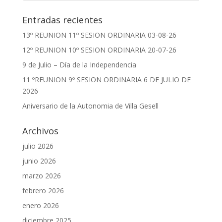
Entradas recientes
13º REUNION 11º SESION ORDINARIA 03-08-26
12º REUNION 10º SESION ORDINARIA 20-07-26
9 de Julio – Día de la Independencia
11 ºREUNION 9º SESION ORDINARIA 6 DE JULIO DE
2026
Aniversario de la Autonomia de Villa Gesell
Archivos
julio 2026
junio 2026
marzo 2026
febrero 2026
enero 2026
diciembre 2025