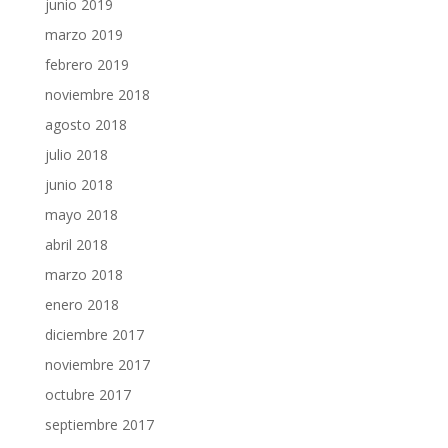
junio 2019
marzo 2019
febrero 2019
noviembre 2018
agosto 2018
julio 2018
junio 2018
mayo 2018
abril 2018
marzo 2018
enero 2018
diciembre 2017
noviembre 2017
octubre 2017
septiembre 2017