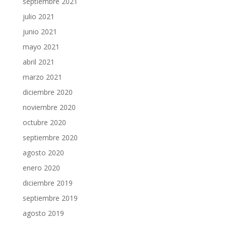
septiembre 2021
julio 2021
junio 2021
mayo 2021
abril 2021
marzo 2021
diciembre 2020
noviembre 2020
octubre 2020
septiembre 2020
agosto 2020
enero 2020
diciembre 2019
septiembre 2019
agosto 2019