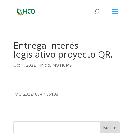
Entrega interés
legislativo proyecto QR.
Oct 4, 2022
|
inicio
,
NOTICIAS
IMG_20221004_105138