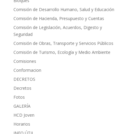
Bloques
Comisión de Desarrollo Humano, Salud y Educación
Comisión de Hacienda, Presupuesto y Cuentas
Comisión de Legislación, Acuerdos, Digesto y
Seguridad
Comisión de Obras, Transporte y Servicios Públicos
Comisión de Turismo, Ecología y Medio Ambiente
Comisiones
Conformacion
DECRETOS
Decretos
Fotos
GALERÍA
HCD Joven
Horarios
INFO ÚTIL