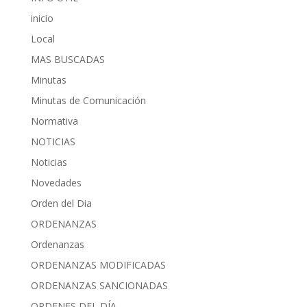
inicio
Local
MAS BUSCADAS
Minutas
Minutas de Comunicación
Normativa
NOTICIAS
Noticias
Novedades
Orden del Dia
ORDENANZAS
Ordenanzas
ORDENANZAS MODIFICADAS
ORDENANZAS SANCIONADAS
ORDENES DEL DÍA