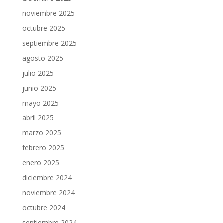
noviembre 2025
octubre 2025
septiembre 2025
agosto 2025
julio 2025
junio 2025
mayo 2025
abril 2025
marzo 2025
febrero 2025
enero 2025
diciembre 2024
noviembre 2024
octubre 2024
septiembre 2024