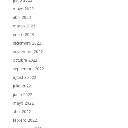
junio 2023
mayo 2023
abril 2023
marzo 2023
enero 2023
diciembre 2022
noviembre 2022
octubre 2022
septiembre 2022
agosto 2022
julio 2022
junio 2022
mayo 2022
abril 2022
febrero 2022