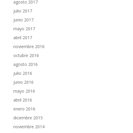
agosto 2017
julio 2017
junio 2017
mayo 2017
abril 2017
noviembre 2016
octubre 2016
agosto 2016
julio 2016
junio 2016
mayo 2016
abril 2016
enero 2016
diciembre 2015
noviembre 2014